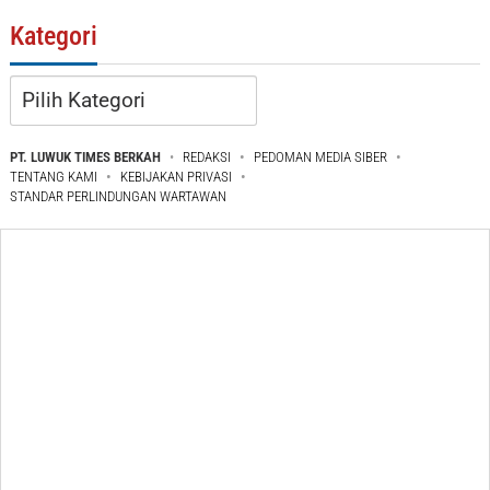
Kategori
Kategori
PT. LUWUK TIMES BERKAH
REDAKSI
PEDOMAN MEDIA SIBER
TENTANG KAMI
KEBIJAKAN PRIVASI
STANDAR PERLINDUNGAN WARTAWAN