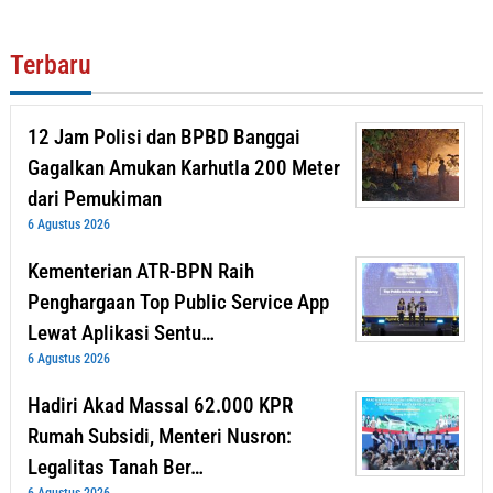
Terbaru
12 Jam Polisi dan BPBD Banggai
Gagalkan Amukan Karhutla 200 Meter
dari Pemukiman
6 Agustus 2026
Kementerian ATR-BPN Raih
Penghargaan Top Public Service App
Lewat Aplikasi Sentu…
6 Agustus 2026
Hadiri Akad Massal 62.000 KPR
Rumah Subsidi, Menteri Nusron:
Legalitas Tanah Ber…