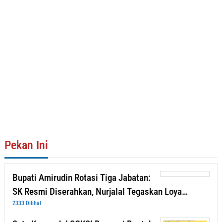
Pekan Ini
Bupati Amirudin Rotasi Tiga Jabatan:
SK Resmi Diserahkan, Nurjalal Tegaskan Loya…
2333 Dilihat