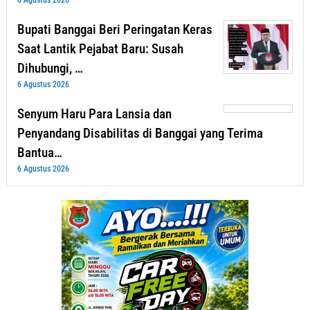
6 Agustus 2026
Bupati Banggai Beri Peringatan Keras
Saat Lantik Pejabat Baru: Susah
Dihubungi, …
6 Agustus 2026
Senyum Haru Para Lansia dan
Penyandang Disabilitas di Banggai yang Terima
Bantua…
6 Agustus 2026