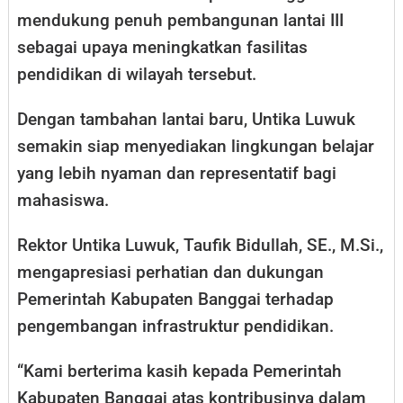
mendukung penuh pembangunan lantai III
sebagai upaya meningkatkan fasilitas
pendidikan di wilayah tersebut.
Dengan tambahan lantai baru, Untika Luwuk
semakin siap menyediakan lingkungan belajar
yang lebih nyaman dan representatif bagi
mahasiswa.
Rektor Untika Luwuk, Taufik Bidullah, SE., M.Si.,
mengapresiasi perhatian dan dukungan
Pemerintah Kabupaten Banggai terhadap
pengembangan infrastruktur pendidikan.
“Kami berterima kasih kepada Pemerintah
Kabupaten Banggai atas kontribusinya dalam