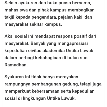
Selain syukuran dan buka puasa bersama,
mahasiswa dan pihak kampus membagikan
takjil kepada pengendara, pejalan kaki, dan
masyarakat sekitar kampus.
Aksi sosial ini mendapat respons positif dari
masyarakat. Banyak yang mengapresiasi
kepedulian civitas akademika Untika Luwuk
dalam berbagi kebahagiaan di bulan suci
Ramadhan.
Syukuran ini tidak hanya merayakan
rampungnya pembangunan gedung, tetapi juga
memperkuat kebersamaan serta kepedulian
sosial di lingkungan Untika Luwuk.