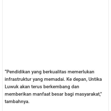
“Pendidikan yang berkualitas memerlukan
infrastruktur yang memadai. Ke depan, Untika
Luwuk akan terus berkembang dan
memberikan manfaat besar bagi masyarakat,”
tambahnya.