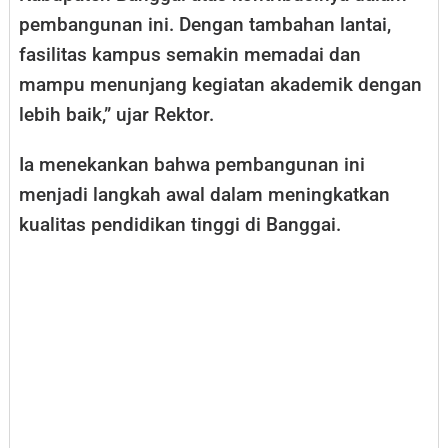
pembangunan ini. Dengan tambahan lantai,
fasilitas kampus semakin memadai dan
mampu menunjang kegiatan akademik dengan
lebih baik,” ujar Rektor.
Ia menekankan bahwa pembangunan ini
menjadi langkah awal dalam meningkatkan
kualitas pendidikan tinggi di Banggai.