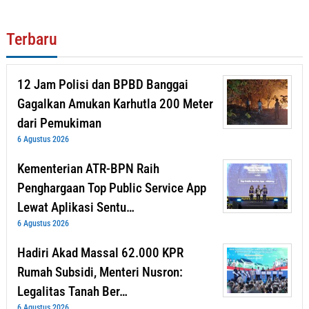
Terbaru
12 Jam Polisi dan BPBD Banggai
Gagalkan Amukan Karhutla 200 Meter
dari Pemukiman
6 Agustus 2026
Kementerian ATR-BPN Raih
Penghargaan Top Public Service App
Lewat Aplikasi Sentu…
6 Agustus 2026
Hadiri Akad Massal 62.000 KPR
Rumah Subsidi, Menteri Nusron:
Legalitas Tanah Ber…
6 Agustus 2026