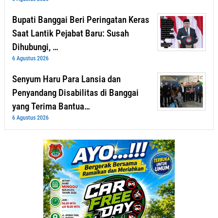
Bupati Banggai Beri Peringatan Keras
Saat Lantik Pejabat Baru: Susah
Dihubungi, …
6 Agustus 2026
Senyum Haru Para Lansia dan
Penyandang Disabilitas di Banggai
yang Terima Bantua…
6 Agustus 2026