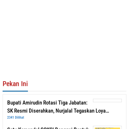
Pekan Ini
Bupati Amirudin Rotasi Tiga Jabatan:
SK Resmi Diserahkan, Nurjalal Tegaskan Loya…
2341 Dilihat