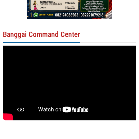
Banggai Command Center