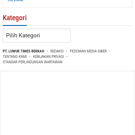
538 Dilihat
Kategori
Kategori
PT. LUWUK TIMES BERKAH
REDAKSI
PEDOMAN MEDIA SIBER
TENTANG KAMI
KEBIJAKAN PRIVASI
STANDAR PERLINDUNGAN WARTAWAN