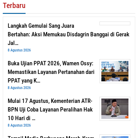
Terbaru
Langkah Gemulai Sang Juara
Bertahan: Aksi Memukau Disdagrin Banggai di Gerak
Jal…
8 Agustus 2026
Buka Ujian PPAT 2026, Wamen Ossy:
Memastikan Layanan Pertanahan dari
PPAT yang K…
8 Agustus 2026
Mulai 17 Agustus, Kementerian ATR-
BPN Uji Coba Layanan Peralihan Hak
10 Hari di …
8 Agustus 2026