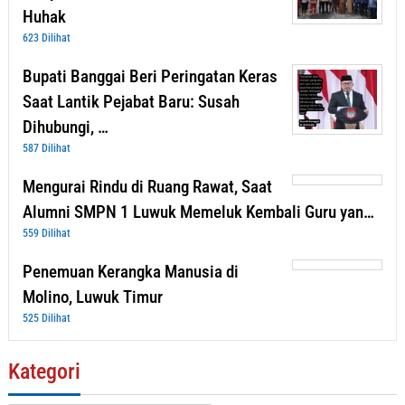
Huhak
623 Dilihat
Bupati Banggai Beri Peringatan Keras
Saat Lantik Pejabat Baru: Susah
Dihubungi, …
587 Dilihat
Mengurai Rindu di Ruang Rawat, Saat
Alumni SMPN 1 Luwuk Memeluk Kembali Guru yan…
559 Dilihat
Penemuan Kerangka Manusia di
Molino, Luwuk Timur
525 Dilihat
Kategori