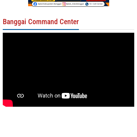
Banggai Command Center