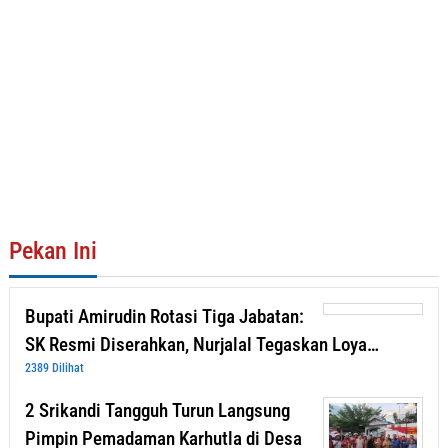
Pekan Ini
Bupati Amirudin Rotasi Tiga Jabatan:
SK Resmi Diserahkan, Nurjalal Tegaskan Loya…
2389 Dilihat
2 Srikandi Tangguh Turun Langsung
Pimpin Pemadaman Karhutla di Desa