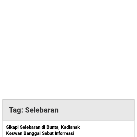
Tag:
Selebaran
Sikapi Selebaran di Bunta, Kadisnak
Keswan Banggai Sebut Informasi