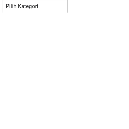
Kategori