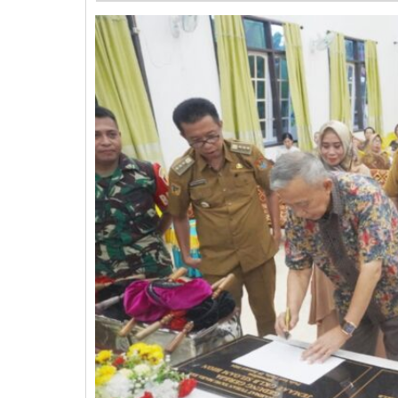
Pagimana