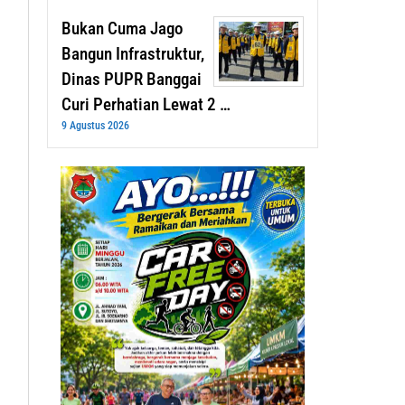
Bukan Cuma Jago
Bangun Infrastruktur,
Dinas PUPR Banggai
Curi Perhatian Lewat 2 …
9 Agustus 2026