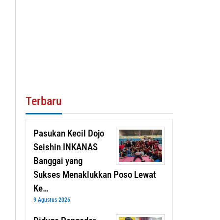
Terbaru
Pasukan Kecil Dojo
Seishin INKANAS
Banggai yang
Sukses Menaklukkan Poso Lewat
Ke…
9 Agustus 2026