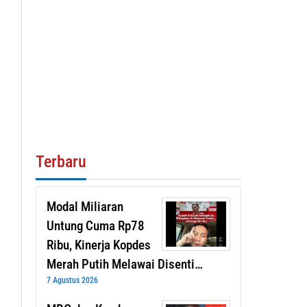
Terbaru
Modal Miliaran
Untung Cuma Rp78
Ribu, Kinerja Kopdes
Merah Putih Melawai Disenti…
7 Agustus 2026