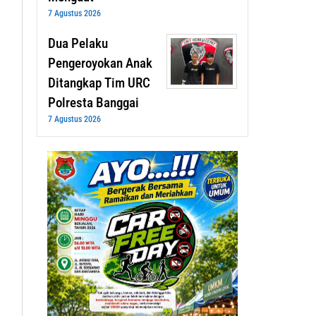
7 Agustus 2026
Dua Pelaku
Pengeroyokan Anak
Ditangkap Tim URC
Polresta Banggai
7 Agustus 2026