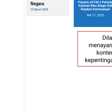
Penentu AT-FM 2 Periode
Negara
Puluhan Ribu Warga Toil
Rayakan Kemenangan
25 Maret 2026
Mei 17, 2025