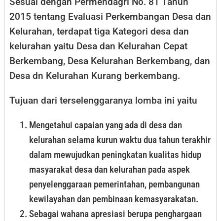
Sesuai dengan Permendagri No. 81 Tahun
2015 tentang Evaluasi Perkembangan Desa dan
Kelurahan, terdapat tiga Kategori desa dan
kelurahan yaitu Desa dan Kelurahan Cepat
Berkembang, Desa Kelurahan Berkembang, dan
Desa dn Kelurahan Kurang berkembang.
Tujuan dari terselenggaranya lomba ini yaitu
Mengetahui capaian yang ada di desa dan
kelurahan selama kurun waktu dua tahun terakhir
dalam mewujudkan peningkatan kualitas hidup
masyarakat desa dan kelurahan pada aspek
penyelenggaraan pemerintahan, pembangunan
kewilayahan dan pembinaan kemasyarakatan.
⁠Sebagai wahana apresiasi berupa penghargaan