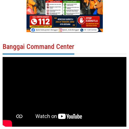
Banggai Command Center