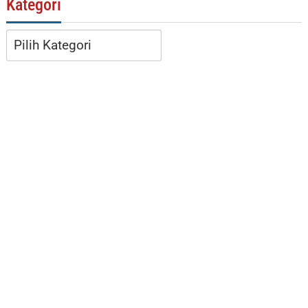
Kategori
Kategori