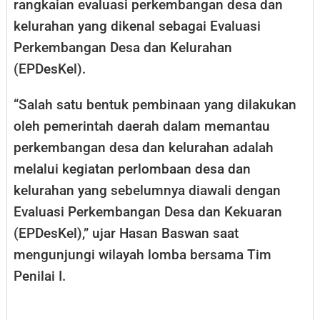
rangkaian evaluasi perkembangan desa dan
kelurahan yang dikenal sebagai Evaluasi
Perkembangan Desa dan Kelurahan
(EPDesKel).
“Salah satu bentuk pembinaan yang dilakukan
oleh pemerintah daerah dalam memantau
perkembangan desa dan kelurahan adalah
melalui kegiatan perlombaan desa dan
kelurahan yang sebelumnya diawali dengan
Evaluasi Perkembangan Desa dan Kekuaran
(EPDesKel),” ujar Hasan Baswan saat
mengunjungi wilayah lomba bersama Tim
Penilai I.