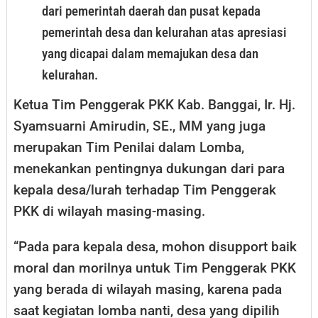
dari pemerintah daerah dan pusat kepada
pemerintah desa dan kelurahan atas apresiasi
yang dicapai dalam memajukan desa dan
kelurahan.
Ketua Tim Penggerak PKK Kab. Banggai, Ir. Hj.
Syamsuarni Amirudin, SE., MM yang juga
merupakan Tim Penilai dalam Lomba,
menekankan pentingnya dukungan dari para
kepala desa/lurah terhadap Tim Penggerak
PKK di wilayah masing-masing.
“Pada para kepala desa, mohon disupport baik
moral dan morilnya untuk Tim Penggerak PKK
yang berada di wilayah masing, karena pada
saat kegiatan lomba nanti, desa yang dipilih