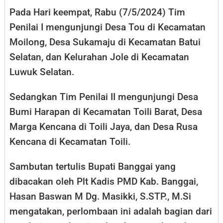
Pada Hari keempat, Rabu (7/5/2024) Tim
Penilai I mengunjungi Desa Tou di Kecamatan
Moilong, Desa Sukamaju di Kecamatan Batui
Selatan, dan Kelurahan Jole di Kecamatan
Luwuk Selatan.
Sedangkan Tim Penilai II mengunjungi Desa
Bumi Harapan di Kecamatan Toili Barat, Desa
Marga Kencana di Toili Jaya, dan Desa Rusa
Kencana di Kecamatan Toili.
Sambutan tertulis Bupati Banggai yang
dibacakan oleh Plt Kadis PMD Kab. Banggai,
Hasan Baswan M Dg. Masikki, S.STP., M.Si
mengatakan, perlombaan ini adalah bagian dari