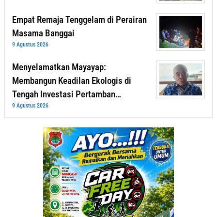
Empat Remaja Tenggelam di Perairan
Masama Banggai
9 Agustus 2026
Menyelamatkan Mayayap:
Membangun Keadilan Ekologis di
Tengah Investasi Pertamban…
9 Agustus 2026