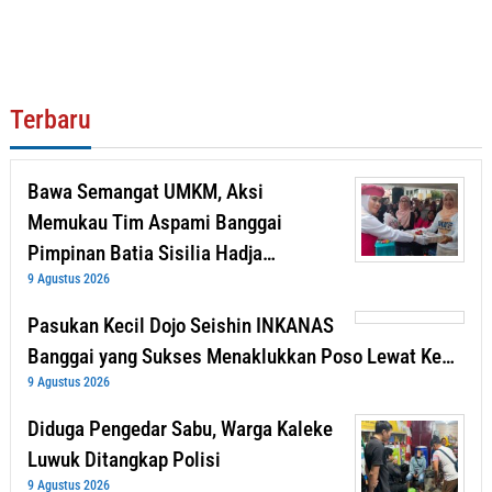
Terbaru
Bawa Semangat UMKM, Aksi
Memukau Tim Aspami Banggai
Pimpinan Batia Sisilia Hadja…
9 Agustus 2026
Pasukan Kecil Dojo Seishin INKANAS
Banggai yang Sukses Menaklukkan Poso Lewat Ke…
9 Agustus 2026
Diduga Pengedar Sabu, Warga Kaleke
Luwuk Ditangkap Polisi
9 Agustus 2026