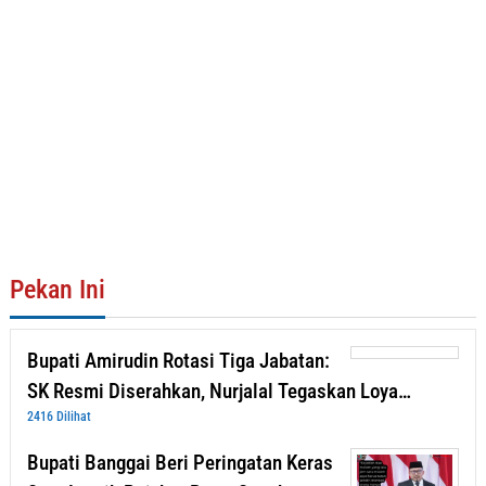
Pekan Ini
Bupati Amirudin Rotasi Tiga Jabatan:
SK Resmi Diserahkan, Nurjalal Tegaskan Loya…
2416 Dilihat
Bupati Banggai Beri Peringatan Keras