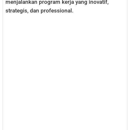
menjalankan program kerja yang inovatif,
strategis, dan professional.