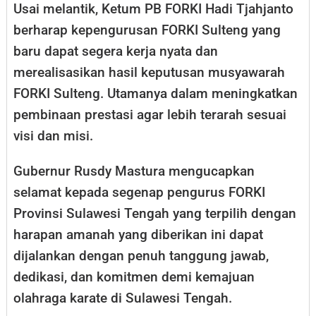
Usai melantik, Ketum PB FORKI Hadi Tjahjanto
berharap kepengurusan FORKI Sulteng yang
baru dapat segera kerja nyata dan
merealisasikan hasil keputusan musyawarah
FORKI Sulteng. Utamanya dalam meningkatkan
pembinaan prestasi agar lebih terarah sesuai
visi dan misi.
Gubernur Rusdy Mastura mengucapkan
selamat kepada segenap pengurus FORKI
Provinsi Sulawesi Tengah yang terpilih dengan
harapan amanah yang diberikan ini dapat
dijalankan dengan penuh tanggung jawab,
dedikasi, dan komitmen demi kemajuan
olahraga karate di Sulawesi Tengah.