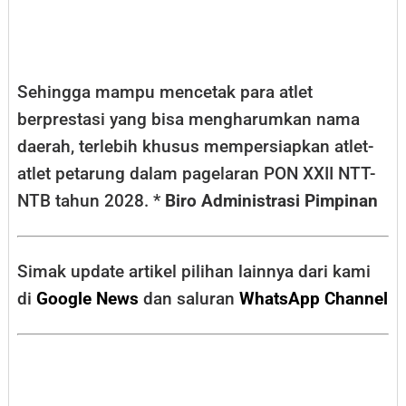
Sehingga mampu mencetak para atlet
berprestasi yang bisa mengharumkan nama
daerah, terlebih khusus mempersiapkan atlet-
atlet petarung dalam pagelaran PON XXII NTT-
NTB tahun 2028. *
Biro Administrasi Pimpinan
Simak update artikel pilihan lainnya dari kami
di
Google News
dan saluran
WhatsApp Channel