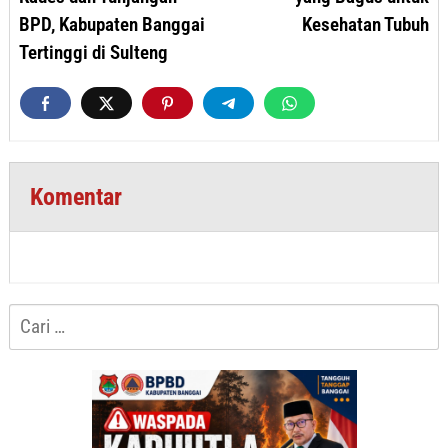
BPD, Kabupaten Banggai
Kesehatan Tubuh
Tertinggi di Sulteng
Komentar
Cari
untuk: