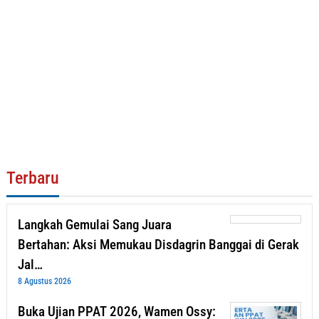
Terbaru
Langkah Gemulai Sang Juara
Bertahan: Aksi Memukau Disdagrin Banggai di Gerak
Jal…
8 Agustus 2026
Buka Ujian PPAT 2026, Wamen Ossy: