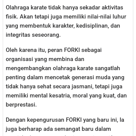
Olahraga karate tidak hanya sekadar aktivitas
fisik. Akan tetapi juga memiliki nilai-nilai luhur
yang membentuk karakter, kedisiplinan, dan
integritas seseorang.
Oleh karena itu, peran FORKI sebagai
organisasi yang membina dan
mengembangkan olahraga karate sangatlah
penting dalam mencetak generasi muda yang
tidak hanya sehat secara jasmani, tetapi juga
memiliki mental kesatria, moral yang kuat, dan
berprestasi.
Dengan kepengurusan FORKI yang baru ini, Ia
juga berharap ada semangat baru dalam