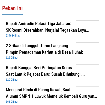
Pekan Ini
Bupati Amirudin Rotasi Tiga Jabatan:
SK Resmi Diserahkan, Nurjalal Tegaskan Loya…
2396 Dilihat
2 Srikandi Tangguh Turun Langsung
Pimpin Pemadaman Karhutla di Desa Huhak
626 Dilihat
Bupati Banggai Beri Peringatan Keras
Saat Lantik Pejabat Baru: Susah Dihubungi, …
620 Dilihat
Mengurai Rindu di Ruang Rawat, Saat
Alumni SMPN 1 Luwuk Memeluk Kembali Guru yan…
563 Dilihat