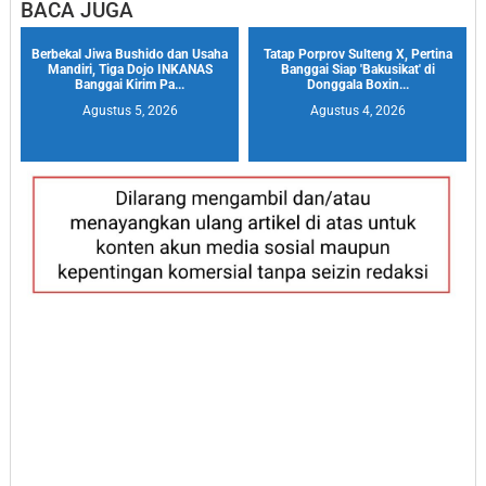
BACA JUGA
Berbekal Jiwa Bushido dan Usaha
Tatap Porprov Sulteng X, Pertina
Mandiri, Tiga Dojo INKANAS
Banggai Siap 'Bakusikat' di
Banggai Kirim Pa...
Donggala Boxin...
Agustus 5, 2026
Agustus 4, 2026