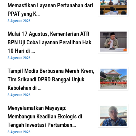
Memastikan Layanan Pertanahan dari
PPAT yang K…
8 Agustus 2026
Mulai 17 Agustus, Kementerian ATR-
BPN Uji Coba Layanan Peralihan Hak
10 Hari di …
8 Agustus 2026
Tampil Modis Berbusana Merah-Krem,
Tim Srikandi DPRD Banggai Unjuk
Kebolehan di …
8 Agustus 2026
Menyelamatkan Mayayap:
Membangun Keadilan Ekologis di
Tengah Investasi Pertamban…
8 Agustus 2026