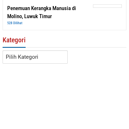
Penemuan Kerangka Manusia di
Molino, Luwuk Timur
528 Dilihat
Kategori
Kategori