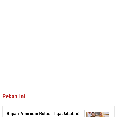
Pekan Ini
Bupati Amirudin Rotasi Tiga Jabatan: