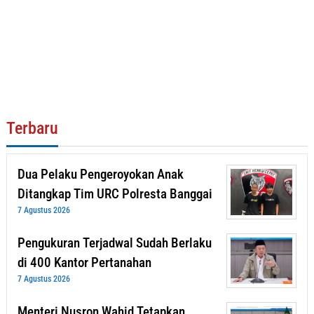
Terbaru
Dua Pelaku Pengeroyokan Anak
Ditangkap Tim URC Polresta Banggai
7 Agustus 2026
Pengukuran Terjadwal Sudah Berlaku
di 400 Kantor Pertanahan
7 Agustus 2026
Menteri Nusron Wahid Tetapkan