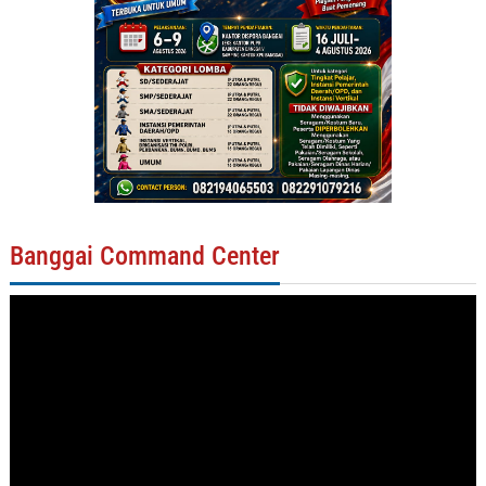
Banggai Command Center