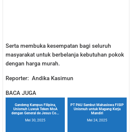
Serta membuka kesempatan bagi seluruh
masyarakat untuk berbelanja kebutuhan pokok
dengan harga murah.
Reporter: Andika Kasimun
BACA JUGA
Gandeng Kampus Filipina,
PT PAU Sambut Mahasiswa FISIP
Unismuh Luwuk Teken MoA
Unismuh untuk Magang Kerja
dengan General de Jesus Co...
Mandiri
Mei 30, 2025
Mei 24, 2025