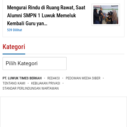
Mengurai Rindu di Ruang Rawat, Saat
Alumni SMPN 1 Luwuk Memeluk
Kembali Guru yan…
539 Dilihat
Kategori
Kategori
PT. LUWUK TIMES BERKAH
REDAKSI
PEDOMAN MEDIA SIBER
TENTANG KAMI
KEBIJAKAN PRIVASI
STANDAR PERLINDUNGAN WARTAWAN