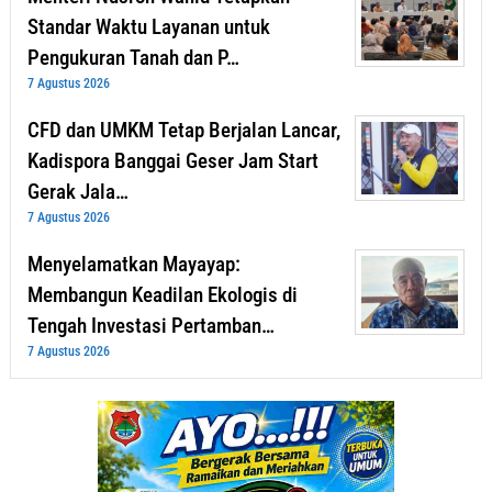
Standar Waktu Layanan untuk
Pengukuran Tanah dan P…
7 Agustus 2026
CFD dan UMKM Tetap Berjalan Lancar,
Kadispora Banggai Geser Jam Start
Gerak Jala…
7 Agustus 2026
Menyelamatkan Mayayap:
Membangun Keadilan Ekologis di
Tengah Investasi Pertamban…
7 Agustus 2026