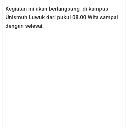
Kegiatan ini akan berlangsung di kampus
Unismuh Luwuk dari pukul 08.00 Wita sampai
dengan selesai.