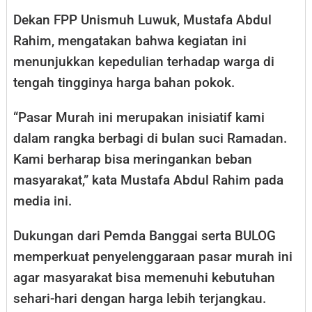
Dekan FPP Unismuh Luwuk, Mustafa Abdul
Rahim, mengatakan bahwa kegiatan ini
menunjukkan kepedulian terhadap warga di
tengah tingginya harga bahan pokok.
“Pasar Murah ini merupakan inisiatif kami
dalam rangka berbagi di bulan suci Ramadan.
Kami berharap bisa meringankan beban
masyarakat,” kata Mustafa Abdul Rahim pada
media ini.
Dukungan dari Pemda Banggai serta BULOG
memperkuat penyelenggaraan pasar murah ini
agar masyarakat bisa memenuhi kebutuhan
sehari-hari dengan harga lebih terjangkau.