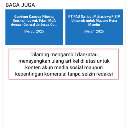
BACA JUGA
Gandeng Kampus Filipina,
PT PAU Sambut Mahasiswa FISIP
Unismuh Luwuk Teken MoA
Unismuh untuk Magang Kerja
dengan General de Jesus Co...
Mandiri
Mei 30, 2025
Mei 24, 2025