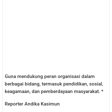
Guna mendukung peran organisasi dalam
berbagai bidang, termasuk pendidikan, sosial,
keagamaan, dan pemberdayaan masyarakat. *
Reporter Andika Kasimun