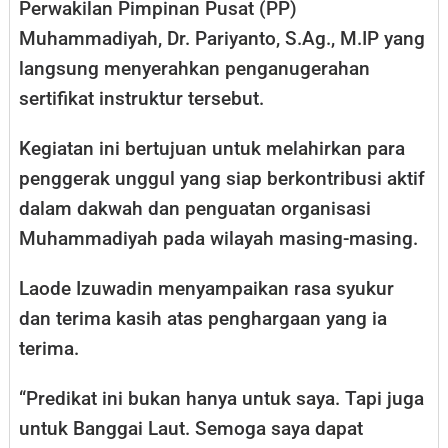
Perwakilan Pimpinan Pusat (PP)
Muhammadiyah, Dr. Pariyanto, S.Ag., M.IP yang
langsung menyerahkan penganugerahan
sertifikat instruktur tersebut.
Kegiatan ini bertujuan untuk melahirkan para
penggerak unggul yang siap berkontribusi aktif
dalam dakwah dan penguatan organisasi
Muhammadiyah pada wilayah masing-masing.
Laode Izuwadin menyampaikan rasa syukur
dan terima kasih atas penghargaan yang ia
terima.
“Predikat ini bukan hanya untuk saya. Tapi juga
untuk Banggai Laut. Semoga saya dapat