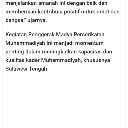
menjalankan amanah ini dengan baik dan
memberikan kontribusi positif untuk umat dan
bangsa,” ujarnya.
Kegiatan Penggerak Madya Perserikatan
Muhammadiyah ini menjadi momentum
penting dalam meningkatkan kapasitas dan
kualitas kader Muhammadiyah, khususnya
Sulawesi Tengah.