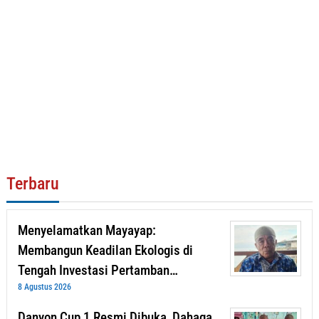
Terbaru
Menyelamatkan Mayayap:
Membangun Keadilan Ekologis di
Tengah Investasi Pertamban…
8 Agustus 2026
Danyon Cup 1 Resmi Dibuka, Dahaga