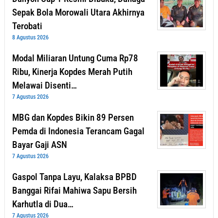
Sepak Bola Morowali Utara Akhirnya
Terobati
8 Agustus 2026
Modal Miliaran Untung Cuma Rp78
Ribu, Kinerja Kopdes Merah Putih
Melawai Disenti…
7 Agustus 2026
MBG dan Kopdes Bikin 89 Persen
Pemda di Indonesia Terancam Gagal
Bayar Gaji ASN
7 Agustus 2026
Gaspol Tanpa Layu, Kalaksa BPBD
Banggai Rifai Mahiwa Sapu Bersih
Karhutla di Dua…
7 Agustus 2026