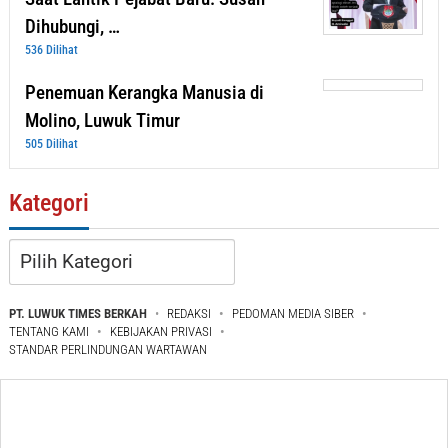
Dihubungi, …
536 Dilihat
Penemuan Kerangka Manusia di
Molino, Luwuk Timur
505 Dilihat
Kategori
Kategori
PT. LUWUK TIMES BERKAH
REDAKSI
PEDOMAN MEDIA SIBER
TENTANG KAMI
KEBIJAKAN PRIVASI
STANDAR PERLINDUNGAN WARTAWAN