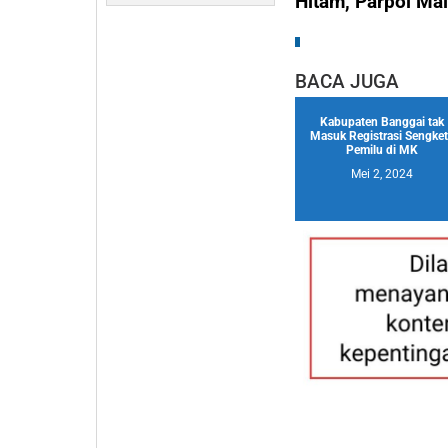
Hitam, Parpol Ma
BACA JUGA
Kabupaten Banggai tak
Masuk Registrasi Sengket
Pemilu di MK
Mei 2, 2024