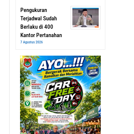
Pengukuran
Terjadwal Sudah
Berlaku di 400
Kantor Pertanahan
7 Agustus 2026