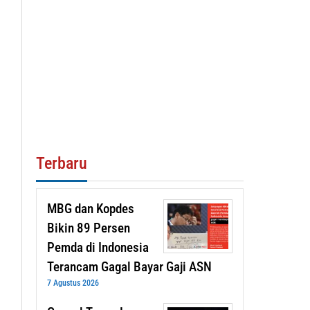
Terbaru
MBG dan Kopdes
Bikin 89 Persen
Pemda di Indonesia
Terancam Gagal Bayar Gaji ASN
7 Agustus 2026