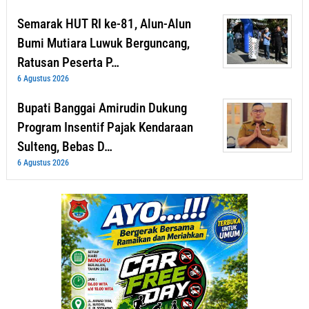
Semarak HUT RI ke-81, Alun-Alun
Bumi Mutiara Luwuk Berguncang,
Ratusan Peserta P…
6 Agustus 2026
Bupati Banggai Amirudin Dukung
Program Insentif Pajak Kendaraan
Sulteng, Bebas D…
6 Agustus 2026