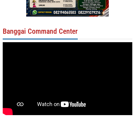
Banggai Command Center