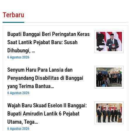
Terbaru
Bupati Banggai Beri Peringatan Keras
Saat Lantik Pejabat Baru: Susah
Dihubungi, …
6 Agustus 2026
Senyum Haru Para Lansia dan
Penyandang Disabilitas di Banggai
yang Terima Bantua…
6 Agustus 2026
Wajah Baru Skuad Eselon II Banggai:
Bupati Amirudin Lantik 6 Pejabat
Utama, Tega…
6 Agustus 2026