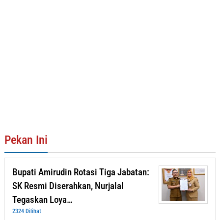
Pekan Ini
Bupati Amirudin Rotasi Tiga Jabatan:
SK Resmi Diserahkan, Nurjalal
Tegaskan Loya…
2324 Dilihat