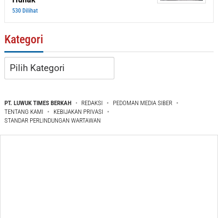
530 Dilihat
Kategori
Kategori
PT. LUWUK TIMES BERKAH
REDAKSI
PEDOMAN MEDIA SIBER
TENTANG KAMI
KEBIJAKAN PRIVASI
STANDAR PERLINDUNGAN WARTAWAN