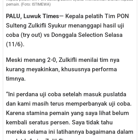
pemain. (Foto: ISTIMEWA)
PALU, Luwuk Times
— Kepala pelatih Tim PON
Sulteng Zulkifli Syukur menanggapi hasil uji
coba (try out) vs Donggala Selection Selasa
(11/6).
Meski menang 2-0, Zulkifli menilai tim nya
kurang meyakinkan, khususnya performa
timnya.
“Ini perdana uji coba setelah masuk puslatda
dan kami masih terus memperbanyak uji coba.
Karena stamina pemain yang saya lihat belum
kembali seratus persen. Saya tidak tahu
mereka selama ini latihannya bagaimana dalam