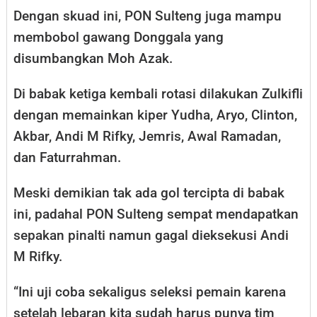
Dengan skuad ini, PON Sulteng juga mampu
membobol gawang Donggala yang
disumbangkan Moh Azak.
Di babak ketiga kembali rotasi dilakukan Zulkifli
dengan memainkan kiper Yudha, Aryo, Clinton,
Akbar, Andi M Rifky, Jemris, Awal Ramadan,
dan Faturrahman.
Meski demikian tak ada gol tercipta di babak
ini, padahal PON Sulteng sempat mendapatkan
sepakan pinalti namun gagal dieksekusi Andi
M Rifky.
“Ini uji coba sekaligus seleksi pemain karena
setelah lebaran kita sudah harus punya tim