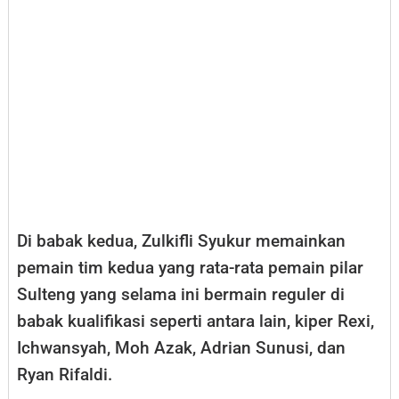
Di babak kedua, Zulkifli Syukur memainkan
pemain tim kedua yang rata-rata pemain pilar
Sulteng yang selama ini bermain reguler di
babak kualifikasi seperti antara lain, kiper Rexi,
Ichwansyah, Moh Azak, Adrian Sunusi, dan
Ryan Rifaldi.