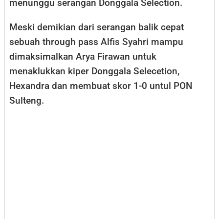
menunggu serangan Donggala Selection.
Meski demikian dari serangan balik cepat
sebuah through pass Alfis Syahri mampu
dimaksimalkan Arya Firawan untuk
menaklukkan kiper Donggala Selecetion,
Hexandra dan membuat skor 1-0 untul PON
Sulteng.