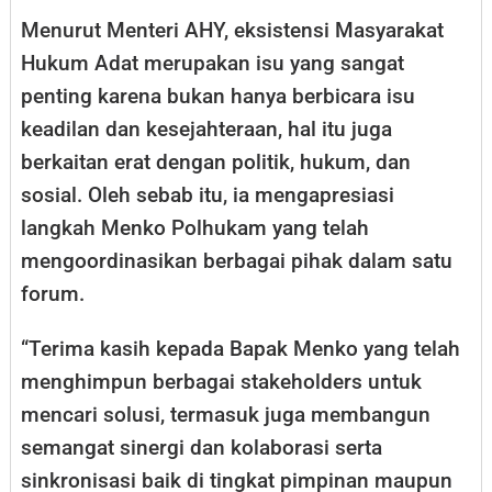
Menurut Menteri AHY, eksistensi Masyarakat
Hukum Adat merupakan isu yang sangat
penting karena bukan hanya berbicara isu
keadilan dan kesejahteraan, hal itu juga
berkaitan erat dengan politik, hukum, dan
sosial. Oleh sebab itu, ia mengapresiasi
langkah Menko Polhukam yang telah
mengoordinasikan berbagai pihak dalam satu
forum.
“Terima kasih kepada Bapak Menko yang telah
menghimpun berbagai stakeholders untuk
mencari solusi, termasuk juga membangun
semangat sinergi dan kolaborasi serta
sinkronisasi baik di tingkat pimpinan maupun