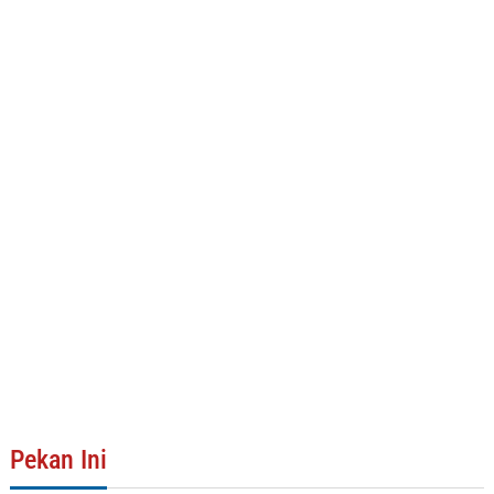
Pekan Ini