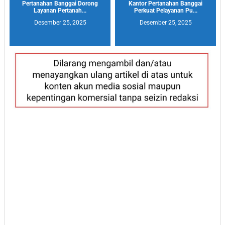
Pertanahan Banggai Dorong
Kantor Pertanahan Banggai
Layanan Pertanah...
Perkuat Pelayanan Pu...
Desember 25, 2025
Desember 25, 2025