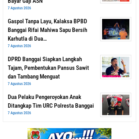
Bayar Gaji ASN
7 Agustus 2026
Gaspol Tanpa Layu, Kalaksa BPBD
Banggai Rifai Mahiwa Sapu Bersih
Karhutla di Dua…
7 Agustus 2026
DPRD Banggai Siapkan Langkah
Tajam, Pembentukan Pansus Sawit
dan Tambang Menguat
7 Agustus 2026
Dua Pelaku Pengeroyokan Anak
Ditangkap Tim URC Polresta Banggai
7 Agustus 2026