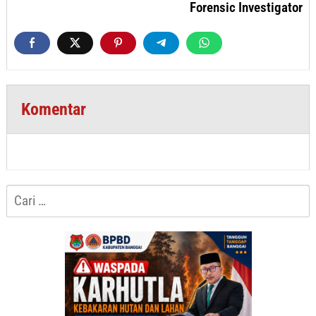
Forensic Investigator
Komentar
Cari
untuk: