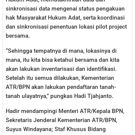
sinkronisasi data mengenai status pengakuan
hak Masyarakat Hukum Adat, serta koordinasi
dan sinkronisasi penentuan lokasi pilot project
bersama.
“Sehingga tempatnya di mana, lokasinya di
mana, itu kita bisa ketahui bersama dan kita
akan lakukan inventarisasi dan identifikasi.
Setelah itu semua dilakukan, Kementerian
ATR/BPN akan lakukan pendaftaran tanah-
tanah ulayatnya,” pungkas Hadi Tjahjanto.
Hadir mendampingi Menteri ATR/Kepala BPN,
Sekretaris Jenderal Kementerian ATR/BPN,
Suyus Windayana; Staf Khusus Bidang