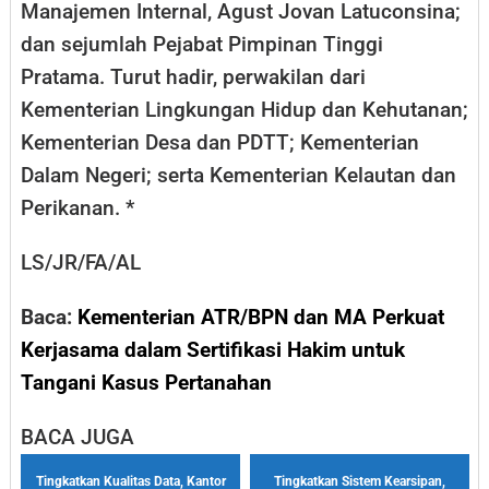
Manajemen Internal, Agust Jovan Latuconsina;
dan sejumlah Pejabat Pimpinan Tinggi
Pratama. Turut hadir, perwakilan dari
Kementerian Lingkungan Hidup dan Kehutanan;
Kementerian Desa dan PDTT; Kementerian
Dalam Negeri; serta Kementerian Kelautan dan
Perikanan. *
LS/JR/FA/AL
Baca:
Kementerian ATR/BPN dan MA Perkuat
Kerjasama dalam Sertifikasi Hakim untuk
Tangani Kasus Pertanahan
BACA JUGA
Tingkatkan Kualitas Data, Kantor
Tingkatkan Sistem Kearsipan,