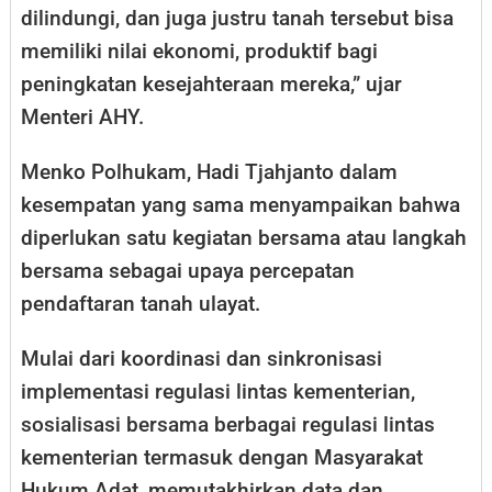
dilindungi, dan juga justru tanah tersebut bisa
memiliki nilai ekonomi, produktif bagi
peningkatan kesejahteraan mereka,” ujar
Menteri AHY.
Menko Polhukam, Hadi Tjahjanto dalam
kesempatan yang sama menyampaikan bahwa
diperlukan satu kegiatan bersama atau langkah
bersama sebagai upaya percepatan
pendaftaran tanah ulayat.
Mulai dari koordinasi dan sinkronisasi
implementasi regulasi lintas kementerian,
sosialisasi bersama berbagai regulasi lintas
kementerian termasuk dengan Masyarakat
Hukum Adat, memutakhirkan data dan