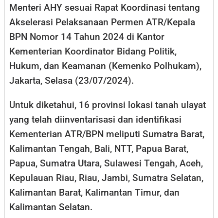
Menteri AHY sesuai Rapat Koordinasi tentang
Akselerasi Pelaksanaan Permen ATR/Kepala
BPN Nomor 14 Tahun 2024 di Kantor
Kementerian Koordinator Bidang Politik,
Hukum, dan Keamanan (Kemenko Polhukam),
Jakarta, Selasa (23/07/2024).
Untuk diketahui, 16 provinsi lokasi tanah ulayat
yang telah diinventarisasi dan identifikasi
Kementerian ATR/BPN meliputi Sumatra Barat,
Kalimantan Tengah, Bali, NTT, Papua Barat,
Papua, Sumatra Utara, Sulawesi Tengah, Aceh,
Kepulauan Riau, Riau, Jambi, Sumatra Selatan,
Kalimantan Barat, Kalimantan Timur, dan
Kalimantan Selatan.