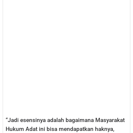
“Jadi esensinya adalah bagaimana Masyarakat
Hukum Adat ini bisa mendapatkan haknya,