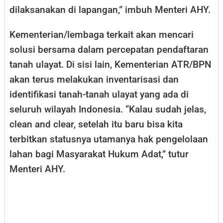
dilaksanakan di lapangan,” imbuh Menteri AHY.
Kementerian/lembaga terkait akan mencari
solusi bersama dalam percepatan pendaftaran
tanah ulayat. Di sisi lain, Kementerian ATR/BPN
akan terus melakukan inventarisasi dan
identifikasi tanah-tanah ulayat yang ada di
seluruh wilayah Indonesia. “Kalau sudah jelas,
clean and clear, setelah itu baru bisa kita
terbitkan statusnya utamanya hak pengelolaan
lahan bagi Masyarakat Hukum Adat,” tutur
Menteri AHY.