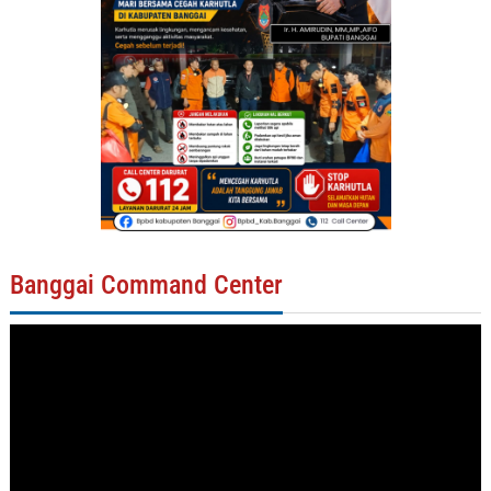
Banggai Command Center