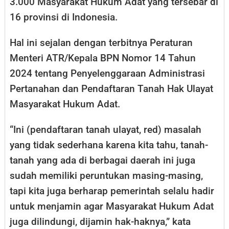
3.000 Masyarakat Hukum Adat yang tersebar di
16 provinsi di Indonesia.
Hal ini sejalan dengan terbitnya Peraturan
Menteri ATR/Kepala BPN Nomor 14 Tahun
2024 tentang Penyelenggaraan Administrasi
Pertanahan dan Pendaftaran Tanah Hak Ulayat
Masyarakat Hukum Adat.
“Ini (pendaftaran tanah ulayat, red) masalah
yang tidak sederhana karena kita tahu, tanah-
tanah yang ada di berbagai daerah ini juga
sudah memiliki peruntukan masing-masing,
tapi kita juga berharap pemerintah selalu hadir
untuk menjamin agar Masyarakat Hukum Adat
juga dilindungi, dijamin hak-haknya,” kata