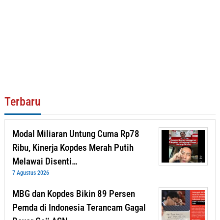
Terbaru
Modal Miliaran Untung Cuma Rp78
Ribu, Kinerja Kopdes Merah Putih
Melawai Disenti…
7 Agustus 2026
MBG dan Kopdes Bikin 89 Persen
Pemda di Indonesia Terancam Gagal