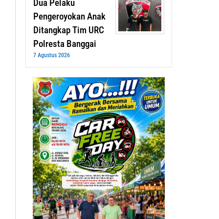
Dua Pelaku
Pengeroyokan Anak
Ditangkap Tim URC
Polresta Banggai
7 Agustus 2026