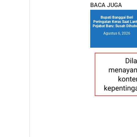
BACA JUGA
Bupati Banggai Beri
Peringatan Keras Saat Lant
Pejabat Baru: Susah Dihubu
Agustus 6, 2026