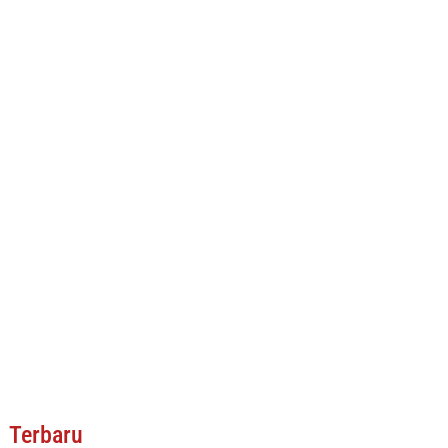
Terbaru