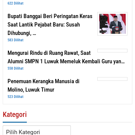
622 Dilihat
Bupati Banggai Beri Peringatan Keras
Saat Lantik Pejabat Baru: Susah
Dihubungi, …
583 Dilihat
Mengurai Rindu di Ruang Rawat, Saat
Alumni SMPN 1 Luwuk Memeluk Kembali Guru yan…
558 Dilihat
Penemuan Kerangka Manusia di
Molino, Luwuk Timur
523 Dilihat
Kategori
Kategori