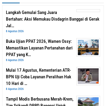
Langkah Gemulai Sang Juara
Bertahan: Aksi Memukau Disdagrin Banggai di Gerak
Jal…
8 Agustus 2026
Buka Ujian PPAT 2026, Wamen Ossy:
Memastikan Layanan Pertanahan dari
PPAT yang K…
8 Agustus 2026
Mulai 17 Agustus, Kementerian ATR-
BPN Uji Coba Layanan Peralihan Hak
10 Hari di …
8 Agustus 2026
Tampil Modis Berbusana Merah-Krem,
Tim Srikandi DPRD Banggai Unjuk