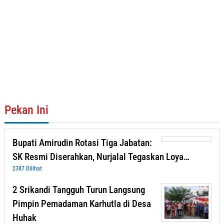
Pekan Ini
Bupati Amirudin Rotasi Tiga Jabatan:
SK Resmi Diserahkan, Nurjalal Tegaskan Loya…
2387 Dilihat
2 Srikandi Tangguh Turun Langsung
Pimpin Pemadaman Karhutla di Desa
Huhak