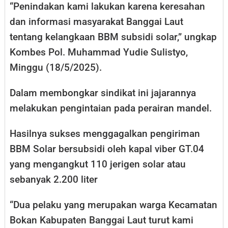
“Penindakan kami lakukan karena keresahan
dan informasi masyarakat Banggai Laut
tentang kelangkaan BBM subsidi solar,” ungkap
Kombes Pol. Muhammad Yudie Sulistyo,
Minggu (18/5/2025).
Dalam membongkar sindikat ini jajarannya
melakukan pengintaian pada perairan mandel.
Hasilnya sukses menggagalkan pengiriman
BBM Solar bersubsidi oleh kapal viber GT.04
yang mengangkut 110 jerigen solar atau
sebanyak 2.200 liter
“Dua pelaku yang merupakan warga Kecamatan
Bokan Kabupaten Banggai Laut turut kami