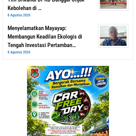
Kebolehan di …
8 Agustus 2026
Menyelamatkan Mayayap:
Membangun Keadilan Ekologis di
Tengah Investasi Pertamban…
8 Agustus 2026