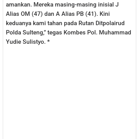
amankan. Mereka masing-masing inisial J
Alias OM (47) dan A Alias PB (41). Kini
keduanya kami tahan pada Rutan Ditpolairud
Polda Sulteng,” tegas Kombes Pol. Muhammad
Yudie Sulistyo. *