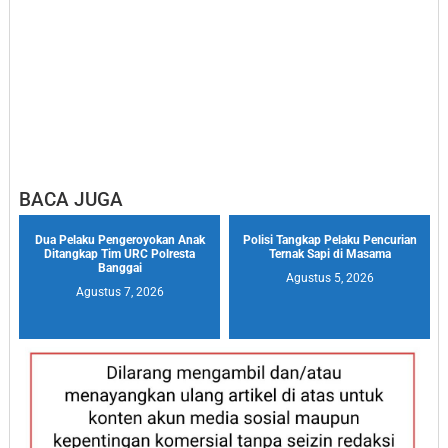
BACA JUGA
Dua Pelaku Pengeroyokan Anak
Polisi Tangkap Pelaku Pencurian
Ditangkap Tim URC Polresta
Ternak Sapi di Masama
Banggai
Agustus 5, 2026
Agustus 7, 2026