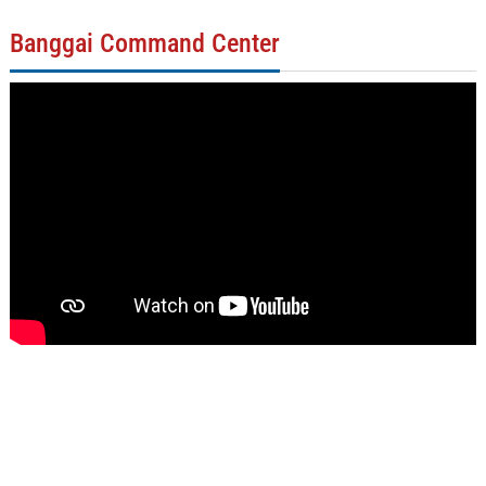
Banggai Command Center