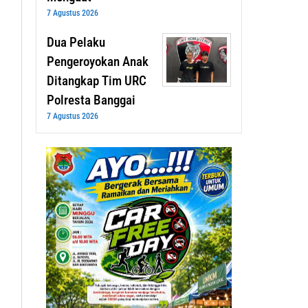
7 Agustus 2026
Dua Pelaku
Pengeroyokan Anak
Ditangkap Tim URC
Polresta Banggai
7 Agustus 2026