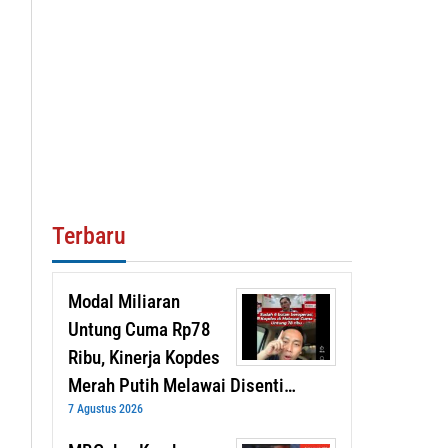
Terbaru
Modal Miliaran
Untung Cuma Rp78
Ribu, Kinerja Kopdes
Merah Putih Melawai Disenti…
7 Agustus 2026