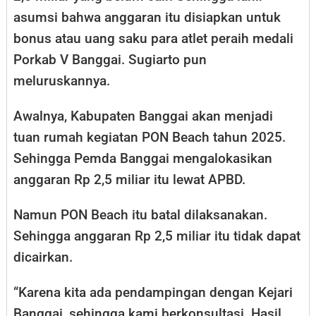
asumsi bahwa anggaran itu disiapkan untuk
bonus atau uang saku para atlet peraih medali
Porkab V Banggai. Sugiarto pun
meluruskannya.
Awalnya, Kabupaten Banggai akan menjadi
tuan rumah kegiatan PON Beach tahun 2025.
Sehingga Pemda Banggai mengalokasikan
anggaran Rp 2,5 miliar itu lewat APBD.
Namun PON Beach itu batal dilaksanakan.
Sehingga anggaran Rp 2,5 miliar itu tidak dapat
dicairkan.
“Karena kita ada pendampingan dengan Kejari
Banggai, sehingga kami berkonsultasi. Hasil