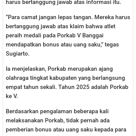
harus bertanggung jawab atas informasi itu.
“Para camat jangan lepas tangan. Mereka harus
bertanggung jawab atas klaim bahwa atlet
peraih medali pada Porkab V Banggai
mendapatkan bonus atau uang saku,” tegas
Sugiarto.
Ia menjelaskan, Porkab merupakan ajang
olahraga tingkat kabupaten yang berlangsung
empat tahun sekali. Tahun 2025 adalah Porkab
ke V.
Berdasarkan pengalaman beberapa kali
melaksanakan Porkab, tidak pernah ada
pemberian bonus atau uang saku kepada para