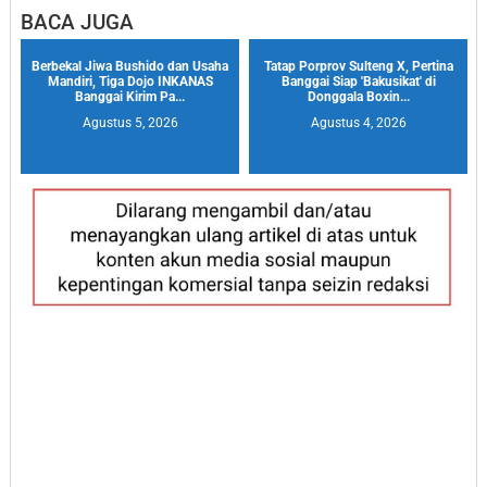
BACA JUGA
Berbekal Jiwa Bushido dan Usaha
Tatap Porprov Sulteng X, Pertina
Mandiri, Tiga Dojo INKANAS
Banggai Siap 'Bakusikat' di
Banggai Kirim Pa...
Donggala Boxin...
Agustus 5, 2026
Agustus 4, 2026