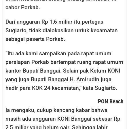
cabor Porkab.
Dari anggaran Rp 1,6 miliar itu pertegas
Sugiarto, tidak dialokasikan untuk kecamatan
sebagai peserta Porkab.
“Itu ada kami sampaikan pada rapat umum
persiapan Porkab bertempat ruang rapat umum
kantor Bupati Banggai. Selain pak Ketum KONI
yang juga Bupati Banggai H. Amirudin juga
hadir para KOK 24 kecamatan,” kata Sugiarto.
PON Beach
Ia mengaku, cukup kencang kabar bahwa
masih ada anggaran KONI Banggai sebesar Rp
2,5 miliar yang belum cair. Sehingga lahir