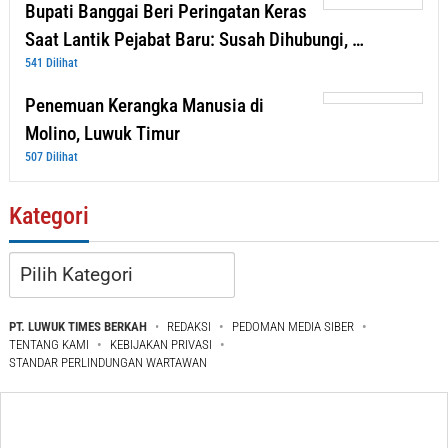
Bupati Banggai Beri Peringatan Keras
Saat Lantik Pejabat Baru: Susah Dihubungi, …
541 Dilihat
Penemuan Kerangka Manusia di
Molino, Luwuk Timur
507 Dilihat
Kategori
Kategori
PT. LUWUK TIMES BERKAH
REDAKSI
PEDOMAN MEDIA SIBER
TENTANG KAMI
KEBIJAKAN PRIVASI
STANDAR PERLINDUNGAN WARTAWAN