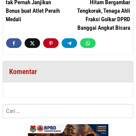
tak Pernah Janjikan
Hitam Bergambar
Bonus buat Atlet Peraih
Tengkorak, Tenaga Ahli
Medali
Fraksi Golkar DPRD
Banggai Angkat Bicara
Komentar
Cari
untuk: