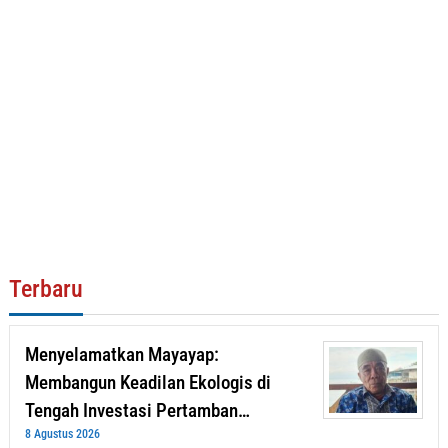
Terbaru
Menyelamatkan Mayayap:
Membangun Keadilan Ekologis di
Tengah Investasi Pertamban…
8 Agustus 2026