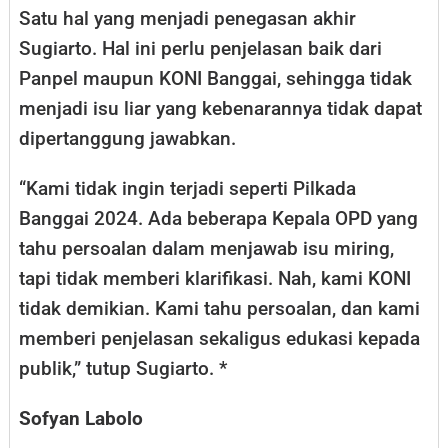
Satu hal yang menjadi penegasan akhir
Sugiarto. Hal ini perlu penjelasan baik dari
Panpel maupun KONI Banggai, sehingga tidak
menjadi isu liar yang kebenarannya tidak dapat
dipertanggung jawabkan.
“Kami tidak ingin terjadi seperti Pilkada
Banggai 2024. Ada beberapa Kepala OPD yang
tahu persoalan dalam menjawab isu miring,
tapi tidak memberi klarifikasi. Nah, kami KONI
tidak demikian. Kami tahu persoalan, dan kami
memberi penjelasan sekaligus edukasi kepada
publik,” tutup Sugiarto. *
Sofyan Labolo