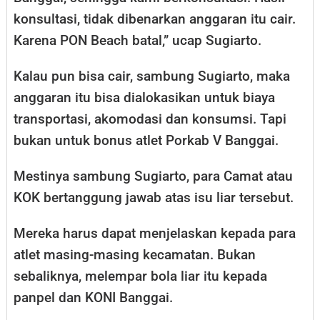
konsultasi, tidak dibenarkan anggaran itu cair.
Karena PON Beach batal,” ucap Sugiarto.
Kalau pun bisa cair, sambung Sugiarto, maka
anggaran itu bisa dialokasikan untuk biaya
transportasi, akomodasi dan konsumsi. Tapi
bukan untuk bonus atlet Porkab V Banggai.
Mestinya sambung Sugiarto, para Camat atau
KOK bertanggung jawab atas isu liar tersebut.
Mereka harus dapat menjelaskan kepada para
atlet masing-masing kecamatan. Bukan
sebaliknya, melempar bola liar itu kepada
panpel dan KONI Banggai.