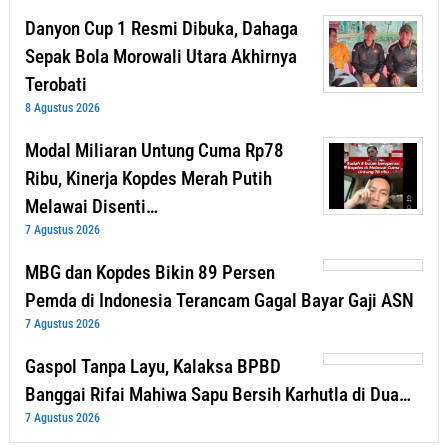
Danyon Cup 1 Resmi Dibuka, Dahaga
Sepak Bola Morowali Utara Akhirnya
Terobati
8 Agustus 2026
Modal Miliaran Untung Cuma Rp78
Ribu, Kinerja Kopdes Merah Putih
Melawai Disenti…
7 Agustus 2026
MBG dan Kopdes Bikin 89 Persen
Pemda di Indonesia Terancam Gagal Bayar Gaji ASN
7 Agustus 2026
Gaspol Tanpa Layu, Kalaksa BPBD
Banggai Rifai Mahiwa Sapu Bersih Karhutla di Dua…
7 Agustus 2026