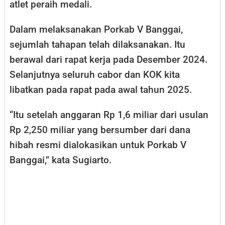
atlet peraih medali.
Dalam melaksanakan Porkab V Banggai,
sejumlah tahapan telah dilaksanakan. Itu
berawal dari rapat kerja pada Desember 2024.
Selanjutnya seluruh cabor dan KOK kita
libatkan pada rapat pada awal tahun 2025.
“Itu setelah anggaran Rp 1,6 miliar dari usulan
Rp 2,250 miliar yang bersumber dari dana
hibah resmi dialokasikan untuk Porkab V
Banggai,” kata Sugiarto.