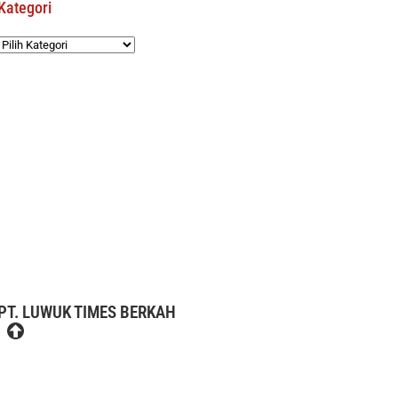
Kategori
Kategori
PT. LUWUK TIMES BERKAH