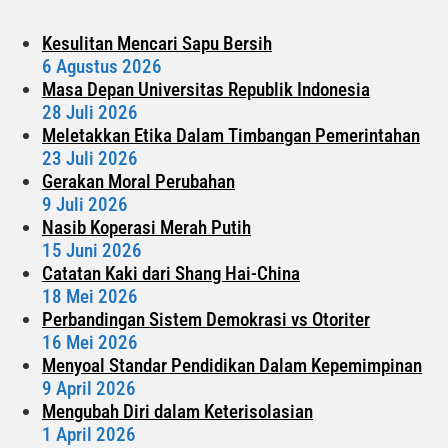
Kesulitan Mencari Sapu Bersih
6 Agustus 2026
Masa Depan Universitas Republik Indonesia
28 Juli 2026
Meletakkan Etika Dalam Timbangan Pemerintahan
23 Juli 2026
Gerakan Moral Perubahan
9 Juli 2026
Nasib Koperasi Merah Putih
15 Juni 2026
Catatan Kaki dari Shang Hai-China
18 Mei 2026
Perbandingan Sistem Demokrasi vs Otoriter
16 Mei 2026
Menyoal Standar Pendidikan Dalam Kepemimpinan
9 April 2026
Mengubah Diri dalam Keterisolasian
1 April 2026