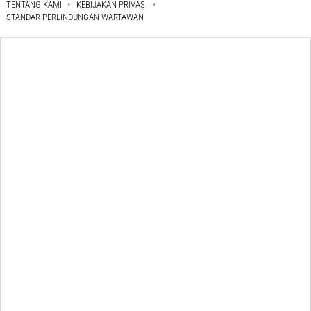
TENTANG KAMI
KEBIJAKAN PRIVASI
STANDAR PERLINDUNGAN WARTAWAN