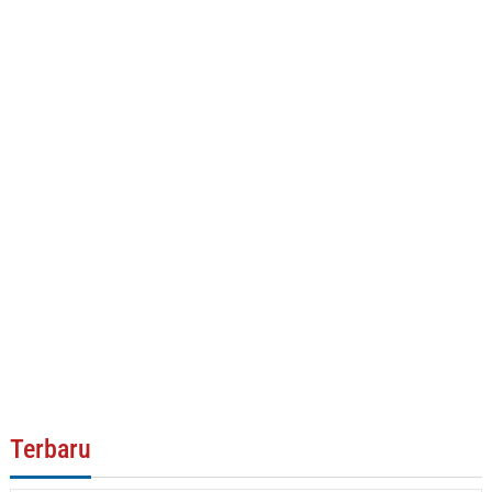
Terbaru