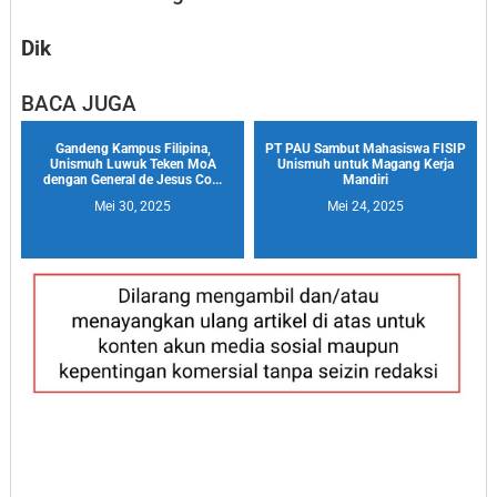
Dik
BACA JUGA
Gandeng Kampus Filipina,
PT PAU Sambut Mahasiswa FISIP
Unismuh Luwuk Teken MoA
Unismuh untuk Magang Kerja
dengan General de Jesus Co...
Mandiri
Mei 30, 2025
Mei 24, 2025