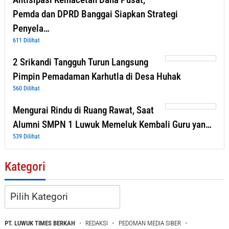
Pemda dan DPRD Banggai Siapkan Strategi
Penyela…
611 Dilihat
2 Srikandi Tangguh Turun Langsung
Pimpin Pemadaman Karhutla di Desa Huhak
560 Dilihat
Mengurai Rindu di Ruang Rawat, Saat
Alumni SMPN 1 Luwuk Memeluk Kembali Guru yan…
539 Dilihat
Kategori
Kategori
PT. LUWUK TIMES BERKAH
REDAKSI
PEDOMAN MEDIA SIBER