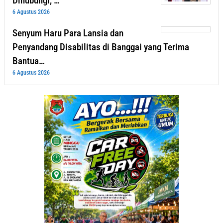
Dihubungi, …
6 Agustus 2026
Senyum Haru Para Lansia dan
Penyandang Disabilitas di Banggai yang Terima
Bantua…
6 Agustus 2026