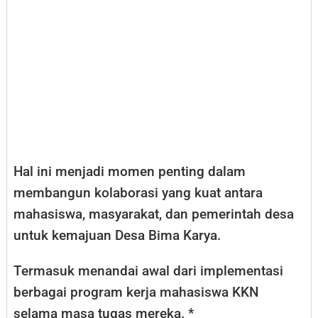
Hal ini menjadi momen penting dalam
membangun kolaborasi yang kuat antara
mahasiswa, masyarakat, dan pemerintah desa
untuk kemajuan Desa Bima Karya.
Termasuk menandai awal dari implementasi
berbagai program kerja mahasiswa KKN
selama masa tugas mereka. *