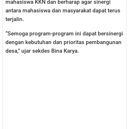
mahasiswa KKN dan berharap agar sinergi
antara mahasiswa dan masyarakat dapat terus
terjalin.
“Semoga program-program ini dapat bersinergi
dengan kebutuhan dan prioritas pembangunan
desa,” ujar sekdes Bina Karya.