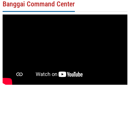
Banggai Command Center