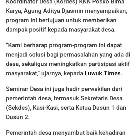
Koordinator Desa (Kordes) KKN Posko Bima
Karya, Agung Aditya Djasmin menyampaikan,
program ini bertujuan untuk memberikan
dampak positif kepada masyarakat desa.
“Kami berharap program-program ini dapat
menjadi solusi bagi permasalahan yang ada di
desa, sekaligus meningkatkan partisipasi aktif
masyarakat,” ujarnya, kepada
Luwuk Times
.
Seminar Desa ini juga hadir perwakilan dari
pemerintah desa, termasuk Sekretaris Desa
(Sekdes), Kasi-Kasi, serta Ketua Dusun 1 dan
Dusun 2.
Pemerintah desa menyambut baik kehadiran