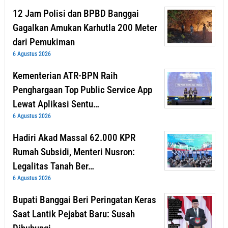
12 Jam Polisi dan BPBD Banggai
Gagalkan Amukan Karhutla 200 Meter
dari Pemukiman
6 Agustus 2026
Kementerian ATR-BPN Raih
Penghargaan Top Public Service App
Lewat Aplikasi Sentu…
6 Agustus 2026
Hadiri Akad Massal 62.000 KPR
Rumah Subsidi, Menteri Nusron:
Legalitas Tanah Ber…
6 Agustus 2026
Bupati Banggai Beri Peringatan Keras
Saat Lantik Pejabat Baru: Susah