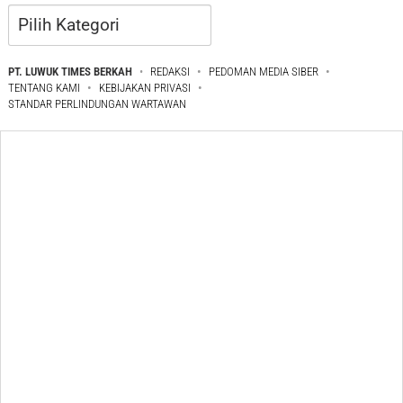
Kategori
PT. LUWUK TIMES BERKAH
REDAKSI
PEDOMAN MEDIA SIBER
TENTANG KAMI
KEBIJAKAN PRIVASI
STANDAR PERLINDUNGAN WARTAWAN