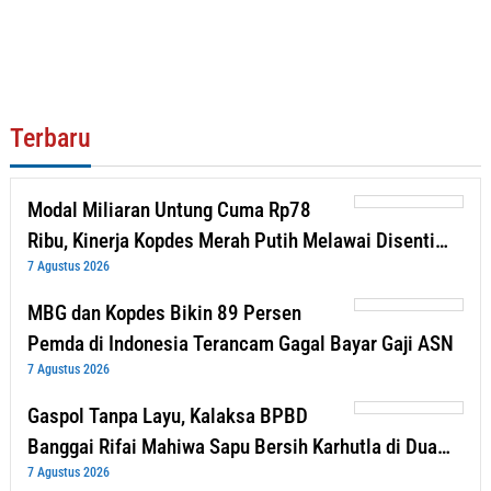
Terbaru
Modal Miliaran Untung Cuma Rp78
Ribu, Kinerja Kopdes Merah Putih Melawai Disenti…
7 Agustus 2026
MBG dan Kopdes Bikin 89 Persen
Pemda di Indonesia Terancam Gagal Bayar Gaji ASN
7 Agustus 2026
Gaspol Tanpa Layu, Kalaksa BPBD
Banggai Rifai Mahiwa Sapu Bersih Karhutla di Dua…
7 Agustus 2026