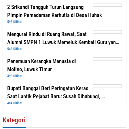
2 Srikandi Tangguh Turun Langsung
Pimpin Pemadaman Karhutla di Desa Huhak
598 Dilihat
Mengurai Rindu di Ruang Rawat, Saat
Alumni SMPN 1 Luwuk Memeluk Kembali Guru yan…
548 Dilihat
Penemuan Kerangka Manusia di
Molino, Luwuk Timur
493 Dilihat
Bupati Banggai Beri Peringatan Keras
Saat Lantik Pejabat Baru: Susah Dihubungi, …
484 Dilihat
Kategori