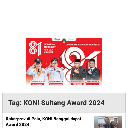
Tag:
KONI Sulteng Award 2024
Rakerprov di Palu, KONI Banggai dapat
Award 2024