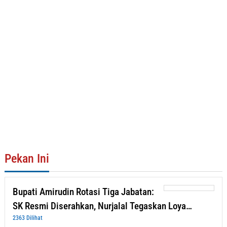
Pekan Ini
Bupati Amirudin Rotasi Tiga Jabatan:
SK Resmi Diserahkan, Nurjalal Tegaskan Loya…
2363 Dilihat