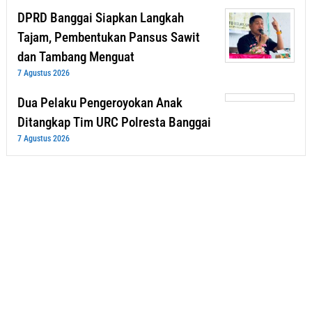
DPRD Banggai Siapkan Langkah
Tajam, Pembentukan Pansus Sawit
dan Tambang Menguat
7 Agustus 2026
Dua Pelaku Pengeroyokan Anak
Ditangkap Tim URC Polresta Banggai
7 Agustus 2026