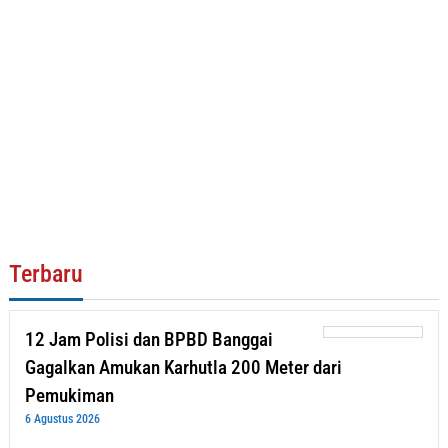
Terbaru
12 Jam Polisi dan BPBD Banggai
Gagalkan Amukan Karhutla 200 Meter dari
Pemukiman
6 Agustus 2026