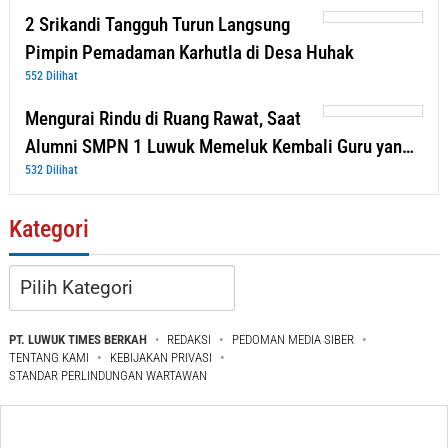
2 Srikandi Tangguh Turun Langsung
Pimpin Pemadaman Karhutla di Desa Huhak
552 Dilihat
Mengurai Rindu di Ruang Rawat, Saat
Alumni SMPN 1 Luwuk Memeluk Kembali Guru yan…
532 Dilihat
Kategori
Kategori
PT. LUWUK TIMES BERKAH
REDAKSI
PEDOMAN MEDIA SIBER
TENTANG KAMI
KEBIJAKAN PRIVASI
STANDAR PERLINDUNGAN WARTAWAN