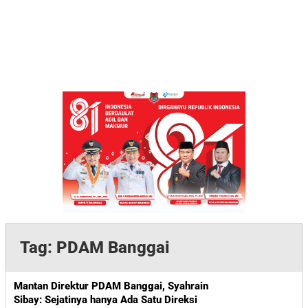
Tag:
PDAM Banggai
Mantan Direktur PDAM Banggai, Syahrain
Sibay: Sejatinya hanya Ada Satu Direksi