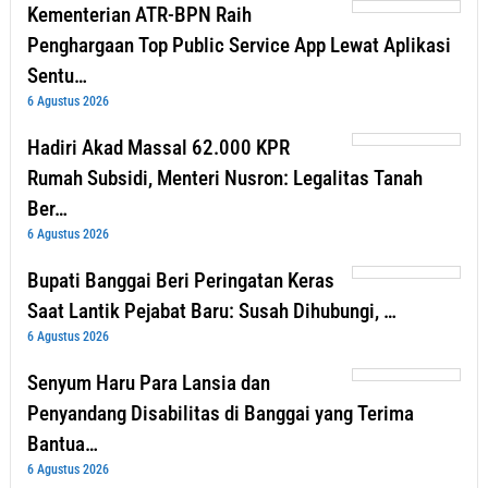
Kementerian ATR-BPN Raih
Penghargaan Top Public Service App Lewat Aplikasi
Sentu…
6 Agustus 2026
Hadiri Akad Massal 62.000 KPR
Rumah Subsidi, Menteri Nusron: Legalitas Tanah
Ber…
6 Agustus 2026
Bupati Banggai Beri Peringatan Keras
Saat Lantik Pejabat Baru: Susah Dihubungi, …
6 Agustus 2026
Senyum Haru Para Lansia dan
Penyandang Disabilitas di Banggai yang Terima
Bantua…
6 Agustus 2026