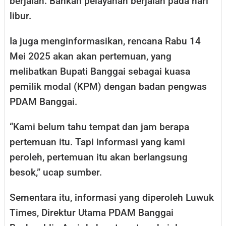
berjalan. Bahkan pelayanan berjalan pada hari
libur.
Ia juga menginformasikan, rencana Rabu 14
Mei 2025 akan akan pertemuan, yang
melibatkan Bupati Banggai sebagai kuasa
pemilik modal (KPM) dengan badan pengwas
PDAM Banggai.
“Kami belum tahu tempat dan jam berapa
pertemuan itu. Tapi informasi yang kami
peroleh, pertemuan itu akan berlangsung
besok,” ucap sumber.
Sementara itu, informasi yang diperoleh Luwuk
Times, Direktur Utama PDAM Banggai