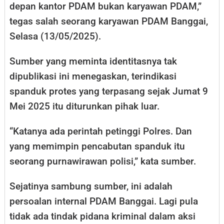
depan kantor PDAM bukan karyawan PDAM,”
tegas salah seorang karyawan PDAM Banggai,
Selasa (13/05/2025).
Sumber yang meminta identitasnya tak
dipublikasi ini menegaskan, terindikasi
spanduk protes yang terpasang sejak Jumat 9
Mei 2025 itu diturunkan pihak luar.
“Katanya ada perintah petinggi Polres. Dan
yang memimpin pencabutan spanduk itu
seorang purnawirawan polisi,” kata sumber.
Sejatinya sambung sumber, ini adalah
persoalan internal PDAM Banggai. Lagi pula
tidak ada tindak pidana kriminal dalam aksi