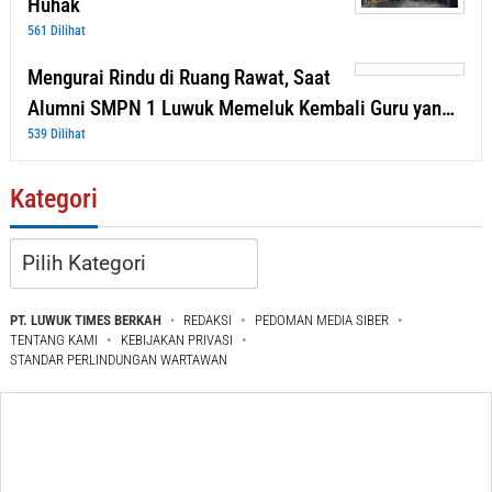
Huhak
561 Dilihat
Mengurai Rindu di Ruang Rawat, Saat
Alumni SMPN 1 Luwuk Memeluk Kembali Guru yan…
539 Dilihat
Kategori
Kategori
PT. LUWUK TIMES BERKAH
REDAKSI
PEDOMAN MEDIA SIBER
TENTANG KAMI
KEBIJAKAN PRIVASI
STANDAR PERLINDUNGAN WARTAWAN