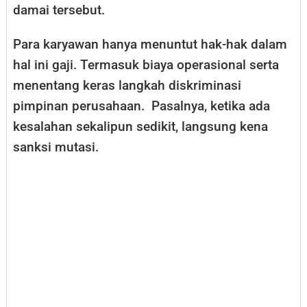
damai tersebut.
Para karyawan hanya menuntut hak-hak dalam
hal ini gaji. Termasuk biaya operasional serta
menentang keras langkah diskriminasi
pimpinan perusahaan. Pasalnya, ketika ada
kesalahan sekalipun sedikit, langsung kena
sanksi mutasi.