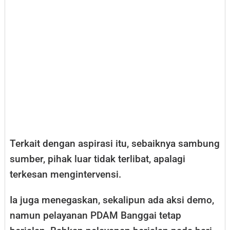
Terkait dengan aspirasi itu, sebaiknya sambung
sumber, pihak luar tidak terlibat, apalagi
terkesan mengintervensi.
Ia juga menegaskan, sekalipun ada aksi demo,
namun pelayanan PDAM Banggai tetap