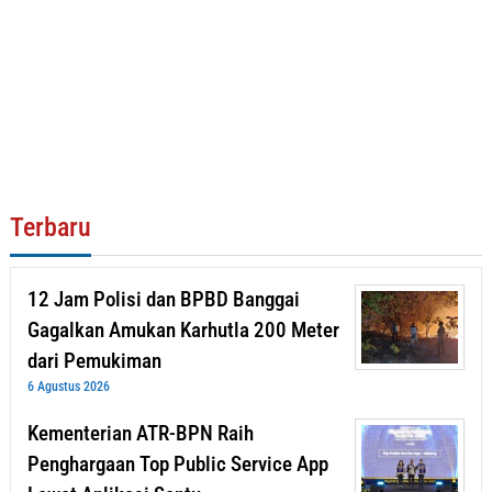
Terbaru
12 Jam Polisi dan BPBD Banggai
Gagalkan Amukan Karhutla 200 Meter
dari Pemukiman
6 Agustus 2026
Kementerian ATR-BPN Raih
Penghargaan Top Public Service App