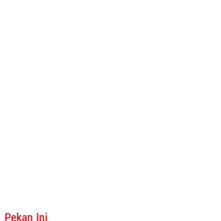
Pekan Ini