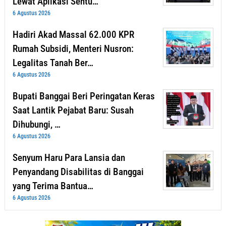
Lewat Aplikasi Sentu…
6 Agustus 2026
Hadiri Akad Massal 62.000 KPR
Rumah Subsidi, Menteri Nusron:
Legalitas Tanah Ber…
6 Agustus 2026
Bupati Banggai Beri Peringatan Keras
Saat Lantik Pejabat Baru: Susah
Dihubungi, …
6 Agustus 2026
Senyum Haru Para Lansia dan
Penyandang Disabilitas di Banggai
yang Terima Bantua…
6 Agustus 2026