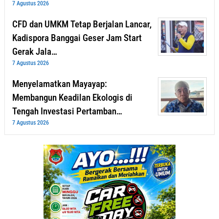
7 Agustus 2026
CFD dan UMKM Tetap Berjalan Lancar,
Kadispora Banggai Geser Jam Start
Gerak Jala…
7 Agustus 2026
Menyelamatkan Mayayap:
Membangun Keadilan Ekologis di
Tengah Investasi Pertamban…
7 Agustus 2026