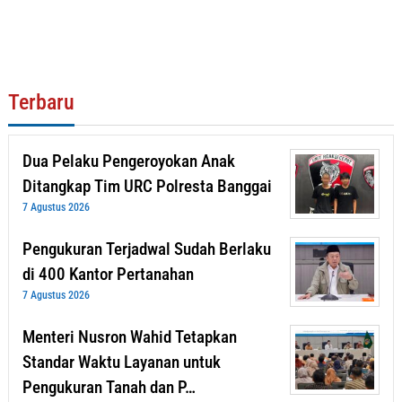
Terbaru
Dua Pelaku Pengeroyokan Anak
Ditangkap Tim URC Polresta Banggai
7 Agustus 2026
Pengukuran Terjadwal Sudah Berlaku
di 400 Kantor Pertanahan
7 Agustus 2026
Menteri Nusron Wahid Tetapkan
Standar Waktu Layanan untuk
Pengukuran Tanah dan P…