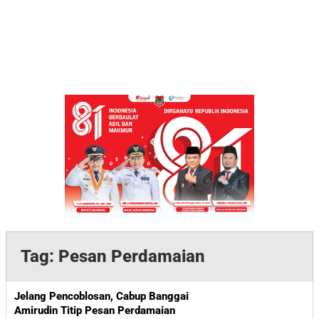
Tag:
Pesan Perdamaian
Jelang Pencoblosan, Cabup Banggai
Amirudin Titip Pesan Perdamaian