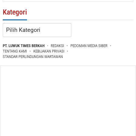
Kategori
Kategori
PT. LUWUK TIMES BERKAH
REDAKSI
PEDOMAN MEDIA SIBER
TENTANG KAMI
KEBIJAKAN PRIVASI
STANDAR PERLINDUNGAN WARTAWAN