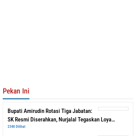
Pekan Ini
Bupati Amirudin Rotasi Tiga Jabatan:
SK Resmi Diserahkan, Nurjalal Tegaskan Loya…
2348 Dilihat