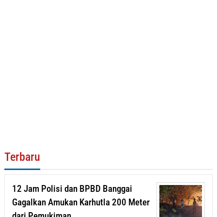
Terbaru
12 Jam Polisi dan BPBD Banggai
Gagalkan Amukan Karhutla 200 Meter
dari Pemukiman