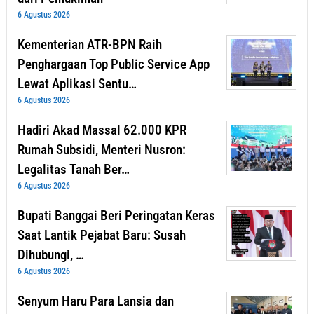
6 Agustus 2026
Kementerian ATR-BPN Raih
Penghargaan Top Public Service App
Lewat Aplikasi Sentu…
6 Agustus 2026
Hadiri Akad Massal 62.000 KPR
Rumah Subsidi, Menteri Nusron:
Legalitas Tanah Ber…
6 Agustus 2026
Bupati Banggai Beri Peringatan Keras
Saat Lantik Pejabat Baru: Susah
Dihubungi, …
6 Agustus 2026
Senyum Haru Para Lansia dan