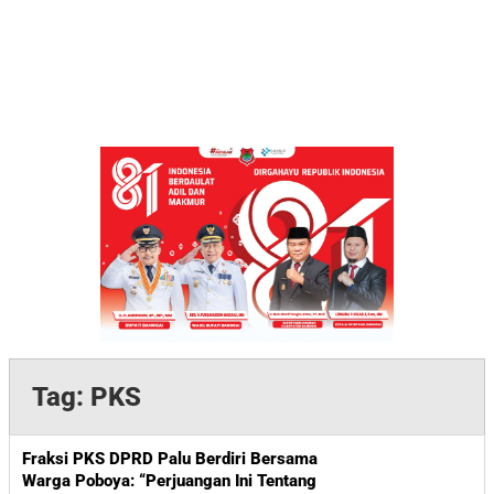
Tag:
PKS
Fraksi PKS DPRD Palu Berdiri Bersama
Warga Poboya: “Perjuangan Ini Tentang