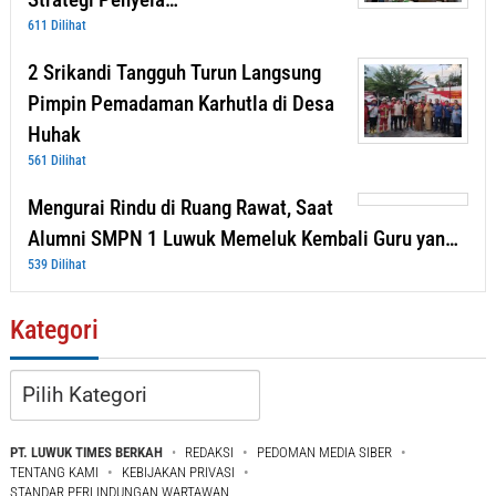
611 Dilihat
2 Srikandi Tangguh Turun Langsung
Pimpin Pemadaman Karhutla di Desa
Huhak
561 Dilihat
Mengurai Rindu di Ruang Rawat, Saat
Alumni SMPN 1 Luwuk Memeluk Kembali Guru yan…
539 Dilihat
Kategori
Kategori
PT. LUWUK TIMES BERKAH
REDAKSI
PEDOMAN MEDIA SIBER
TENTANG KAMI
KEBIJAKAN PRIVASI
STANDAR PERLINDUNGAN WARTAWAN