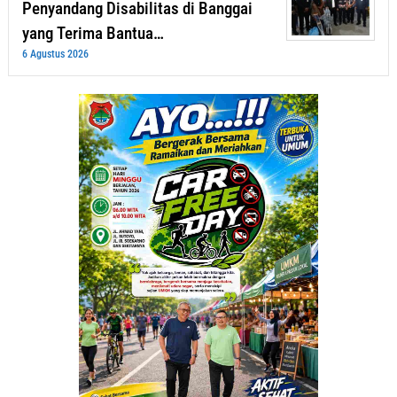
Penyandang Disabilitas di Banggai
yang Terima Bantua…
6 Agustus 2026