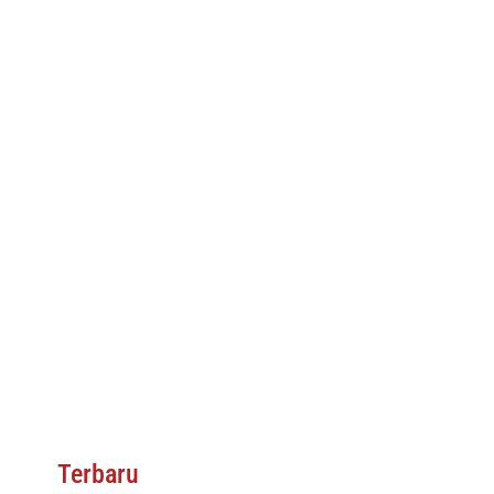
Terbaru