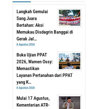
Langkah Gemulai
Sang Juara
Bertahan: Aksi
Memukau Disdagrin Banggai di
Gerak Jal…
8 Agustus 2026
Buka Ujian PPAT
2026, Wamen Ossy:
Memastikan
Layanan Pertanahan dari PPAT
yang K…
8 Agustus 2026
Mulai 17 Agustus,
Kementerian ATR-