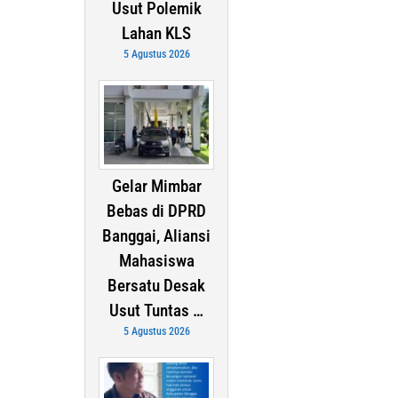
Usut Polemik
Lahan KLS
5 Agustus 2026
Gelar Mimbar
Bebas di DPRD
Banggai, Aliansi
Mahasiswa
Bersatu Desak
Usut Tuntas …
5 Agustus 2026