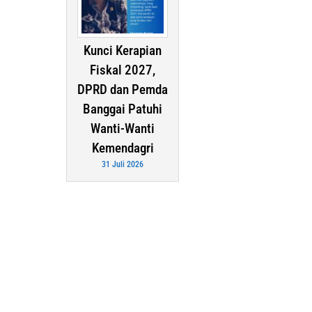
Kunci Kerapian
Fiskal 2027,
DPRD dan Pemda
Banggai Patuhi
Wanti-Wanti
Kemendagri
31 Juli 2026