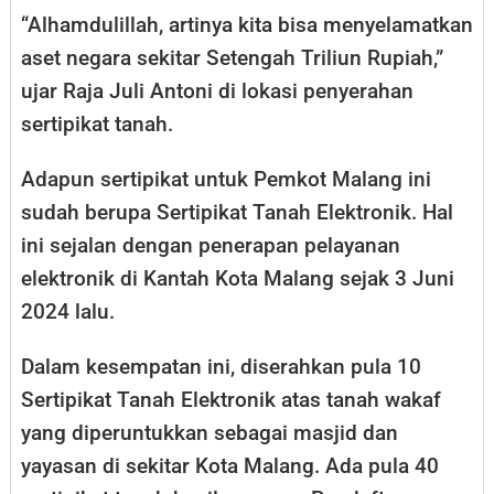
“Alhamdulillah, artinya kita bisa menyelamatkan
aset negara sekitar Setengah Triliun Rupiah,”
ujar Raja Juli Antoni di lokasi penyerahan
sertipikat tanah.
Adapun sertipikat untuk Pemkot Malang ini
sudah berupa Sertipikat Tanah Elektronik. Hal
ini sejalan dengan penerapan pelayanan
elektronik di Kantah Kota Malang sejak 3 Juni
2024 lalu.
Dalam kesempatan ini, diserahkan pula 10
Sertipikat Tanah Elektronik atas tanah wakaf
yang diperuntukkan sebagai masjid dan
yayasan di sekitar Kota Malang. Ada pula 40