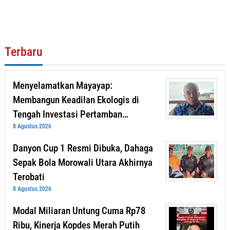
Terbaru
Menyelamatkan Mayayap:
Membangun Keadilan Ekologis di
Tengah Investasi Pertamban…
8 Agustus 2026
Danyon Cup 1 Resmi Dibuka, Dahaga
Sepak Bola Morowali Utara Akhirnya
Terobati
8 Agustus 2026
Modal Miliaran Untung Cuma Rp78
Ribu, Kinerja Kopdes Merah Putih