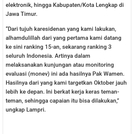
elektronik, hingga Kabupaten/Kota Lengkap di
Jawa Timur.
“Dari tujuh karesidenan yang kami lakukan,
alhamdulillah dari yang pertama kami datang
ke sini ranking 15-an, sekarang ranking 3
seluruh Indonesia. Artinya dalam
melaksanakan kunjungan atau monitoring
evaluasi (monev) ini ada hasilnya Pak Wamen.
Hasilnya dari yang kami targetkan Oktober jauh
lebih ke depan. Ini berkat kerja keras teman-
teman, sehingga capaian itu bisa dilakukan,”
ungkap Lampri.