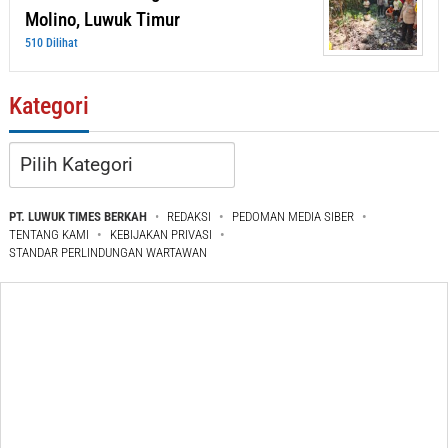
Molino, Luwuk Timur
510 Dilihat
Kategori
Kategori
PT. LUWUK TIMES BERKAH
REDAKSI
PEDOMAN MEDIA SIBER
TENTANG KAMI
KEBIJAKAN PRIVASI
STANDAR PERLINDUNGAN WARTAWAN