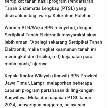
sertipikat tanah hasil program Pendaftaran
Tanah Sistematis Lengkap (PTSL) yang
diserahkan bagi warga Kelurahan Polehan.
Wamen ATR/Waka BPN menyebut, dengan
Sertipikat Tanah Elektronik masyarakat akan
lebih aman. “Apalagi sekarang Sertipikat Tanah
Elektronik, maka tingkat keamanan tanah ini
meningkat dari (risiko, red) kejahatan para
mafia tanah,” ujarnya.
Kepala Kantor Wilayah (Kanwil) BPN Provinsi
Jawa Timur, Lampri melaporkan beberapa
capaian program pertahanan di lingkungan
Kanwilnya. Mulai dari capaian PTSL tahun
2024, penyerapan anggaran, pelayanan