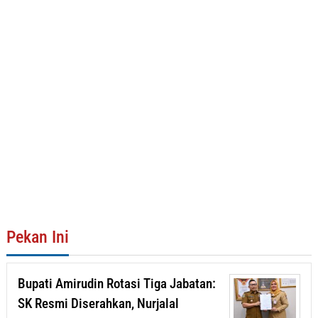
Pekan Ini
Bupati Amirudin Rotasi Tiga Jabatan:
SK Resmi Diserahkan, Nurjalal