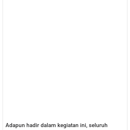
Adapun hadir dalam kegiatan ini, seluruh