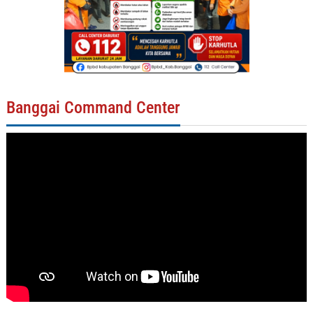
Banggai Command Center