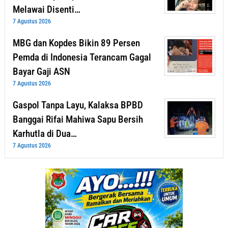
Melawai Disenti…
7 Agustus 2026
MBG dan Kopdes Bikin 89 Persen
Pemda di Indonesia Terancam Gagal
Bayar Gaji ASN
7 Agustus 2026
Gaspol Tanpa Layu, Kalaksa BPBD
Banggai Rifai Mahiwa Sapu Bersih
Karhutla di Dua…
7 Agustus 2026