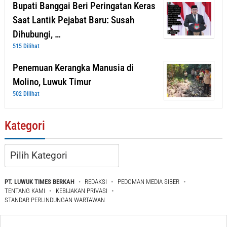
Bupati Banggai Beri Peringatan Keras
Saat Lantik Pejabat Baru: Susah
Dihubungi, …
515 Dilihat
Penemuan Kerangka Manusia di
Molino, Luwuk Timur
502 Dilihat
Kategori
Kategori
PT. LUWUK TIMES BERKAH
REDAKSI
PEDOMAN MEDIA SIBER
TENTANG KAMI
KEBIJAKAN PRIVASI
STANDAR PERLINDUNGAN WARTAWAN