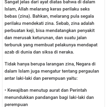
Sangat jelas dari ayat diatas bahwa di dalam
Islam, Allah melarang keras perilaku seks
bebas (zina). Bahkan, melarang pula segala
perilaku mendekati zina. Sebab, zina adalah
perbuatan keji, bisa mendatangkan penyakit
dan merusak keturunan, dan suatu jalan
terburuk yang membuat pelakunya mendapat
azab di dunia dan siksa di neraka.
Tidak hanya berupa larangan zina, Negara di
dalam Islam juga mengatur tentang pergaulan
antar laki-laki dan perempuan yaitu:
• Kewajiban menutup aurat dan Perintah
menundukkan pandangan bagi laki-laki dan
perempuan