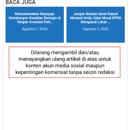
BACA JUGA
Menyelamatkan Mayayap:
Jangan Biarkan Surat Rakyat
Membangun Keadilan Ekologis di
Menjadi Arsip: Ujian Moral DPRD
Tengah Investasi Pert...
Mengawal Lahan ...
Agustus 7, 2026
Agustus 3, 2026