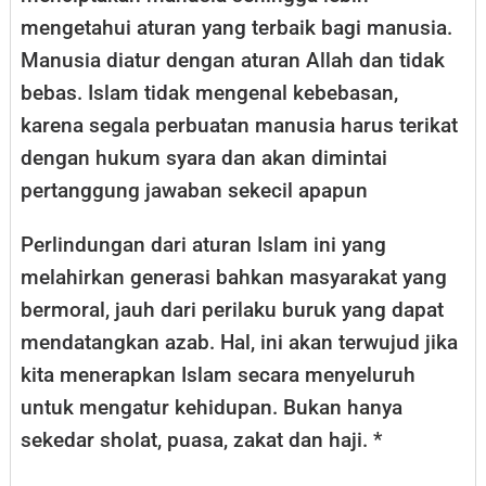
mengetahui aturan yang terbaik bagi manusia.
Manusia diatur dengan aturan Allah dan tidak
bebas. Islam tidak mengenal kebebasan,
karena segala perbuatan manusia harus terikat
dengan hukum syara dan akan dimintai
pertanggung jawaban sekecil apapun
Perlindungan dari aturan Islam ini yang
melahirkan generasi bahkan masyarakat yang
bermoral, jauh dari perilaku buruk yang dapat
mendatangkan azab. Hal, ini akan terwujud jika
kita menerapkan Islam secara menyeluruh
untuk mengatur kehidupan. Bukan hanya
sekedar sholat, puasa, zakat dan haji. *