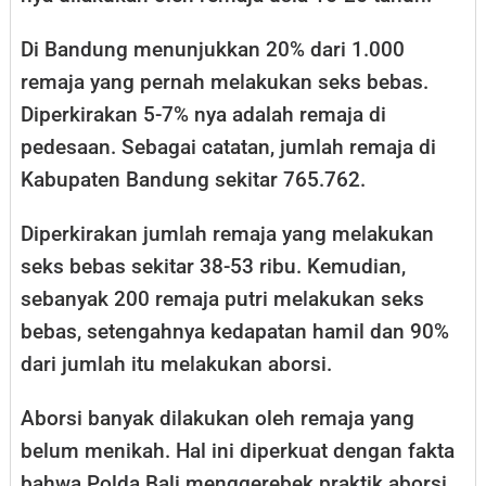
Di Bandung menunjukkan 20% dari 1.000
remaja yang pernah melakukan seks bebas.
Diperkirakan 5-7% nya adalah remaja di
pedesaan. Sebagai catatan, jumlah remaja di
Kabupaten Bandung sekitar 765.762.
Diperkirakan jumlah remaja yang melakukan
seks bebas sekitar 38-53 ribu. Kemudian,
sebanyak 200 remaja putri melakukan seks
bebas, setengahnya kedapatan hamil dan 90%
dari jumlah itu melakukan aborsi.
Aborsi banyak dilakukan oleh remaja yang
belum menikah. Hal ini diperkuat dengan fakta
bahwa Polda Bali menggerebek praktik aborsi