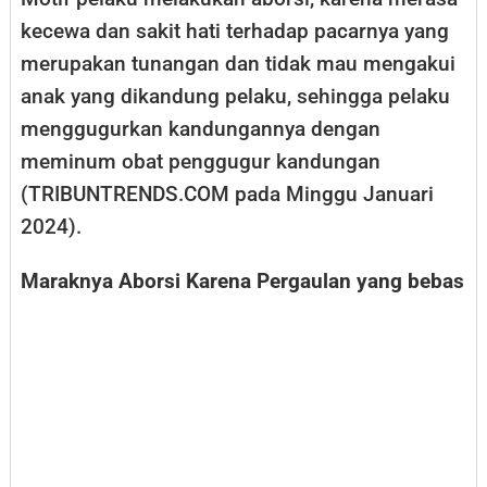
kecewa dan sakit hati terhadap pacarnya yang
merupakan tunangan dan tidak mau mengakui
anak yang dikandung pelaku, sehingga pelaku
menggugurkan kandungannya dengan
meminum obat penggugur kandungan
(TRIBUNTRENDS.COM pada Minggu Januari
2024).
Maraknya Aborsi Karena Pergaulan yang bebas