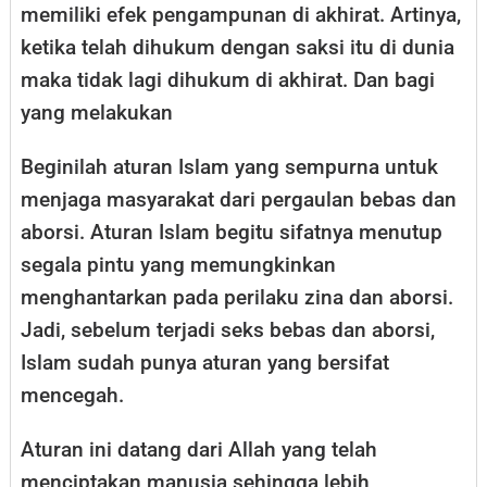
memiliki efek pengampunan di akhirat. Artinya,
ketika telah dihukum dengan saksi itu di dunia
maka tidak lagi dihukum di akhirat. Dan bagi
yang melakukan
Beginilah aturan Islam yang sempurna untuk
menjaga masyarakat dari pergaulan bebas dan
aborsi. Aturan Islam begitu sifatnya menutup
segala pintu yang memungkinkan
menghantarkan pada perilaku zina dan aborsi.
Jadi, sebelum terjadi seks bebas dan aborsi,
Islam sudah punya aturan yang bersifat
mencegah.
Aturan ini datang dari Allah yang telah
menciptakan manusia sehingga lebih