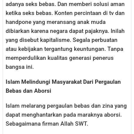
adanya seks bebas. Dan memberi solusi aman
ketika seks bebas. Konten percintaan di tv dan
handpone yang meransang anak muda
dibiarkan karena negara dapat pajaknya. Inilah
yang disebut kapitalisme. Segala perbuatan
atau kebijakan tergantung keuntungan. Tanpa
memperdulikan kualitas generasi penerus
bangsa ini.
Islam Melindungi Masyarakat Dari Pergaulan
Bebas dan Aborsi
Islam melarang pergaulan bebas dan zina yang
dapat menghantarkan pada maraknya aborsi.
Sebagaimana firman Allah SWT.