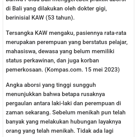
di Bali yang dilakukan oleh dokter gigi,
berinisial KAW (53 tahun).
Tersangka KAW mengaku, pasiennya rata-rata
merupakan perempuan yang berstatus pelajar,
mahasiswa, dewasa yang belum memiliki
status perkawinan, dan juga korban
pemerkosaan. (Kompas.com. 15 mei 2023)
Angka aborsi yang tinggi sungguh
menunjukkan bahwa betapa rusaknya
pergaulan antara laki-laki dan perempuan di
zaman sekarang. Sebelum menikah pun telah
banyak yang melakukan hubungan layaknya
orang yang telah menikah. Tidak ada lagi