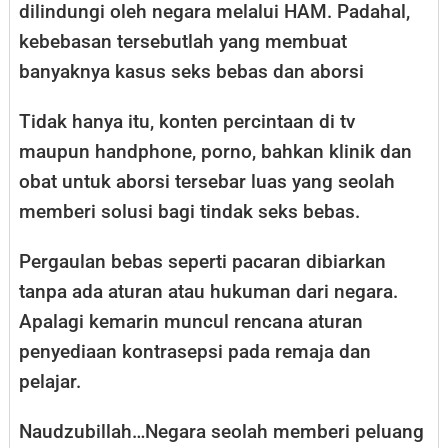
dilindungi oleh negara melalui HAM. Padahal,
kebebasan tersebutlah yang membuat
banyaknya kasus seks bebas dan aborsi
Tidak hanya itu, konten percintaan di tv
maupun handphone, porno, bahkan klinik dan
obat untuk aborsi tersebar luas yang seolah
memberi solusi bagi tindak seks bebas.
Pergaulan bebas seperti pacaran dibiarkan
tanpa ada aturan atau hukuman dari negara.
Apalagi kemarin muncul rencana aturan
penyediaan kontrasepsi pada remaja dan
pelajar.
Naudzubillah…Negara seolah memberi peluang