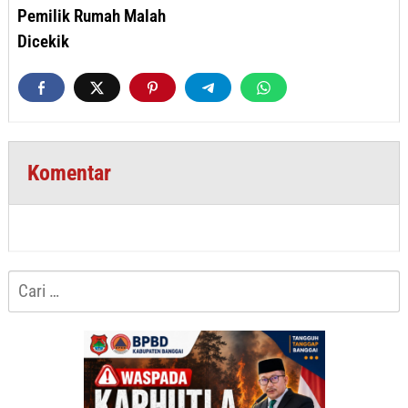
Pemilik Rumah Malah
Dicekik
Komentar
Cari
untuk: