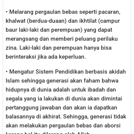
• Melarang pergaulan bebas seperti pacaran,
khalwat (berdua-duaan) dan ikhtilat (campur
baur laki-laki dan perempuan) yang dapat
merangsang dan memberi peluang perilaku
zina. Laki-laki dan perempuan hanya bisa
berinteraksi jika ada keperluan.
• Mengatur Sistem Pendidikan berbasis akidah
Islam sehingga generasi akan faham bahwa
hidupnya di dunia adalah untuk ibadah dan
segala yang ia lakukan di dunia akan dimintai
pertanggung jawaban dan akan ia dapatkan
balasannya di akhirat. Sehingga, generasi tidak
akan melakukan pergaulan bebas dan aborsi