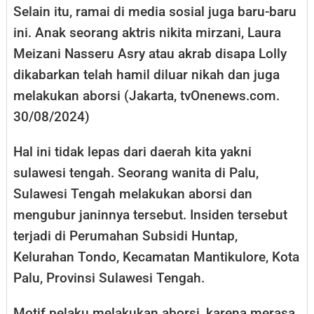
Selain itu, ramai di media sosial juga baru-baru
ini. Anak seorang aktris nikita mirzani, Laura
Meizani Nasseru Asry atau akrab disapa Lolly
dikabarkan telah hamil diluar nikah dan juga
melakukan aborsi (Jakarta, tvOnenews.com.
30/08/2024)
Hal ini tidak lepas dari daerah kita yakni
sulawesi tengah. Seorang wanita di Palu,
Sulawesi Tengah melakukan aborsi dan
mengubur janinnya tersebut. Insiden tersebut
terjadi di Perumahan Subsidi Huntap,
Kelurahan Tondo, Kecamatan Mantikulore, Kota
Palu, Provinsi Sulawesi Tengah.
Motif pelaku melakukan aborsi, karena merasa