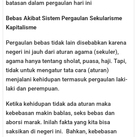
batasan dalam pergaulan hari ini
Bebas Akibat Sistem Pergaulan Sekularisme
Kapitalisme
Pergaulan bebas tidak lain disebabkan karena
negeri ini jauh dari aturan agama (sekuler),
agama hanya tentang sholat, puasa, haji. Tapi,
tidak untuk mengatur tata cara (aturan)
menjalani kehidupan termasuk pergaulan laki-
laki dan perempuan.
Ketika kehidupan tidak ada aturan maka
kebebasan makin bablas, seks bebas dan
aborsi marak. Inilah fakta yang kita bisa
saksikan di negeri ini. Bahkan, kebebasan