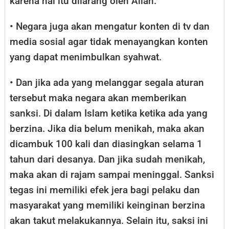
karena hal itu dilarang oleh Allah.
• Negara juga akan mengatur konten di tv dan
media sosial agar tidak menayangkan konten
yang dapat menimbulkan syahwat.
• Dan jika ada yang melanggar segala aturan
tersebut maka negara akan memberikan
sanksi. Di dalam Islam ketika ketika ada yang
berzina. Jika dia belum menikah, maka akan
dicambuk 100 kali dan diasingkan selama 1
tahun dari desanya. Dan jika sudah menikah,
maka akan di rajam sampai meninggal. Sanksi
tegas ini memiliki efek jera bagi pelaku dan
masyarakat yang memiliki keinginan berzina
akan takut melakukannya. Selain itu, saksi ini