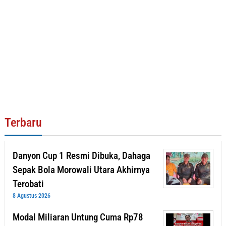
Terbaru
Danyon Cup 1 Resmi Dibuka, Dahaga
Sepak Bola Morowali Utara Akhirnya
Terobati
8 Agustus 2026
Modal Miliaran Untung Cuma Rp78