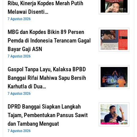
Ribu, Kinerja Kopdes Merah Putih
Melawai Disenti…
7 Agustus 2026
MBG dan Kopdes Bikin 89 Persen
Pemda di Indonesia Terancam Gagal
Bayar Gaji ASN
7 Agustus 2026
Gaspol Tanpa Layu, Kalaksa BPBD
Banggai Rifai Mahiwa Sapu Bersih
Karhutla di Dua…
7 Agustus 2026
DPRD Banggai Siapkan Langkah
Tajam, Pembentukan Pansus Sawit
dan Tambang Menguat
7 Agustus 2026