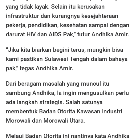
yang tidak layak. Selain itu kerusakan
infrastruktur dan kurangnya kesejahteraan
pekerja, pendidikan, kesehatan sampai dengan
darurat HIV dan AIDS Pak,” tutur Andhika Amir.
“Jika kita biarkan begini terus, mungkin bisa
kami pastikan Sulawesi Tengah dalam bahaya
pak,” tegas Andhika Amir.
Dari beragam masalah yang muncul itu
sambung Andhika, Ia ingin mengusulkan perlu
ada langkah strategis. Salah satunya
membentuk Badan Otorita Kawasan Industri
Morowali dan Morowali Utara.
Melaui Badan Otorita ini nantinya kata Andhika