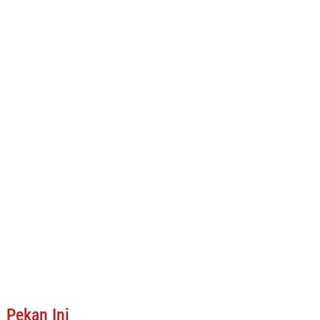
Pekan Ini