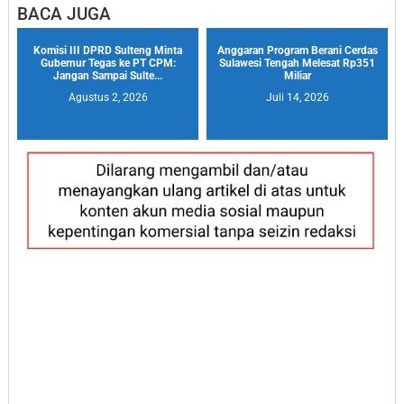
BACA JUGA
Komisi III DPRD Sulteng Minta
Anggaran Program Berani Cerdas
Gubernur Tegas ke PT CPM:
Sulawesi Tengah Melesat Rp351
Jangan Sampai Sulte...
Miliar
Agustus 2, 2026
Juli 14, 2026