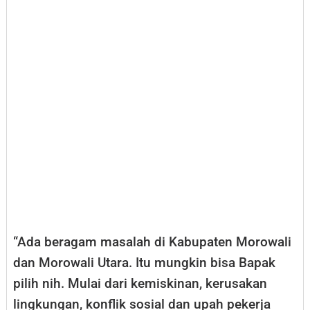
“Ada beragam masalah di Kabupaten Morowali
dan Morowali Utara. Itu mungkin bisa Bapak
pilih nih. Mulai dari kemiskinan, kerusakan
lingkungan, konflik sosial dan upah pekerja