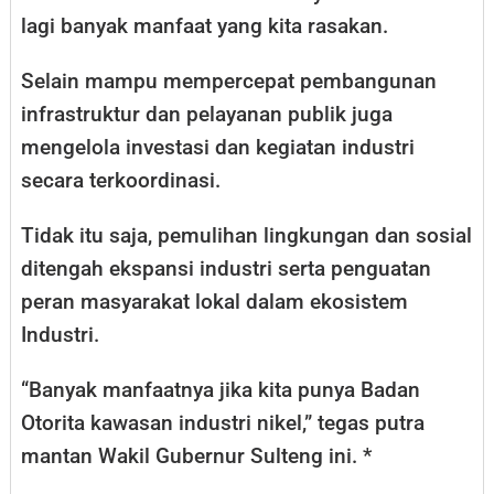
lagi banyak manfaat yang kita rasakan.
Selain mampu mempercepat pembangunan
infrastruktur dan pelayanan publik juga
mengelola investasi dan kegiatan industri
secara terkoordinasi.
Tidak itu saja, pemulihan lingkungan dan sosial
ditengah ekspansi industri serta penguatan
peran masyarakat lokal dalam ekosistem
Industri.
“Banyak manfaatnya jika kita punya Badan
Otorita kawasan industri nikel,” tegas putra
mantan Wakil Gubernur Sulteng ini. *