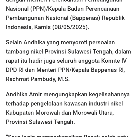
Nasional (PPN)/Kepala Badan Perencanaan
Pembangunan Nasional (Bappenas) Republik
Indonesia, Kamis (08/05/2025).
Selain Andhika yang menyoroti persoalan
tambang nikel Provinsi Sulawesi Tengah, dalam
rapat itu hadir juga seluruh anggota Komite IV
DPD RI dan Menteri PPN/Kepala Bappenas RI,
Rachmat Pambudy, M.S.
Andhika Amir mengungkapkan kegelisahannya
terhadap pengelolaan kawasan industri nikel
Kabupaten Morowali dan Morowali Utara,
Provinsi Sulawesi Tengah.