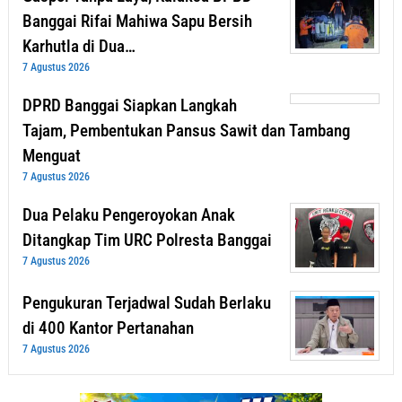
Banggai Rifai Mahiwa Sapu Bersih
Karhutla di Dua…
7 Agustus 2026
DPRD Banggai Siapkan Langkah
Tajam, Pembentukan Pansus Sawit dan Tambang
Menguat
7 Agustus 2026
Dua Pelaku Pengeroyokan Anak
Ditangkap Tim URC Polresta Banggai
7 Agustus 2026
Pengukuran Terjadwal Sudah Berlaku
di 400 Kantor Pertanahan
7 Agustus 2026