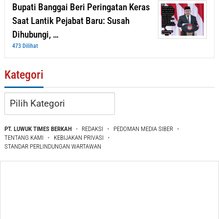
Bupati Banggai Beri Peringatan Keras
Saat Lantik Pejabat Baru: Susah
Dihubungi, …
473 Dilihat
Kategori
Kategori
PT. LUWUK TIMES BERKAH
REDAKSI
PEDOMAN MEDIA SIBER
TENTANG KAMI
KEBIJAKAN PRIVASI
STANDAR PERLINDUNGAN WARTAWAN