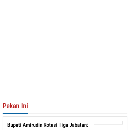
Pekan Ini
Bupati Amirudin Rotasi Tiga Jabatan: