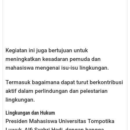
Kegiatan ini juga bertujuan untuk
meningkatkan kesadaran pemuda dan
mahasiswa mengenai isu-isu lingkungan.
Termasuk bagaimana dapat turut berkontribusi
aktif dalam perlindungan dan pelestarian
lingkungan.
Lingkungan dan Hukum
Presiden Mahasiswa Universitas Tompotika
Luwuk, Alfi Syahri Hadi, dengan bangga