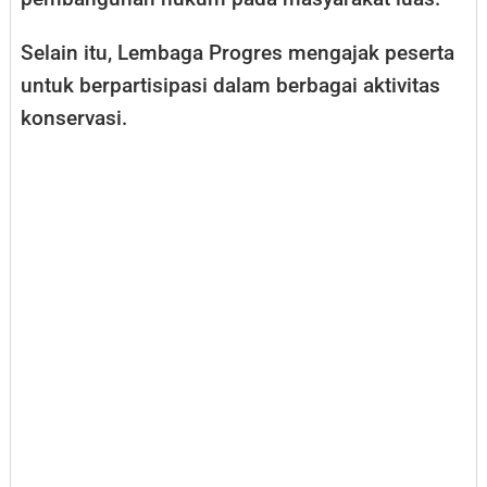
Selain itu, Lembaga Progres mengajak peserta
untuk berpartisipasi dalam berbagai aktivitas
konservasi.