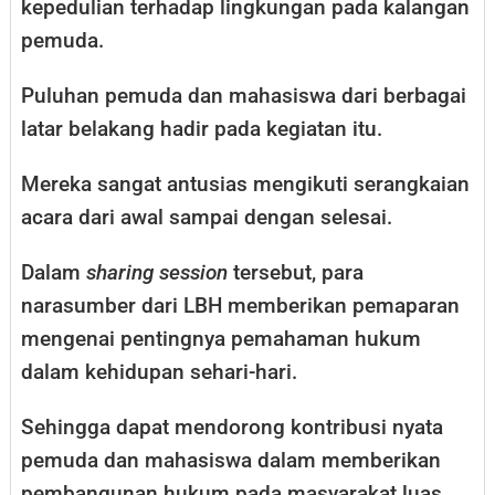
kepedulian terhadap lingkungan pada kalangan
pemuda.
Puluhan pemuda dan mahasiswa dari berbagai
latar belakang hadir pada kegiatan itu.
Mereka sangat antusias mengikuti serangkaian
acara dari awal sampai dengan selesai.
Dalam
sharing session
tersebut, para
narasumber dari LBH memberikan pemaparan
mengenai pentingnya pemahaman hukum
dalam kehidupan sehari-hari.
Sehingga dapat mendorong kontribusi nyata
pemuda dan mahasiswa dalam memberikan
pembangunan hukum pada masyarakat luas.