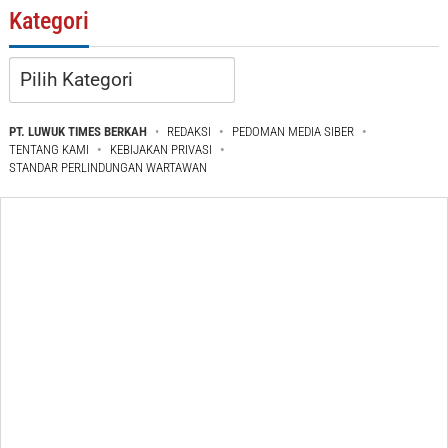
Kategori
Kategori
PT. LUWUK TIMES BERKAH
REDAKSI
PEDOMAN MEDIA SIBER
TENTANG KAMI
KEBIJAKAN PRIVASI
STANDAR PERLINDUNGAN WARTAWAN