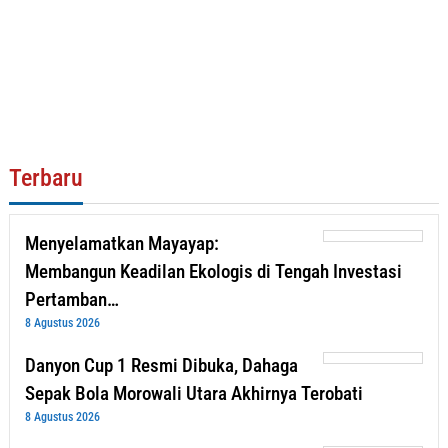
Terbaru
Menyelamatkan Mayayap:
Membangun Keadilan Ekologis di Tengah Investasi
Pertamban…
8 Agustus 2026
Danyon Cup 1 Resmi Dibuka, Dahaga
Sepak Bola Morowali Utara Akhirnya Terobati
8 Agustus 2026