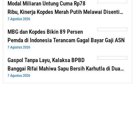
Modal Miliaran Untung Cuma Rp78
Ribu, Kinerja Kopdes Merah Putih Melawai Disenti…
7 Agustus 2026
MBG dan Kopdes Bikin 89 Persen
Pemda di Indonesia Terancam Gagal Bayar Gaji ASN
7 Agustus 2026
Gaspol Tanpa Layu, Kalaksa BPBD
Banggai Rifai Mahiwa Sapu Bersih Karhutla di Dua…
7 Agustus 2026