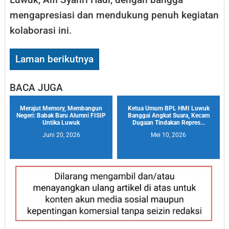
mengapresiasi dan mendukung penuh kegiatan
kolaborasi ini.
Laman berikutnya
BACA JUGA
Merajut Memory, Membangun
Ketua Umum BPL HMI Luwuk
Negeri: Babak Baru Alumni FISIP
Banggai Angkat Suara, Kecam
Untika Luwuk
Dugaan Tindakan Repres...
Juni 20, 2026
Mei 10, 2026