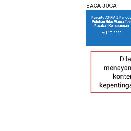
BACA JUGA
Penentu AT-FM 2 Periode
Puluhan Ribu Warga Toil
Rayakan Kemenangan
Mei 17, 2025