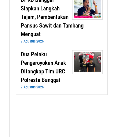
Siapkan Langkah
Tajam, Pembentukan
Pansus Sawit dan Tambang
Menguat
7 Agustus 2026
Dua Pelaku
Pengeroyokan Anak
Ditangkap Tim URC
Polresta Banggai
7 Agustus 2026