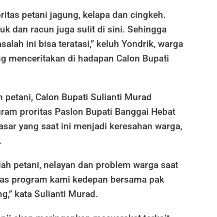
ritas petani jagung, kelapa dan cingkeh.
uk dan racun juga sulit di sini. Sehingga
alah ini bisa teratasi,” keluh Yondrik, warga
 menceritakan di hadapan Calon Bupati
petani, Calon Bupati Sulianti Murad
am proritas Paslon Bupati Banggai Hebat
sar yang saat ini menjadi keresahan warga,
.
lah petani, nelayan dan problem warga saat
ritas program kami kedepan bersama pak
,” kata Sulianti Murad.