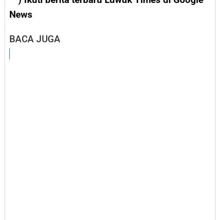
News
BACA JUGA