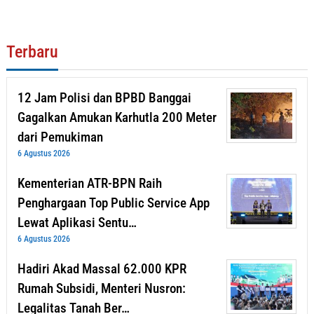
Terbaru
12 Jam Polisi dan BPBD Banggai
Gagalkan Amukan Karhutla 200 Meter
dari Pemukiman
6 Agustus 2026
Kementerian ATR-BPN Raih
Penghargaan Top Public Service App
Lewat Aplikasi Sentu…
6 Agustus 2026
Hadiri Akad Massal 62.000 KPR
Rumah Subsidi, Menteri Nusron:
Legalitas Tanah Ber…