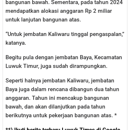
bangunan bawah. Sementara, pada tahun 2024
mendapatkan alokasi anggaran Rp 2 miliar
untuk lanjutan bangunan atas.
“Untuk jembatan Kaliwaru tinggal pengaspalan,”
katanya.
Begitu pula dengan jembatan Baya, Kecamatan
Luwuk Timur, juga sudah dirampungkan.
Seperti halnya jembatan Kaliwaru, jembatan
Baya juga dalam rencana dibangun dua tahun
anggaran. Tahun ini mencakup bangunan
bawah, dan akan dilanjutkan pada tahun
berikutnya untuk pekerjaan bangunan atas. *
**) Ikuti berita terbaru Luwuk Times di Google