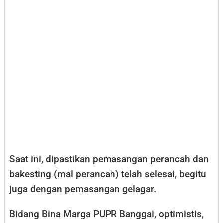
Saat ini, dipastikan pemasangan perancah dan
bakesting (mal perancah) telah selesai, begitu
juga dengan pemasangan gelagar.
Bidang Bina Marga PUPR Banggai, optimistis,