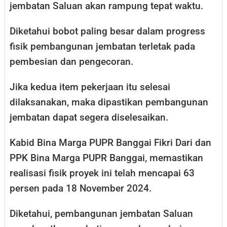
jembatan Saluan akan rampung tepat waktu.
Diketahui bobot paling besar dalam progress
fisik pembangunan jembatan terletak pada
pembesian dan pengecoran.
Jika kedua item pekerjaan itu selesai
dilaksanakan, maka dipastikan pembangunan
jembatan dapat segera diselesaikan.
Kabid Bina Marga PUPR Banggai Fikri Dari dan
PPK Bina Marga PUPR Banggai, memastikan
realisasi fisik proyek ini telah mencapai 63
persen pada 18 November 2024.
Diketahui, pembangunan jembatan Saluan