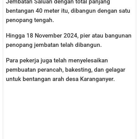
Jembatan Saluan dengan total panjang
bentangan 40 meter itu, dibangun dengan satu
penopang tengah.
Hingga 18 November 2024, pier atau bangunan
penopang jembatan telah dibangun.
Para pekerja juga telah menyelesaikan
pembuatan perancah, bakesting, dan gelagar
untuk bentangan arah desa Karanganyer.