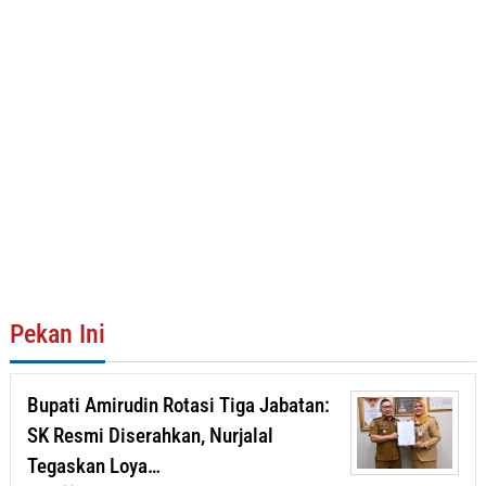
Pekan Ini
Bupati Amirudin Rotasi Tiga Jabatan:
SK Resmi Diserahkan, Nurjalal
Tegaskan Loya…