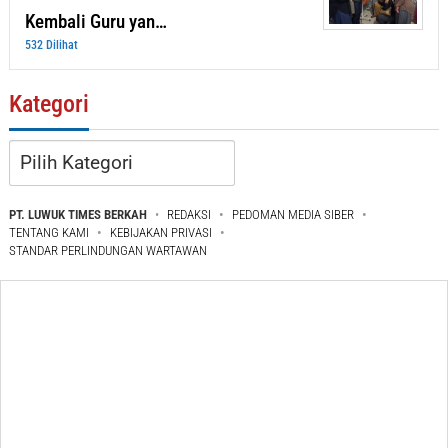
Kembali Guru yan…
532 Dilihat
Kategori
Kategori
PT. LUWUK TIMES BERKAH
REDAKSI
PEDOMAN MEDIA SIBER
TENTANG KAMI
KEBIJAKAN PRIVASI
STANDAR PERLINDUNGAN WARTAWAN