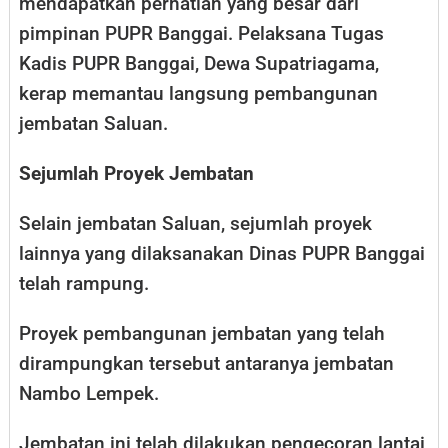
mendapatkan perhatian yang besar dari
pimpinan PUPR Banggai. Pelaksana Tugas
Kadis PUPR Banggai, Dewa Supatriagama,
kerap memantau langsung pembangunan
jembatan Saluan.
Sejumlah Proyek Jembatan
Selain jembatan Saluan, sejumlah proyek
lainnya yang dilaksanakan Dinas PUPR Banggai
telah rampung.
Proyek pembangunan jembatan yang telah
dirampungkan tersebut antaranya jembatan
Nambo Lempek.
Jembatan ini telah dilakukan pengecoran lantai