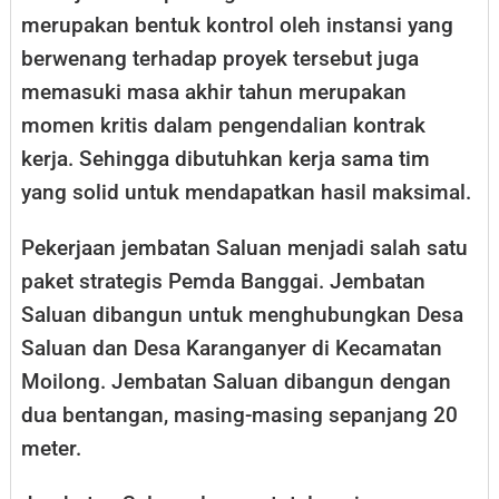
merupakan bentuk kontrol oleh instansi yang
berwenang terhadap proyek tersebut juga
memasuki masa akhir tahun merupakan
momen kritis dalam pengendalian kontrak
kerja. Sehingga dibutuhkan kerja sama tim
yang solid untuk mendapatkan hasil maksimal.
Pekerjaan jembatan Saluan menjadi salah satu
paket strategis Pemda Banggai. Jembatan
Saluan dibangun untuk menghubungkan Desa
Saluan dan Desa Karanganyer di Kecamatan
Moilong. Jembatan Saluan dibangun dengan
dua bentangan, masing-masing sepanjang 20
meter.