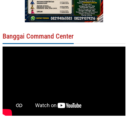
Banggai Command Center