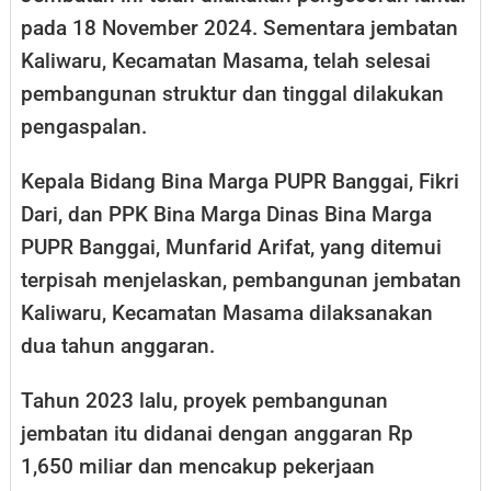
pada 18 November 2024. Sementara jembatan
Kaliwaru, Kecamatan Masama, telah selesai
pembangunan struktur dan tinggal dilakukan
pengaspalan.
Kepala Bidang Bina Marga PUPR Banggai, Fikri
Dari, dan PPK Bina Marga Dinas Bina Marga
PUPR Banggai, Munfarid Arifat, yang ditemui
terpisah menjelaskan, pembangunan jembatan
Kaliwaru, Kecamatan Masama dilaksanakan
dua tahun anggaran.
Tahun 2023 lalu, proyek pembangunan
jembatan itu didanai dengan anggaran Rp
1,650 miliar dan mencakup pekerjaan