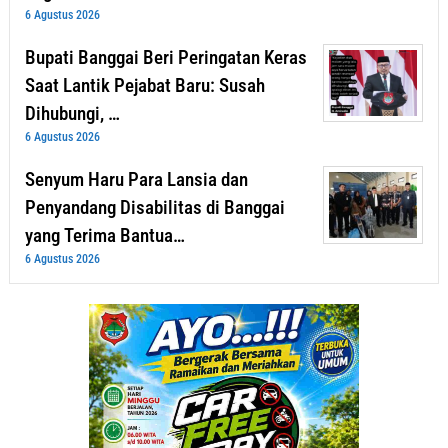
6 Agustus 2026
Bupati Banggai Beri Peringatan Keras
Saat Lantik Pejabat Baru: Susah
Dihubungi, …
6 Agustus 2026
Senyum Haru Para Lansia dan
Penyandang Disabilitas di Banggai
yang Terima Bantua…
6 Agustus 2026