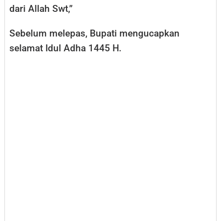
dari Allah Swt,”
Sebelum melepas, Bupati mengucapkan
selamat Idul Adha 1445 H.