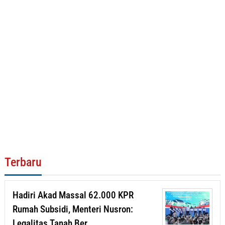
Terbaru
Hadiri Akad Massal 62.000 KPR
Rumah Subsidi, Menteri Nusron:
Legalitas Tanah Ber…