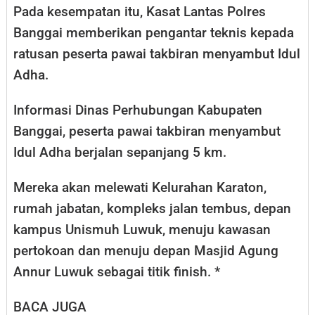
Pada kesempatan itu, Kasat Lantas Polres
Banggai memberikan pengantar teknis kepada
ratusan peserta pawai takbiran menyambut Idul
Adha.
Informasi Dinas Perhubungan Kabupaten
Banggai, peserta pawai takbiran menyambut
Idul Adha berjalan sepanjang 5 km.
Mereka akan melewati Kelurahan Karaton,
rumah jabatan, kompleks jalan tembus, depan
kampus Unismuh Luwuk, menuju kawasan
pertokoan dan menuju depan Masjid Agung
Annur Luwuk sebagai titik finish. *
BACA JUGA