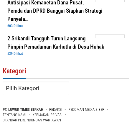
Antisipasi Kemacetan Dana Pusat,
Pemda dan DPRD Banggai Siapkan Strategi
Penyela…
603 Dilihat
2 Srikandi Tangguh Turun Langsung
Pimpin Pemadaman Karhutla di Desa Huhak
539 Dilihat
Kategori
Kategori
PT. LUWUK TIMES BERKAH
REDAKSI
PEDOMAN MEDIA SIBER
TENTANG KAMI
KEBIJAKAN PRIVASI
STANDAR PERLINDUNGAN WARTAWAN