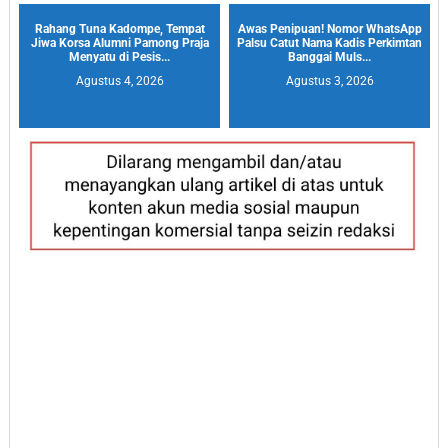
Rahang Tuna Kadompe, Tempat
Awas Penipuan! Nomor WhatsApp
Jiwa Korsa Alumni Pamong Praja
Palsu Catut Nama Kadis Perkimtan
Menyatu di Pesis...
Banggai Muls...
Agustus 4, 2026
Agustus 3, 2026