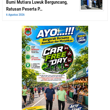
Bumi Mutiara Luwuk Berguncang,
Ratusan Peserta P…
6 Agustus 2026