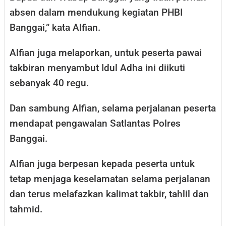
absen dalam mendukung kegiatan PHBI
Banggai,” kata Alfian.
Alfian juga melaporkan, untuk peserta pawai
takbiran menyambut Idul Adha ini diikuti
sebanyak 40 regu.
Dan sambung Alfian, selama perjalanan peserta
mendapat pengawalan Satlantas Polres
Banggai.
Alfian juga berpesan kepada peserta untuk
tetap menjaga keselamatan selama perjalanan
dan terus melafazkan kalimat takbir, tahlil dan
tahmid.