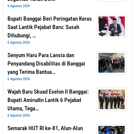
6 Agustus 2026
Bupati Banggai Beri Peringatan Keras
Saat Lantik Pejabat Baru: Susah
Dihubungi, …
6 Agustus 2026
Senyum Haru Para Lansia dan
Penyandang Disabilitas di Banggai
yang Terima Bantua…
6 Agustus 2026
Wajah Baru Skuad Eselon II Banggai:
Bupati Amirudin Lantik 6 Pejabat
Utama, Tega…
6 Agustus 2026
Semarak HUT RI ke-81, Alun-Alun