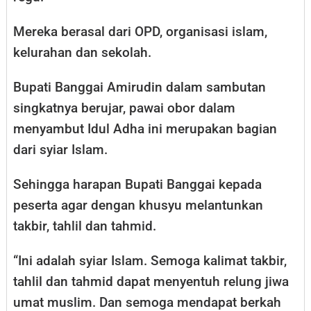
Mereka berasal dari OPD, organisasi islam,
kelurahan dan sekolah.
Bupati Banggai Amirudin dalam sambutan
singkatnya berujar, pawai obor dalam
menyambut Idul Adha ini merupakan bagian
dari syiar Islam.
Sehingga harapan Bupati Banggai kepada
peserta agar dengan khusyu melantunkan
takbir, tahlil dan tahmid.
“Ini adalah syiar Islam. Semoga kalimat takbir,
tahlil dan tahmid dapat menyentuh relung jiwa
umat muslim. Dan semoga mendapat berkah