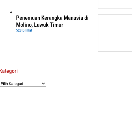
Penemuan Kerangka Manusia di
Molino, Luwuk Timur
528 Dilihat
Kategori
Kategori