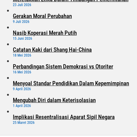
23 Juli 2026
Gerakan Moral Perubahan
9 Juli 2026
Nasib Koperasi Merah Putih
15 Juni 2026
Catatan Kaki dari Shang Hai-China
18 Mei 2026
Perbandingan Sistem Demokrasi vs Otoriter
16 Mei 2026
Menyoal Standar Pendidikan Dalam Kepemimpinan
9 April 2026
Mengubah Diri dalam Keterisolasian
1 April 2026
Implikasi Resentralisasi Aparat Sipil Negara
25 Maret 2026