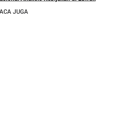
ACA JUGA