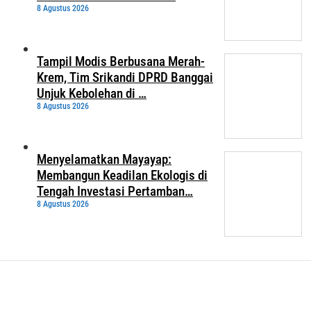
8 Agustus 2026
Tampil Modis Berbusana Merah-
Krem, Tim Srikandi DPRD Banggai
Unjuk Kebolehan di …
8 Agustus 2026
Menyelamatkan Mayayap:
Membangun Keadilan Ekologis di
Tengah Investasi Pertamban…
8 Agustus 2026