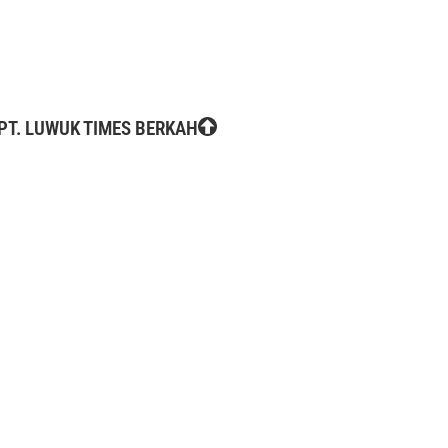
PT. LUWUK TIMES BERKAH