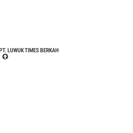
PT. LUWUK TIMES BERKAH