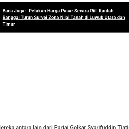
Baca Juga:
Petakan Harga Pasar Secara Riil, Kantah
Banggai Turun Survei Zona Nilai Tanah di Luwuk Utara dan
Timur
ereka antara lain dari Partai Golkar Syarifuddin Tjat