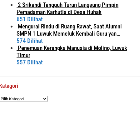
2 Srikandi Tangguh Turun Langsung Pimpin
Pemadaman Karhutla di Desa Huhak
651 Dilihat
Mengurai Rindu di Ruang Rawat, Saat Alumni
SMPN 1 Luwuk Memeluk Kembali Guru yan…
574 Dilihat
Penemuan Kerangka Manusia di Molino, Luwuk
Timur
557 Dilihat
Kategori
Kategori