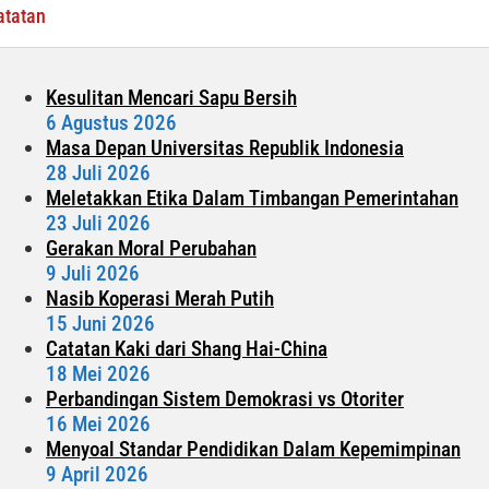
atatan
Kesulitan Mencari Sapu Bersih
6 Agustus 2026
Masa Depan Universitas Republik Indonesia
28 Juli 2026
Meletakkan Etika Dalam Timbangan Pemerintahan
23 Juli 2026
Gerakan Moral Perubahan
9 Juli 2026
Nasib Koperasi Merah Putih
15 Juni 2026
Catatan Kaki dari Shang Hai-China
18 Mei 2026
Perbandingan Sistem Demokrasi vs Otoriter
16 Mei 2026
Menyoal Standar Pendidikan Dalam Kepemimpinan
9 April 2026