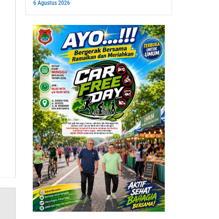
6 Agustus 2026