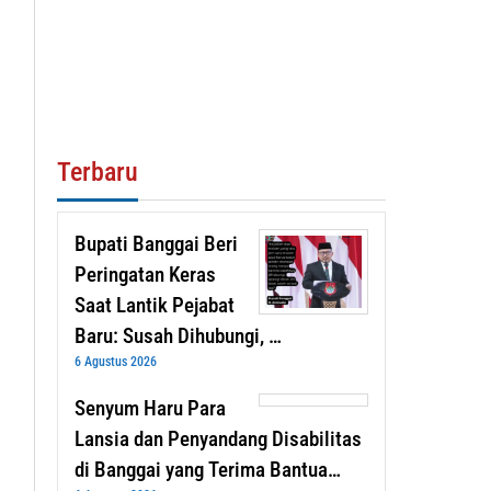
Terbaru
Bupati Banggai Beri
Peringatan Keras
Saat Lantik Pejabat
Baru: Susah Dihubungi, …
6 Agustus 2026
Senyum Haru Para
Lansia dan Penyandang Disabilitas
di Banggai yang Terima Bantua…