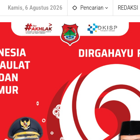
Kamis, 6 Agustus 2026
Pencarian
REDAKSI