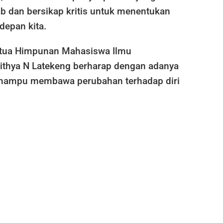
b dan bersikap kritis untuk menentukan
depan kita.
etua Himpunan Mahasiswa Ilmu
ithya N Latekeng berharap dengan adanya
 mampu membawa perubahan terhadap diri