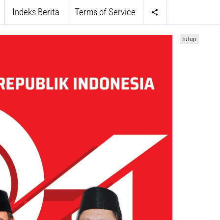
Indeks Berita
Terms of Service
tutup