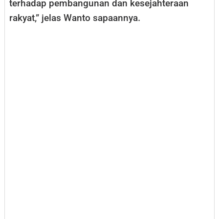
terhadap pembangunan dan kesejahteraan
rakyat,” jelas Wanto sapaannya.