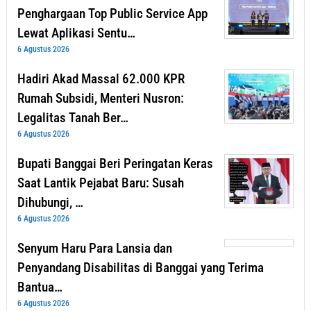
Penghargaan Top Public Service App
Lewat Aplikasi Sentu…
6 Agustus 2026
Hadiri Akad Massal 62.000 KPR
Rumah Subsidi, Menteri Nusron:
Legalitas Tanah Ber…
6 Agustus 2026
Bupati Banggai Beri Peringatan Keras
Saat Lantik Pejabat Baru: Susah
Dihubungi, …
6 Agustus 2026
Senyum Haru Para Lansia dan
Penyandang Disabilitas di Banggai yang Terima
Bantua…
6 Agustus 2026