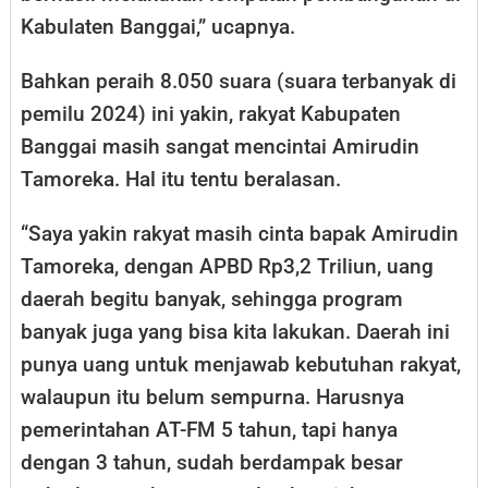
Kabulaten Banggai,” ucapnya.
Bahkan peraih 8.050 suara (suara terbanyak di
pemilu 2024) ini yakin, rakyat Kabupaten
Banggai masih sangat mencintai Amirudin
Tamoreka. Hal itu tentu beralasan.
“Saya yakin rakyat masih cinta bapak Amirudin
Tamoreka, dengan APBD Rp3,2 Triliun, uang
daerah begitu banyak, sehingga program
banyak juga yang bisa kita lakukan. Daerah ini
punya uang untuk menjawab kebutuhan rakyat,
walaupun itu belum sempurna. Harusnya
pemerintahan AT-FM 5 tahun, tapi hanya
dengan 3 tahun, sudah berdampak besar