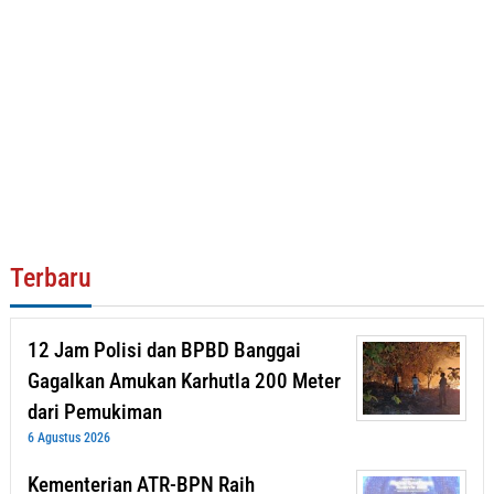
Terbaru
12 Jam Polisi dan BPBD Banggai
Gagalkan Amukan Karhutla 200 Meter
dari Pemukiman
6 Agustus 2026
Kementerian ATR-BPN Raih