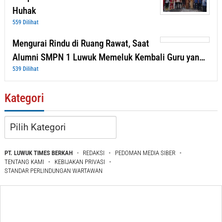
Huhak
559 Dilihat
Mengurai Rindu di Ruang Rawat, Saat
Alumni SMPN 1 Luwuk Memeluk Kembali Guru yan…
539 Dilihat
Kategori
Kategori
PT. LUWUK TIMES BERKAH
REDAKSI
PEDOMAN MEDIA SIBER
TENTANG KAMI
KEBIJAKAN PRIVASI
STANDAR PERLINDUNGAN WARTAWAN