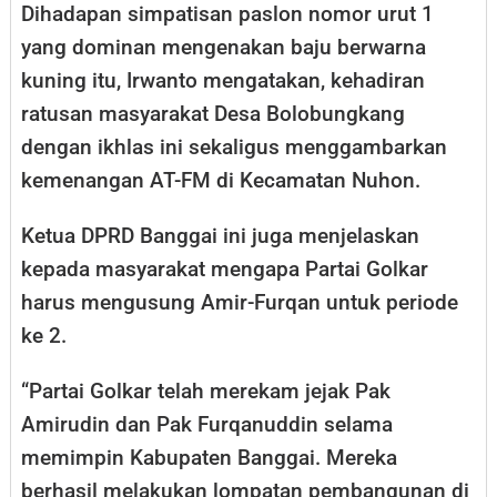
Dihadapan simpatisan paslon nomor urut 1
yang dominan mengenakan baju berwarna
kuning itu, Irwanto mengatakan, kehadiran
ratusan masyarakat Desa Bolobungkang
dengan ikhlas ini sekaligus menggambarkan
kemenangan AT-FM di Kecamatan Nuhon.
Ketua DPRD Banggai ini juga menjelaskan
kepada masyarakat mengapa Partai Golkar
harus mengusung Amir-Furqan untuk periode
ke 2.
“Partai Golkar telah merekam jejak Pak
Amirudin dan Pak Furqanuddin selama
memimpin Kabupaten Banggai. Mereka
berhasil melakukan lompatan pembangunan di