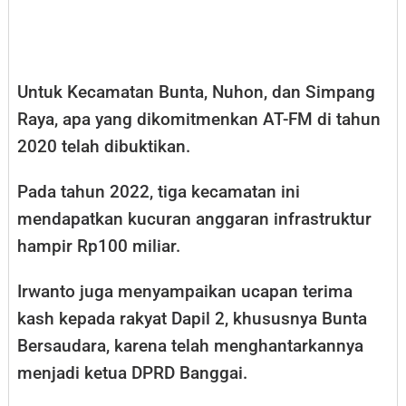
Untuk Kecamatan Bunta, Nuhon, dan Simpang
Raya, apa yang dikomitmenkan AT-FM di tahun
2020 telah dibuktikan.
Pada tahun 2022, tiga kecamatan ini
mendapatkan kucuran anggaran infrastruktur
hampir Rp100 miliar.
Irwanto juga menyampaikan ucapan terima
kash kepada rakyat Dapil 2, khususnya Bunta
Bersaudara, karena telah menghantarkannya
menjadi ketua DPRD Banggai.