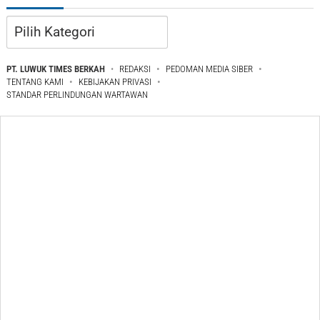
Kategori
PT. LUWUK TIMES BERKAH
REDAKSI
PEDOMAN MEDIA SIBER
TENTANG KAMI
KEBIJAKAN PRIVASI
STANDAR PERLINDUNGAN WARTAWAN