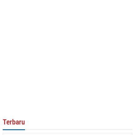
Terbaru