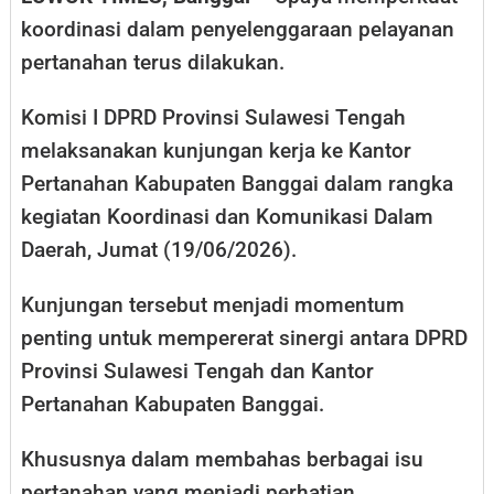
koordinasi dalam penyelenggaraan pelayanan
pertanahan terus dilakukan.
Komisi I DPRD Provinsi Sulawesi Tengah
melaksanakan kunjungan kerja ke Kantor
Pertanahan Kabupaten Banggai dalam rangka
kegiatan Koordinasi dan Komunikasi Dalam
Daerah, Jumat (19/06/2026).
Kunjungan tersebut menjadi momentum
penting untuk mempererat sinergi antara DPRD
Provinsi Sulawesi Tengah dan Kantor
Pertanahan Kabupaten Banggai.
Khususnya dalam membahas berbagai isu
pertanahan yang menjadi perhatian