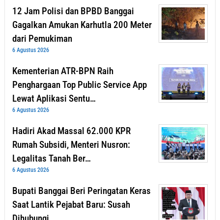
12 Jam Polisi dan BPBD Banggai
Gagalkan Amukan Karhutla 200 Meter
dari Pemukiman
6 Agustus 2026
Kementerian ATR-BPN Raih
Penghargaan Top Public Service App
Lewat Aplikasi Sentu…
6 Agustus 2026
Hadiri Akad Massal 62.000 KPR
Rumah Subsidi, Menteri Nusron:
Legalitas Tanah Ber…
6 Agustus 2026
Bupati Banggai Beri Peringatan Keras
Saat Lantik Pejabat Baru: Susah
Dihubungi, …