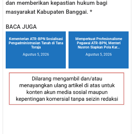
dan memberikan kepastian hukum bagi
masyarakat Kabupaten Banggai. *
BACA JUGA
Kementerian ATR-BPN Sosialisasi
Memperkuat Profesionalisme
Pengadministrasian Tanah di Tana
Pegawai ATR-BPN, Menteri
Toraja
Nusron Siapkan Pola Kar...
Agustus 5, 2026
Agustus 5, 2026