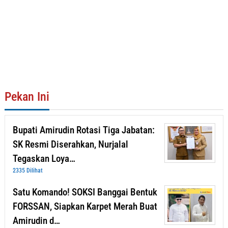
Pekan Ini
Bupati Amirudin Rotasi Tiga Jabatan:
SK Resmi Diserahkan, Nurjalal
Tegaskan Loya…
2335 Dilihat
Satu Komando! SOKSI Banggai Bentuk
FORSSAN, Siapkan Karpet Merah Buat
Amirudin d…