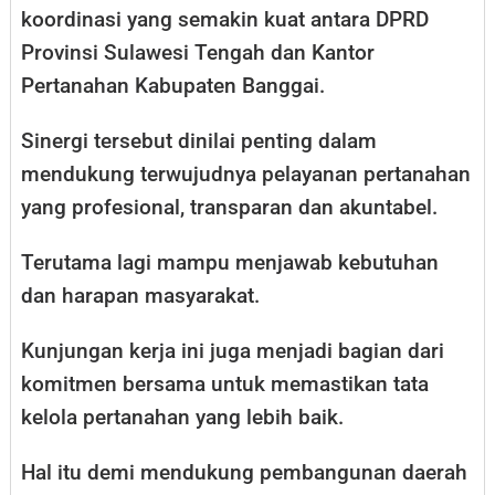
koordinasi yang semakin kuat antara DPRD
Provinsi Sulawesi Tengah dan Kantor
Pertanahan Kabupaten Banggai.
Sinergi tersebut dinilai penting dalam
mendukung terwujudnya pelayanan pertanahan
yang profesional, transparan dan akuntabel.
Terutama lagi mampu menjawab kebutuhan
dan harapan masyarakat.
Kunjungan kerja ini juga menjadi bagian dari
komitmen bersama untuk memastikan tata
kelola pertanahan yang lebih baik.
Hal itu demi mendukung pembangunan daerah