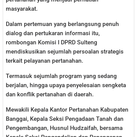
masyarakat.
Dalam pertemuan yang berlangsung penuh
dialog dan pertukaran informasi itu,
rombongan Komisi I DPRD Sulteng
mendiskusikan sejumlah persoalan strategis
terkait pelayanan pertanahan.
Termasuk sejumlah program yang sedang
berjalan, hingga upaya penyelesaian sengketa
dan konflik pertanahan di daerah.
Mewakili Kepala Kantor Pertanahan Kabupaten
Banggai, Kepala Seksi Pengadaan Tanah dan
Pengembangan, Husnul Hudzaifah, bersama