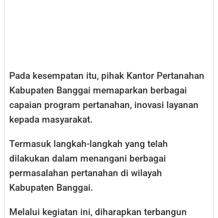
Pada kesempatan itu, pihak Kantor Pertanahan
Kabupaten Banggai memaparkan berbagai
capaian program pertanahan, inovasi layanan
kepada masyarakat.
Termasuk langkah-langkah yang telah
dilakukan dalam menangani berbagai
permasalahan pertanahan di wilayah
Kabupaten Banggai.
Melalui kegiatan ini, diharapkan terbangun