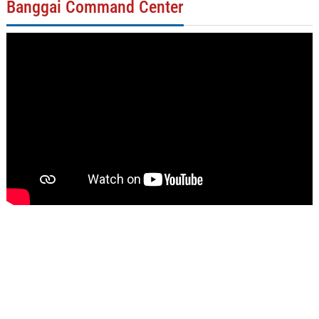
Banggai Command Center