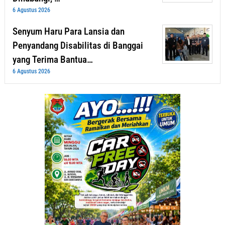
6 Agustus 2026
Senyum Haru Para Lansia dan
Penyandang Disabilitas di Banggai
yang Terima Bantua…
6 Agustus 2026