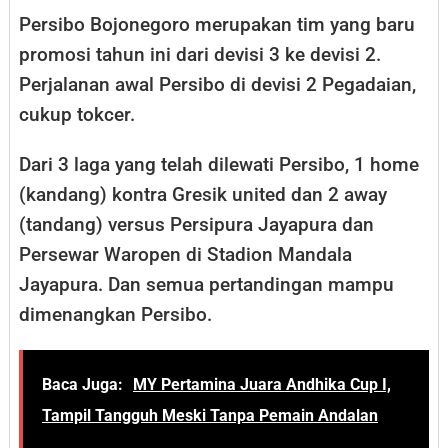
Persibo Bojonegoro merupakan tim yang baru
promosi tahun ini dari devisi 3 ke devisi 2.
Perjalanan awal Persibo di devisi 2 Pegadaian,
cukup tokcer.
Dari 3 laga yang telah dilewati Persibo, 1 home
(kandang) kontra Gresik united dan 2 away
(tandang) versus Persipura Jayapura dan
Persewar Waropen di Stadion Mandala
Jayapura. Dan semua pertandingan mampu
dimenangkan Persibo.
Baca Juga:
MY Pertamina Juara Andhika Cup I,
Tampil Tangguh Meski Tanpa Pemain Andalan