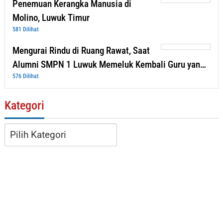
Penemuan Kerangka Manusia di
Molino, Luwuk Timur
581 Dilihat
Mengurai Rindu di Ruang Rawat, Saat
Alumni SMPN 1 Luwuk Memeluk Kembali Guru yan…
576 Dilihat
Kategori
Kategori