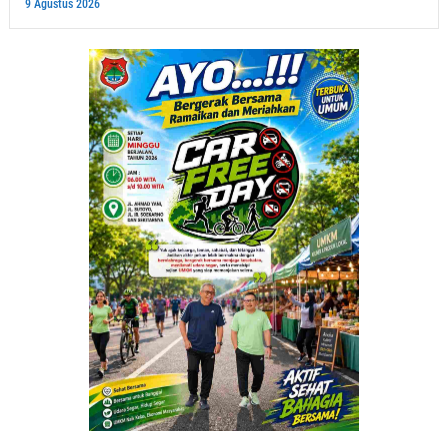
9 Agustus 2026