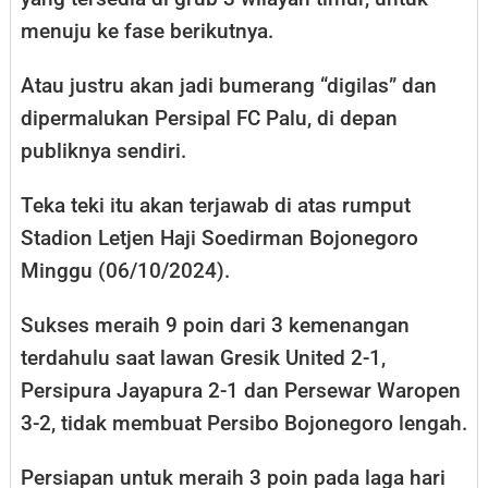
menuju ke fase berikutnya.
Atau justru akan jadi bumerang “digilas” dan
dipermalukan Persipal FC Palu, di depan
publiknya sendiri.
Teka teki itu akan terjawab di atas rumput
Stadion Letjen Haji Soedirman Bojonegoro
Minggu (06/10/2024).
Sukses meraih 9 poin dari 3 kemenangan
terdahulu saat lawan Gresik United 2-1,
Persipura Jayapura 2-1 dan Persewar Waropen
3-2, tidak membuat Persibo Bojonegoro lengah.
Persiapan untuk meraih 3 poin pada laga hari