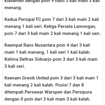
klasemen dengan poin 9 hasil 3 kali main 3 kali
menang.
Kedua Persipal FC poin 7 dari 3 kali main 2 kali
menang 1 kali seri. Ketiga Persela Lamongan,
poin 7 dari 3 kali main 2 kali menang 1 kali seri.
Keempat Rans Nusantara poin 4 dari 3 kali
main 1 kali menang, 1 kali seri 1 kali kalah.
Kelima Deltras Sidoarjo poin 3 dari 3 kali main
3 kali seri.
Keenam Gresik United poin 3 dari 3 kali main 1
kali menang 2 kali kalah. Posisi 7 dan 8
ditempati Persewar Waropen dan Persipura
dengan 0 poin dari 3 kali main 3 kali kalah.