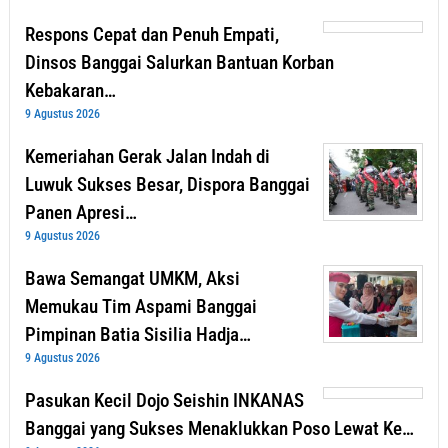
Respons Cepat dan Penuh Empati,
Dinsos Banggai Salurkan Bantuan Korban
Kebakaran…
9 Agustus 2026
Kemeriahan Gerak Jalan Indah di
Luwuk Sukses Besar, Dispora Banggai
Panen Apresi…
9 Agustus 2026
Bawa Semangat UMKM, Aksi
Memukau Tim Aspami Banggai
Pimpinan Batia Sisilia Hadja…
9 Agustus 2026
Pasukan Kecil Dojo Seishin INKANAS
Banggai yang Sukses Menaklukkan Poso Lewat Ke…