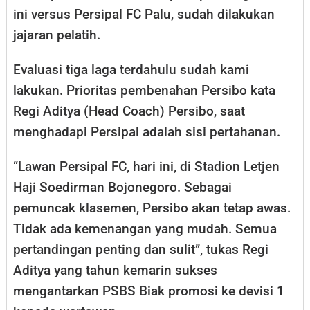
ini versus Persipal FC Palu, sudah dilakukan
jajaran pelatih.
Evaluasi tiga laga terdahulu sudah kami
lakukan. Prioritas pembenahan Persibo kata
Regi Aditya (Head Coach) Persibo, saat
menghadapi Persipal adalah sisi pertahanan.
“Lawan Persipal FC, hari ini, di Stadion Letjen
Haji Soedirman Bojonegoro. Sebagai
pemuncak klasemen, Persibo akan tetap awas.
Tidak ada kemenangan yang mudah. Semua
pertandingan penting dan sulit”, tukas Regi
Aditya yang tahun kemarin sukses
mengantarkan PSBS Biak promosi ke devisi 1