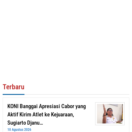
Terbaru
KONI Banggai Apresiasi Cabor yang
Aktif Kirim Atlet ke Kejuaraan,
Sugiarto Djanu…
10 Agustus 2026