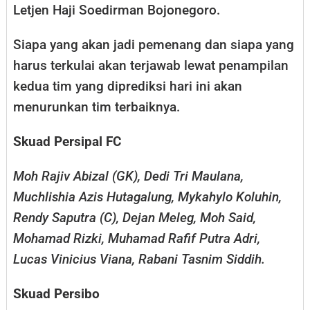
Letjen Haji Soedirman Bojonegoro.
Siapa yang akan jadi pemenang dan siapa yang
harus terkulai akan terjawab lewat penampilan
kedua tim yang diprediksi hari ini akan
menurunkan tim terbaiknya.
Skuad Persipal FC
Moh Rajiv Abizal (GK), Dedi Tri Maulana,
Muchlishia Azis Hutagalung, Mykahylo Koluhin,
Rendy Saputra (C), Dejan Meleg, Moh Said,
Mohamad Rizki, Muhamad Rafif Putra Adri,
Lucas Vinicius Viana, Rabani Tasnim Siddih.
Skuad Persibo