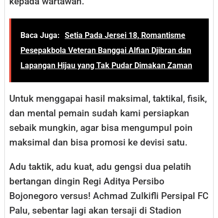
kepada wartawan.
Baca Juga:
Setia Pada Jersei 18, Romantisme
Pesepakbola Veteran Banggai Alfian Djibran dan
Lapangan Hijau yang Tak Pudar Dimakan Zaman
Untuk menggapai hasil maksimal, taktikal, fisik,
dan mental pemain sudah kami persiapkan
sebaik mungkin, agar bisa mengumpul poin
maksimal dan bisa promosi ke devisi satu.
Adu taktik, adu kuat, adu gengsi dua pelatih
bertangan dingin Regi Aditya Persibo
Bojonegoro versus! Achmad Zulkifli Persipal FC
Palu, sebentar lagi akan tersaji di Stadion