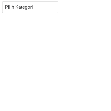
Kategori