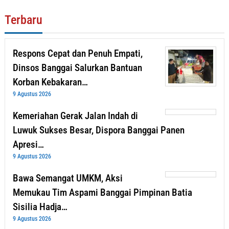
Terbaru
Respons Cepat dan Penuh Empati,
Dinsos Banggai Salurkan Bantuan
Korban Kebakaran…
9 Agustus 2026
Kemeriahan Gerak Jalan Indah di
Luwuk Sukses Besar, Dispora Banggai Panen
Apresi…
9 Agustus 2026
Bawa Semangat UMKM, Aksi
Memukau Tim Aspami Banggai Pimpinan Batia
Sisilia Hadja…
9 Agustus 2026