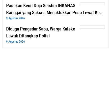
Pasukan Kecil Dojo Seishin INKANAS
Banggai yang Sukses Menaklukkan Poso Lewat Ke…
9 Agustus 2026
Diduga Pengedar Sabu, Warga Kaleke
Luwuk Ditangkap Polisi
9 Agustus 2026