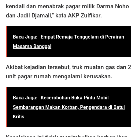
kendali dan menabrak pagar milik Darma Noho
dan Jadil Djamali,” kata AKP Zulfikar.
Baca Juga:
Empat Remaja Tenggelam di Perairan
Masama Banggai
Akibat kejadian tersebut, truk muatan gas dan 2
unit pagar rumah mengalami kerusakan.
Baca Juga:
Kecerobohan Buka Pintu Mobil
Sembarangan Makan Korban, Pengendara di Batui
Kritis