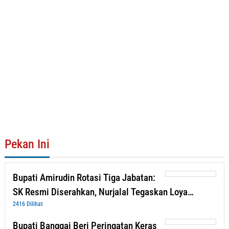
Pekan Ini
Bupati Amirudin Rotasi Tiga Jabatan:
SK Resmi Diserahkan, Nurjalal Tegaskan Loya…
2416 Dilihat
Bupati Banggai Beri Peringatan Keras