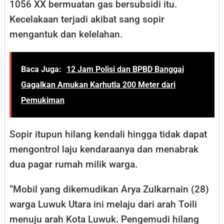
1056 XX bermuatan gas bersubsidi itu.
Kecelakaan terjadi akibat sang sopir
mengantuk dan kelelahan.
Baca Juga:
12 Jam Polisi dan BPBD Banggai
Gagalkan Amukan Karhutla 200 Meter dari
Pemukiman
Sopir itupun hilang kendali hingga tidak dapat
mengontrol laju kendaraanya dan menabrak
dua pagar rumah milik warga.
“Mobil yang dikemudikan Arya Zulkarnain (28)
warga Luwuk Utara ini melaju dari arah Toili
menuju arah Kota Luwuk. Pengemudi hilang