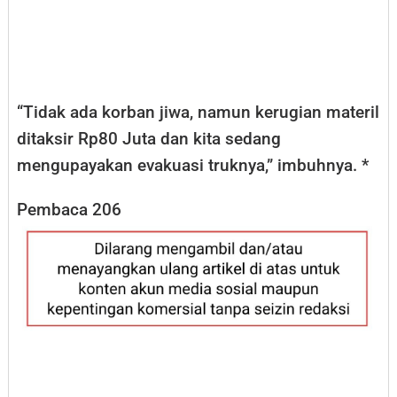
“Tidak ada korban jiwa, namun kerugian materil
ditaksir Rp80 Juta dan kita sedang
mengupayakan evakuasi truknya,” imbuhnya. *
Pembaca
206