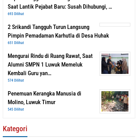
Saat Lantik Pejabat Baru: Susah Dihubungi, …
693 Dilihat
2 Srikandi Tangguh Turun Langsung
Pimpin Pemadaman Karhutla di Desa Huhak
651 Dilihat
Mengurai Rindu di Ruang Rawat, Saat
Alumni SMPN 1 Luwuk Memeluk
Kembali Guru yan…
574 Dilihat
Penemuan Kerangka Manusia di
Molino, Luwuk Timur
545 Dilihat
Kategori