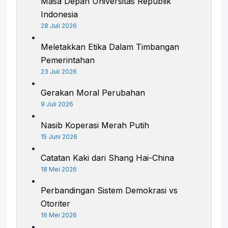
Masa Depan Universitas Republik
Indonesia
28 Juli 2026
Meletakkan Etika Dalam Timbangan
Pemerintahan
23 Juli 2026
Gerakan Moral Perubahan
9 Juli 2026
Nasib Koperasi Merah Putih
15 Juni 2026
Catatan Kaki dari Shang Hai-China
18 Mei 2026
Perbandingan Sistem Demokrasi vs
Otoriter
16 Mei 2026