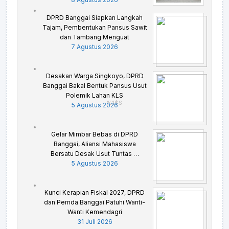
DPRD Banggai Siapkan Langkah
Tajam, Pembentukan Pansus Sawit
dan Tambang Menguat
7 Agustus 2026
Desakan Warga Singkoyo, DPRD
Banggai Bakal Bentuk Pansus Usut
Polemik Lahan KLS
%1$S
5 Agustus 2026
Gelar Mimbar Bebas di DPRD
Banggai, Aliansi Mahasiswa
Bersatu Desak Usut Tuntas …
5 Agustus 2026
Kunci Kerapian Fiskal 2027, DPRD
dan Pemda Banggai Patuhi Wanti-
Wanti Kemendagri
31 Juli 2026