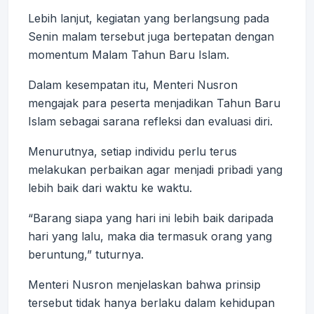
Lebih lanjut, kegiatan yang berlangsung pada
Senin malam tersebut juga bertepatan dengan
momentum Malam Tahun Baru Islam.
Dalam kesempatan itu, Menteri Nusron
mengajak para peserta menjadikan Tahun Baru
Islam sebagai sarana refleksi dan evaluasi diri.
Menurutnya, setiap individu perlu terus
melakukan perbaikan agar menjadi pribadi yang
lebih baik dari waktu ke waktu.
“Barang siapa yang hari ini lebih baik daripada
hari yang lalu, maka dia termasuk orang yang
beruntung,” tuturnya.
Menteri Nusron menjelaskan bahwa prinsip
tersebut tidak hanya berlaku dalam kehidupan