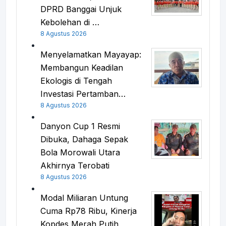
DPRD Banggai Unjuk
Kebolehan di …
8 Agustus 2026
Menyelamatkan Mayayap:
Membangun Keadilan
Ekologis di Tengah
Investasi Pertamban…
8 Agustus 2026
Danyon Cup 1 Resmi
Dibuka, Dahaga Sepak
Bola Morowali Utara
Akhirnya Terobati
8 Agustus 2026
Modal Miliaran Untung
Cuma Rp78 Ribu, Kinerja
Kopdes Merah Putih