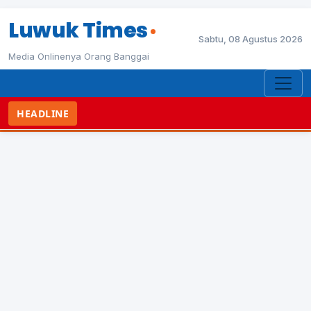
Luwuk Times
Sabtu, 08 Agustus 2026
Media Onlinenya Orang Banggai
HEADLINE