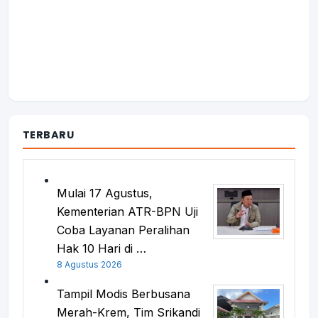
TERBARU
Mulai 17 Agustus,
Kementerian ATR-BPN Uji
Coba Layanan Peralihan
Hak 10 Hari di …
8 Agustus 2026
Tampil Modis Berbusana
Merah-Krem, Tim Srikandi