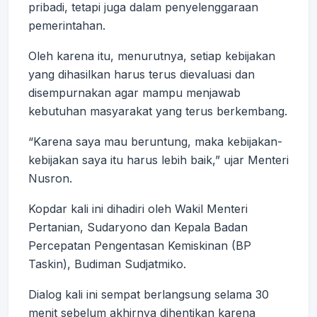
pribadi, tetapi juga dalam penyelenggaraan
pemerintahan.
Oleh karena itu, menurutnya, setiap kebijakan
yang dihasilkan harus terus dievaluasi dan
disempurnakan agar mampu menjawab
kebutuhan masyarakat yang terus berkembang.
“Karena saya mau beruntung, maka kebijakan-
kebijakan saya itu harus lebih baik,” ujar Menteri
Nusron.
Kopdar kali ini dihadiri oleh Wakil Menteri
Pertanian, Sudaryono dan Kepala Badan
Percepatan Pengentasan Kemiskinan (BP
Taskin), Budiman Sudjatmiko.
Dialog kali ini sempat berlangsung selama 30
menit sebelum akhirnya dihentikan karena