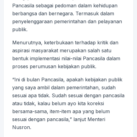
Pancasila sebagai pedoman dalam kehidupan
berbangsa dan bernegara. Termasuk dalam
penyelenggaraan pemerintahan dan pelayanan
publik.
Menurutnya, keterbukaan terhadap kritik dan
aspirasi masyarakat merupakan salah satu
bentuk implementasi nilai-nilai Pancasila dalam
proses perumusan kebijakan publik.
“Ini di bulan Pancasila, apakah kebijakan publik
yang saya ambil dalam pemerintahan, sudah
sesuai apa tidak. Sudah sesuai dengan pancasila
atau tidak, kalau belum ayo kita koreksi
bersama-sama, item-item apa yang belum
sesuai dengan pancasila,” lanjut Menteri
Nusron.