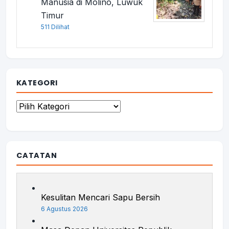
Manusia di Molino, Luwuk
Timur
511 Dilihat
KATEGORI
Kategori
CATATAN
Kesulitan Mencari Sapu Bersih
6 Agustus 2026