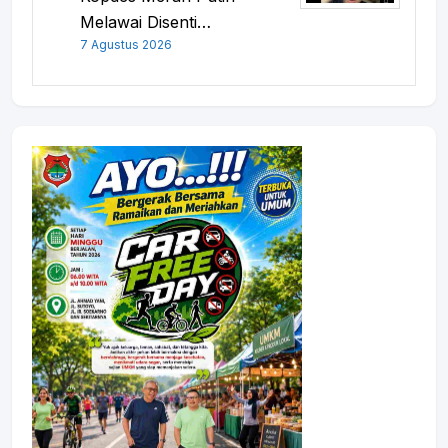
Melawai Disenti…
7 Agustus 2026