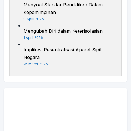
Menyoal Standar Pendidikan Dalam
Kepemimpinan
9 April 2026
Mengubah Diri dalam Keterisolasian
1 April 2026
Implikasi Resentralisasi Aparat Sipil
Negara
25 Maret 2026