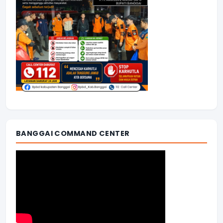
BANGGAI COMMAND CENTER