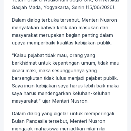
Gadjah Mada, Yogyakarta, Senin (15/06/2026).
Dalam dialog terbuka tersebut, Menteri Nusron
menyatakan bahwa kritik dan masukan dari
masyarakat merupakan bagian penting dalam
upaya memperbaiki kualitas kebijakan publik.
“Kalau pejabat tidak mau, orang yang
berkhidmat untuk kepentingan umum, tidak mau
dicaci maki, maka sesungguhnya yang
bersangkutan tidak lulus menjadi pejabat publik.
Saya ingin kebijakan saya harus lebih baik maka
saya harus mendengarkan keluhan-keluhan
masyarakat,” ujar Menteri Nusron.
Dalam dialog yang digelar untuk memperingati
Bulan Pancasila tersebut, Menteri Nusron
mengajak mahasiswa menjadikan nilai-nilai