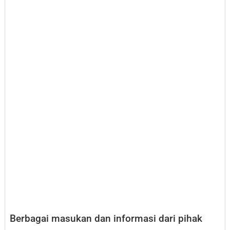
Berbagai masukan dan informasi dari pihak