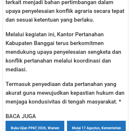
terkait menjadi bahan pertimbangan dalam
upaya penyelesaian konflik agraria secara tepat
dan sesuai ketentuan yang berlaku.
Melalui kegiatan ini, Kantor Pertanahan
Kabupaten Banggai terus berkomitmen
mendukung upaya penyelesaian sengketa dan
konflik pertanahan melalui koordinasi dan
mediasi.
Termasuk penyediaan data pertanahan yang
akurat guna mewujudkan kepastian hukum dan
menjaga kondusivitas di tengah masyarakat. *
BACA JUGA
Buka Ujian PPAT 2026, Wamen
Mulai 17 Agustus, Kementerian