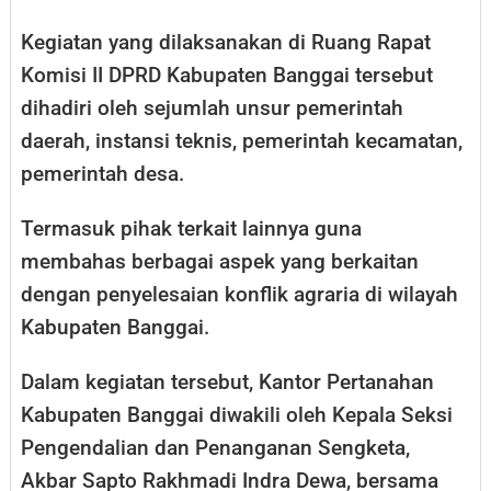
Kegiatan yang dilaksanakan di Ruang Rapat
Komisi II DPRD Kabupaten Banggai tersebut
dihadiri oleh sejumlah unsur pemerintah
daerah, instansi teknis, pemerintah kecamatan,
pemerintah desa.
Termasuk pihak terkait lainnya guna
membahas berbagai aspek yang berkaitan
dengan penyelesaian konflik agraria di wilayah
Kabupaten Banggai.
Dalam kegiatan tersebut, Kantor Pertanahan
Kabupaten Banggai diwakili oleh Kepala Seksi
Pengendalian dan Penanganan Sengketa,
Akbar Sapto Rakhmadi Indra Dewa, bersama