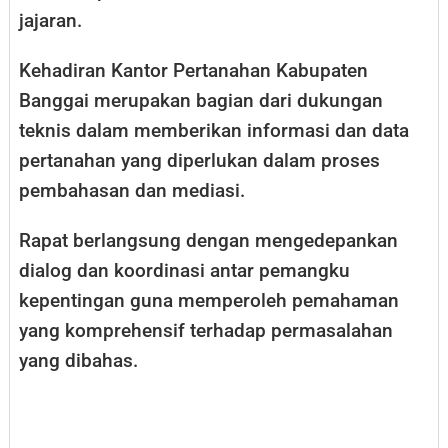
jajaran.
Kehadiran Kantor Pertanahan Kabupaten
Banggai merupakan bagian dari dukungan
teknis dalam memberikan informasi dan data
pertanahan yang diperlukan dalam proses
pembahasan dan mediasi.
Rapat berlangsung dengan mengedepankan
dialog dan koordinasi antar pemangku
kepentingan guna memperoleh pemahaman
yang komprehensif terhadap permasalahan
yang dibahas.