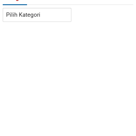
Kategori