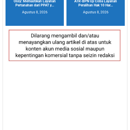
Ossy: Memastikan Layanan
ATR-BPN Uji Coba Layanan
Pertanahan dari PPAT y...
Peralihan Hak 10 Har...
Agustus 8, 2026
Agustus 8, 2026