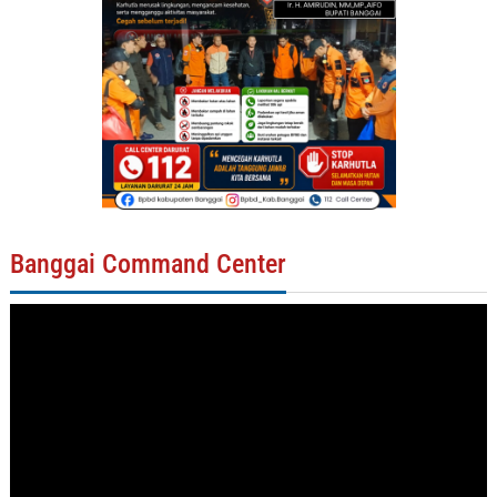
Banggai Command Center