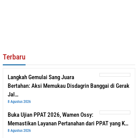
Terbaru
Langkah Gemulai Sang Juara
Bertahan: Aksi Memukau Disdagrin Banggai di Gerak
Jal…
8 Agustus 2026
Buka Ujian PPAT 2026, Wamen Ossy:
Memastikan Layanan Pertanahan dari PPAT yang K…
8 Agustus 2026