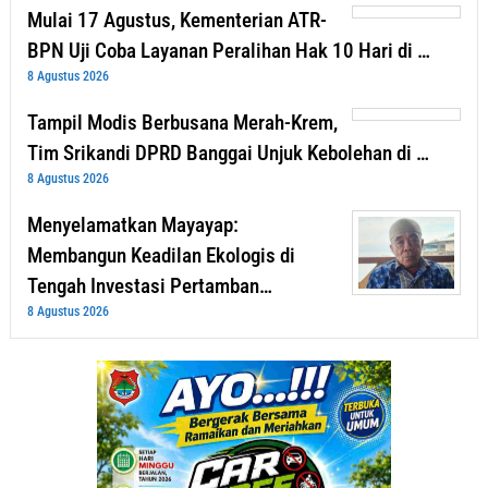
Mulai 17 Agustus, Kementerian ATR-
BPN Uji Coba Layanan Peralihan Hak 10 Hari di …
8 Agustus 2026
Tampil Modis Berbusana Merah-Krem,
Tim Srikandi DPRD Banggai Unjuk Kebolehan di …
8 Agustus 2026
Menyelamatkan Mayayap:
Membangun Keadilan Ekologis di
Tengah Investasi Pertamban…
8 Agustus 2026