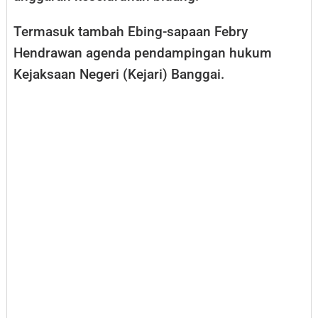
Termasuk tambah Ebing-sapaan Febry
Hendrawan agenda pendampingan hukum
Kejaksaan Negeri (Kejari) Banggai.