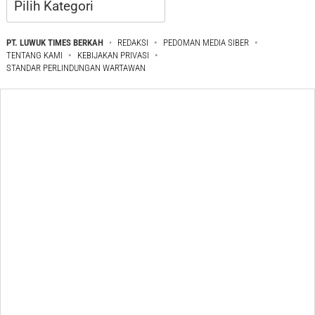
PT. LUWUK TIMES BERKAH
REDAKSI
PEDOMAN MEDIA SIBER
TENTANG KAMI
KEBIJAKAN PRIVASI
STANDAR PERLINDUNGAN WARTAWAN