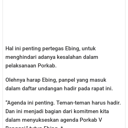
Hal ini penting pertegas Ebing, untuk
menghindari adanya kesalahan dalam
pelaksanaan Porkab.
Olehnya harap Ebing, panpel yang masuk
dalam daftar undangan hadir pada rapat ini.
“Agenda ini penting. Teman-teman harus hadir.
Dan ini menjadi bagian dari komitmen kita
dalam menyukseskan agenda Porkab V