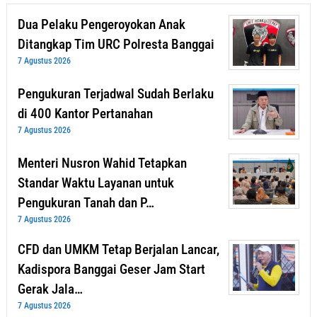
Dua Pelaku Pengeroyokan Anak
Ditangkap Tim URC Polresta Banggai
7 Agustus 2026
Pengukuran Terjadwal Sudah Berlaku
di 400 Kantor Pertanahan
7 Agustus 2026
Menteri Nusron Wahid Tetapkan
Standar Waktu Layanan untuk
Pengukuran Tanah dan P…
7 Agustus 2026
CFD dan UMKM Tetap Berjalan Lancar,
Kadispora Banggai Geser Jam Start
Gerak Jala…
7 Agustus 2026