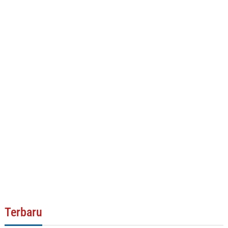
Terbaru