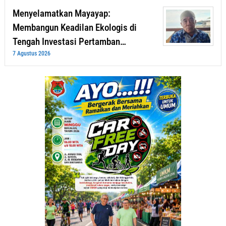
Menyelamatkan Mayayap:
Membangun Keadilan Ekologis di
Tengah Investasi Pertamban…
7 Agustus 2026