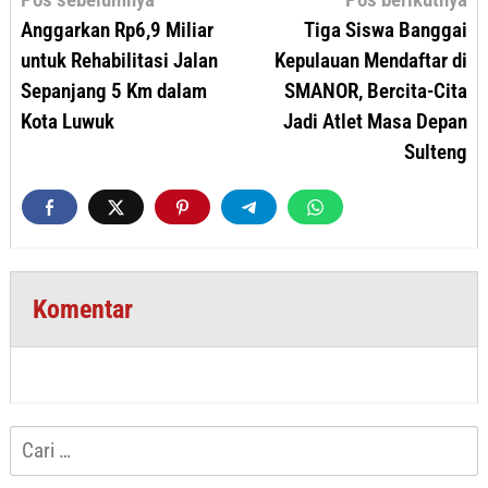
pos
Anggarkan Rp6,9 Miliar
Tiga Siswa Banggai
untuk Rehabilitasi Jalan
Kepulauan Mendaftar di
Sepanjang 5 Km dalam
SMANOR, Bercita-Cita
Kota Luwuk
Jadi Atlet Masa Depan
Sulteng
Komentar
Cari
untuk: