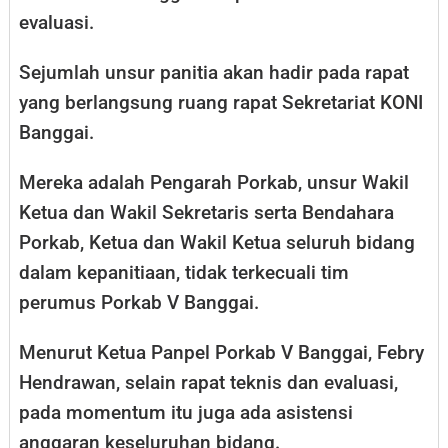
evaluasi.
Sejumlah unsur panitia akan hadir pada rapat
yang berlangsung ruang rapat Sekretariat KONI
Banggai.
Mereka adalah Pengarah Porkab, unsur Wakil
Ketua dan Wakil Sekretaris serta Bendahara
Porkab, Ketua dan Wakil Ketua seluruh bidang
dalam kepanitiaan, tidak terkecuali tim
perumus Porkab V Banggai.
Menurut Ketua Panpel Porkab V Banggai, Febry
Hendrawan, selain rapat teknis dan evaluasi,
pada momentum itu juga ada asistensi
anggaran keseluruhan bidang.