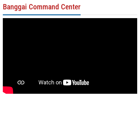
Banggai Command Center