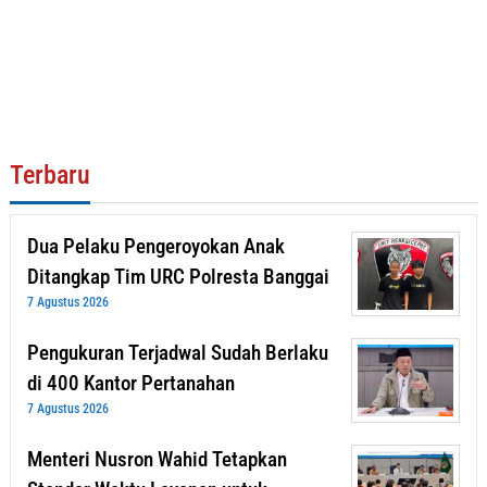
Terbaru
Dua Pelaku Pengeroyokan Anak
Ditangkap Tim URC Polresta Banggai
7 Agustus 2026
Pengukuran Terjadwal Sudah Berlaku
di 400 Kantor Pertanahan
7 Agustus 2026
Menteri Nusron Wahid Tetapkan