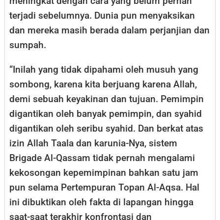
meningkat dengan cara yang belum pernah
terjadi sebelumnya. Dunia pun menyaksikan
dan mereka masih berada dalam perjanjian dan
sumpah.
“Inilah yang tidak dipahami oleh musuh yang
sombong, karena kita berjuang karena Allah,
demi sebuah keyakinan dan tujuan. Pemimpin
digantikan oleh banyak pemimpin, dan syahid
digantikan oleh seribu syahid. Dan berkat atas
izin Allah Taala dan karunia-Nya, sistem
Brigade Al-Qassam tidak pernah mengalami
kekosongan kepemimpinan bahkan satu jam
pun selama Pertempuran Topan Al-Aqsa. Hal
ini dibuktikan oleh fakta di lapangan hingga
saat-saat terakhir konfrontasi dan