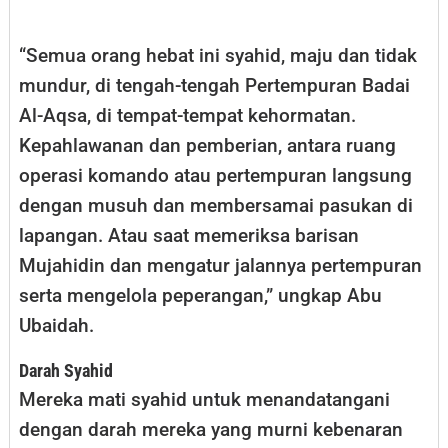
“Semua orang hebat ini syahid, maju dan tidak
mundur, di tengah-tengah Pertempuran Badai
Al-Aqsa, di tempat-tempat kehormatan.
Kepahlawanan dan pemberian, antara ruang
operasi komando atau pertempuran langsung
dengan musuh dan membersamai pasukan di
lapangan. Atau saat memeriksa barisan
Mujahidin dan mengatur jalannya pertempuran
serta mengelola peperangan,” ungkap Abu
Ubaidah.
Darah Syahid
Mereka mati syahid untuk menandatangani
dengan darah mereka yang murni kebenaran