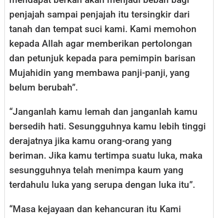
penjajah sampai penjajah itu tersingkir dari
tanah dan tempat suci kami. Kami memohon
kepada Allah agar memberikan pertolongan
dan petunjuk kepada para pemimpin barisan
Mujahidin yang membawa panji-panji, yang
belum berubah”.
“Janganlah kamu lemah dan janganlah kamu
bersedih hati. Sesungguhnya kamu lebih tinggi
derajatnya jika kamu orang-orang yang
beriman. Jika kamu tertimpa suatu luka, maka
sesungguhnya telah menimpa kaum yang
terdahulu luka yang serupa dengan luka itu”.
“Masa kejayaan dan kehancuran itu Kami