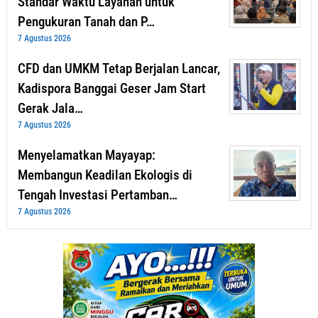
Standar Waktu Layanan untuk
Pengukuran Tanah dan P…
7 Agustus 2026
CFD dan UMKM Tetap Berjalan Lancar,
Kadispora Banggai Geser Jam Start
Gerak Jala…
7 Agustus 2026
Menyelamatkan Mayayap:
Membangun Keadilan Ekologis di
Tengah Investasi Pertamban…
7 Agustus 2026