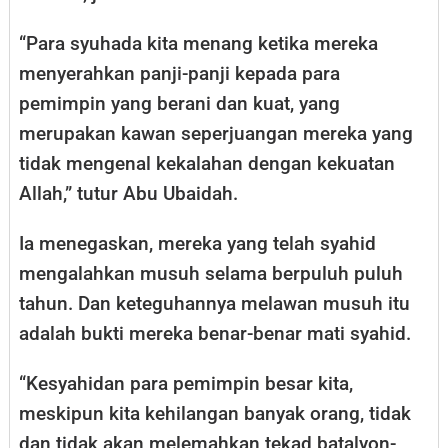
“Para syuhada kita menang ketika mereka
menyerahkan panji-panji kepada para
pemimpin yang berani dan kuat, yang
merupakan kawan seperjuangan mereka yang
tidak mengenal kekalahan dengan kekuatan
Allah,” tutur Abu Ubaidah.
Ia menegaskan, mereka yang telah syahid
mengalahkan musuh selama berpuluh puluh
tahun. Dan keteguhannya melawan musuh itu
adalah bukti mereka benar-benar mati syahid.
“Kesyahidan para pemimpin besar kita,
meskipun kita kehilangan banyak orang, tidak
dan tidak akan melemahkan tekad batalyon-