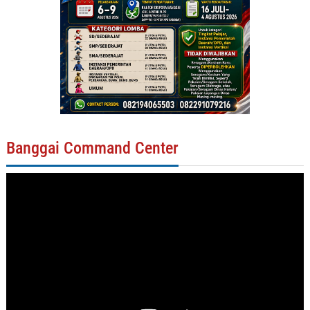
Banggai Command Center