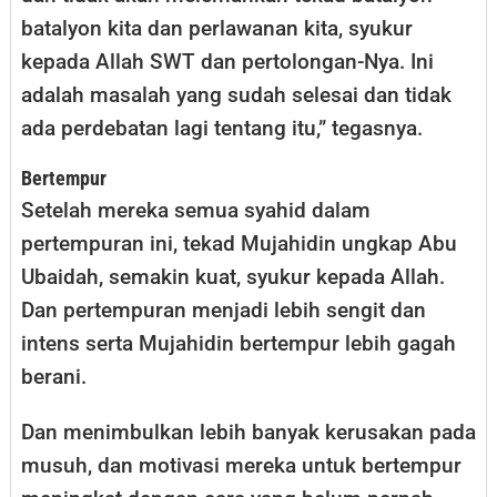
batalyon kita dan perlawanan kita, syukur
kepada Allah SWT dan pertolongan-Nya. Ini
adalah masalah yang sudah selesai dan tidak
ada perdebatan lagi tentang itu,” tegasnya.
Bertempur
Setelah mereka semua syahid dalam
pertempuran ini, tekad Mujahidin ungkap Abu
Ubaidah, semakin kuat, syukur kepada Allah.
Dan pertempuran menjadi lebih sengit dan
intens serta Mujahidin bertempur lebih gagah
berani.
Dan menimbulkan lebih banyak kerusakan pada
musuh, dan motivasi mereka untuk bertempur