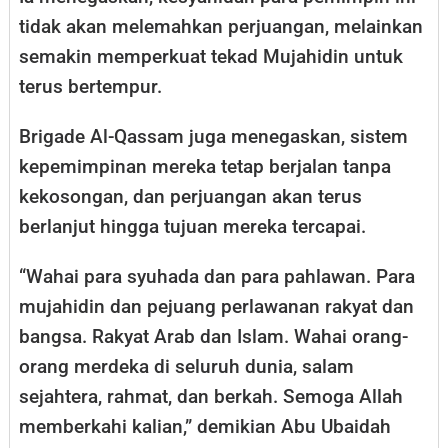
tidak akan melemahkan perjuangan, melainkan
semakin memperkuat tekad Mujahidin untuk
terus bertempur.
Brigade Al-Qassam juga menegaskan, sistem
kepemimpinan mereka tetap berjalan tanpa
kekosongan, dan perjuangan akan terus
berlanjut hingga tujuan mereka tercapai.
“Wahai para syuhada dan para pahlawan. Para
mujahidin dan pejuang perlawanan rakyat dan
bangsa. Rakyat Arab dan Islam. Wahai orang-
orang merdeka di seluruh dunia, salam
sejahtera, rahmat, dan berkah. Semoga Allah
memberkahi kalian,” demikian Abu Ubaidah