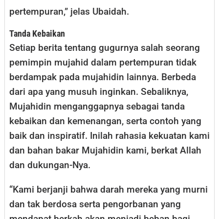
pertempuran,” jelas Ubaidah.
Tanda Kebaikan
Setiap berita tentang gugurnya salah seorang
pemimpin mujahid dalam pertempuran tidak
berdampak pada mujahidin lainnya. Berbeda
dari apa yang musuh inginkan. Sebaliknya,
Mujahidin menganggapnya sebagai tanda
kebaikan dan kemenangan, serta contoh yang
baik dan inspiratif. Inilah rahasia kekuatan kami
dan bahan bakar Mujahidin kami, berkat Allah
dan dukungan-Nya.
“Kami berjanji bahwa darah mereka yang murni
dan tak berdosa serta pengorbanan yang
mendapat berkah akan menjadi beban bagi