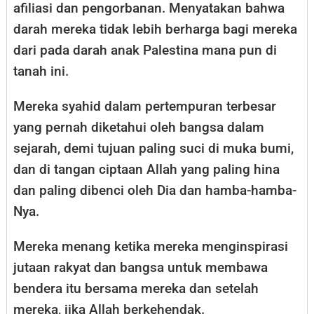
afiliasi dan pengorbanan. Menyatakan bahwa
darah mereka tidak lebih berharga bagi mereka
dari pada darah anak Palestina mana pun di
tanah ini.
Mereka syahid dalam pertempuran terbesar
yang pernah diketahui oleh bangsa dalam
sejarah, demi tujuan paling suci di muka bumi,
dan di tangan ciptaan Allah yang paling hina
dan paling dibenci oleh Dia dan hamba-hamba-
Nya.
Mereka menang ketika mereka menginspirasi
jutaan rakyat dan bangsa untuk membawa
bendera itu bersama mereka dan setelah
mereka, jika Allah berkehendak.