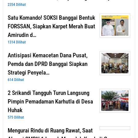
2354 Dilihat
Satu Komando! SOKSI Banggai Bentuk
FORSSAN, Siapkan Karpet Merah Buat
Amirudin d…
1314 Dilihat
Antisipasi Kemacetan Dana Pusat,
Pemda dan DPRD Banggai Siapkan
Strategi Penyela…
614 Dilihat
2 Srikandi Tangguh Turun Langsung
Pimpin Pemadaman Karhutla di Desa
Huhak
575 Dilihat
Mengurai Rindu di Ruang Rawat, Saat