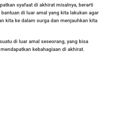
atkan syafaat di akhirat misalnya, berarti
bantuan di luar amal yang kita lakukan agar
 kita ke dalam surga dan menjauhkan kita
suatu di luar amal seseorang, yang bisa
 mendapatkan kebahagiaan di akhirat.