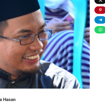
ia Hasan