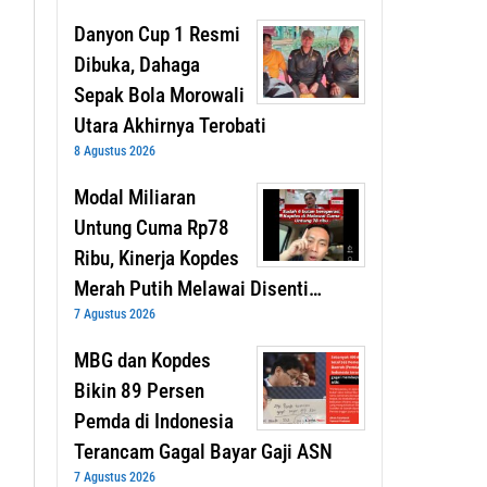
Danyon Cup 1 Resmi
Dibuka, Dahaga
Sepak Bola Morowali
Utara Akhirnya Terobati
8 Agustus 2026
Modal Miliaran
Untung Cuma Rp78
Ribu, Kinerja Kopdes
Merah Putih Melawai Disenti…
7 Agustus 2026
MBG dan Kopdes
Bikin 89 Persen
Pemda di Indonesia
Terancam Gagal Bayar Gaji ASN
7 Agustus 2026