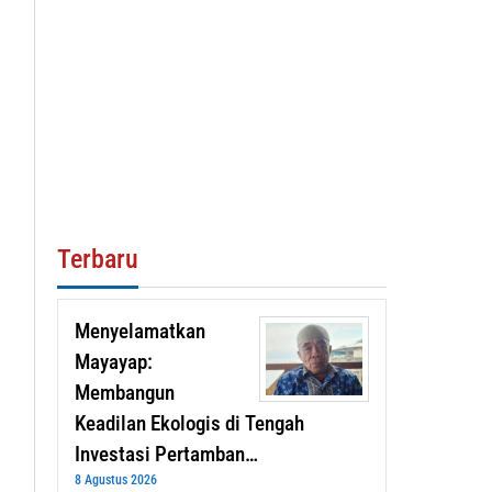
Terbaru
Menyelamatkan
Mayayap:
Membangun
Keadilan Ekologis di Tengah
Investasi Pertamban…
8 Agustus 2026