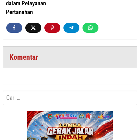
dalam Pelayanan
Pertanahan
Komentar
Cari
untuk: