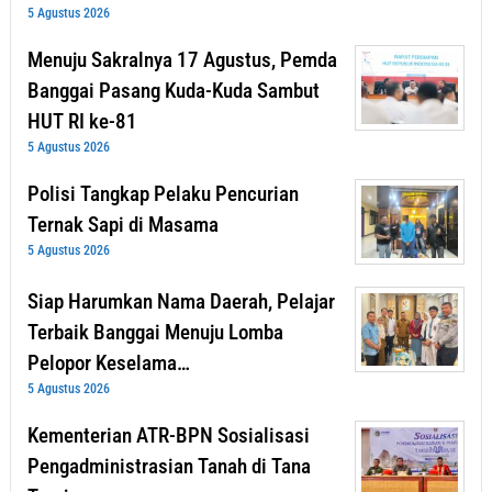
5 Agustus 2026
Menuju Sakralnya 17 Agustus, Pemda
Banggai Pasang Kuda-Kuda Sambut
HUT RI ke-81
5 Agustus 2026
Polisi Tangkap Pelaku Pencurian
Ternak Sapi di Masama
5 Agustus 2026
Siap Harumkan Nama Daerah, Pelajar
Terbaik Banggai Menuju Lomba
Pelopor Keselama…
5 Agustus 2026
Kementerian ATR-BPN Sosialisasi
Pengadministrasian Tanah di Tana