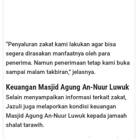
“Penyaluran zakat kami lakukan agar bisa
segera dirasakan manfaatnya oleh para
penerima. Namun penerimaan tetap kami buka
sampai malam takbiran,” jelasnya.
Keuangan Masjid Agung An-Nuur Luwuk
Selain menyampaikan informasi terkait zakat,
Jazuli juga melaporkan kondisi keuangan
Masjid Agung An-Nuur Luwuk kepada jamaah
shalat tarawih.