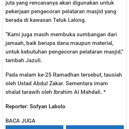
juta yang rencananya akan digunakan untuk
pekerjaan pengecoran pelataran masjid yang
berada di kawasan Teluk Lalong.
“Kami juga masih membuka sumbangan dari
jamaah, baik berupa dana maupun material,
untuk kebutuhan pengecoran pelataran masjid,”
tambah Jazuli.
Pada malam ke-25 Ramadhan tersebut, tausiah
oleh Ustad Abdul Zakar. Sementara imam
shalat tarawih oleh Ibrahim Al Mahdali. *
Reporter: Sofyan Labolo
BACA JUGA