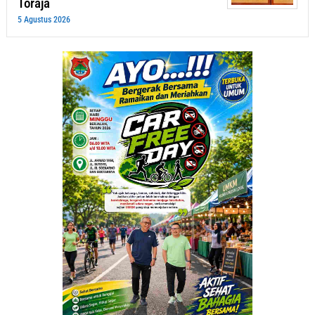
Toraja
5 Agustus 2026