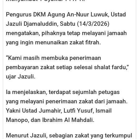
Pengurus DKM Agung An-Nuur Luwuk, Ustad
Jazuli Djamaluddin, Sabtu (14/3/2026)
mengatakan, pihaknya tetap melayani jamaah
yang ingin menunaikan zakat fitrah.
“Kami masih membuka penerimaan
pembayaran zakat setiap selesai shalat fardu,”
ujar Jazuli.
Ia menjelaskan, terdapat sejumlah petugas
yang melayani penerimaan zakat dari jamaah.
Yakni Ustad Jumahir, Lutfi Yusuf, Ismail
Manopo, dan Ibrahim Al Mahdali.
Menurut Jazuli, sebagian zakat yang terkumpul