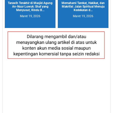
Tarawih Terakhir di Masjid Agung
Memahami Tarekat, Hakikat, dan
An-Nuur Luwuk: Shaf yang
Makrifat: Jalan Spiritual Menuju
Menyusut, Rindu B...
Kedekatan d...
Maret 19, 2026
Maret 19, 2026