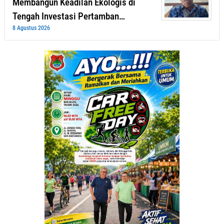
Membangun Keadilan Ekologis di
Tengah Investasi Pertamban…
8 Agustus 2026