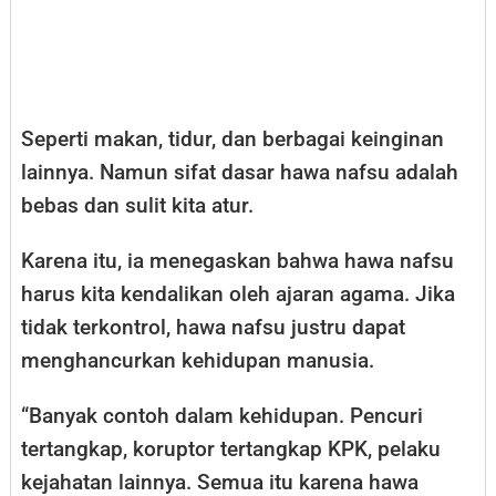
Seperti makan, tidur, dan berbagai keinginan
lainnya. Namun sifat dasar hawa nafsu adalah
bebas dan sulit kita atur.
Karena itu, ia menegaskan bahwa hawa nafsu
harus kita kendalikan oleh ajaran agama. Jika
tidak terkontrol, hawa nafsu justru dapat
menghancurkan kehidupan manusia.
“Banyak contoh dalam kehidupan. Pencuri
tertangkap, koruptor tertangkap KPK, pelaku
kejahatan lainnya. Semua itu karena hawa