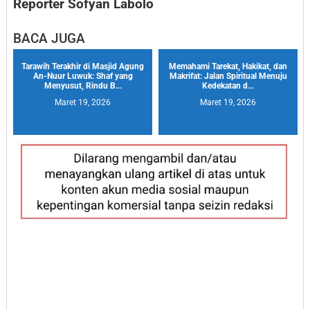
Reporter Sofyan Labolo
BACA JUGA
Tarawih Terakhir di Masjid Agung
Memahami Tarekat, Hakikat, dan
An-Nuur Luwuk: Shaf yang
Makrifat: Jalan Spiritual Menuju
Menyusut, Rindu B...
Kedekatan d...
Maret 19, 2026
Maret 19, 2026