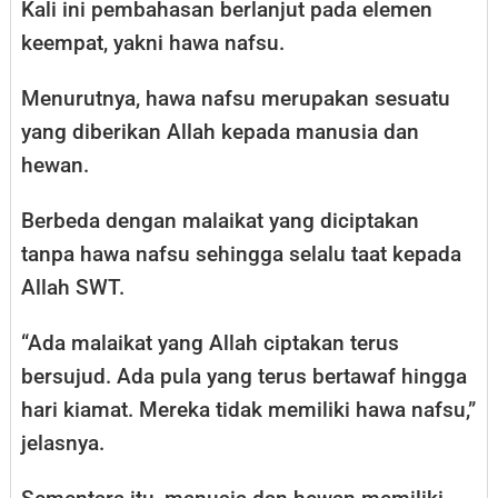
Kali ini pembahasan berlanjut pada elemen
keempat, yakni hawa nafsu.
Menurutnya, hawa nafsu merupakan sesuatu
yang diberikan Allah kepada manusia dan
hewan.
Berbeda dengan malaikat yang diciptakan
tanpa hawa nafsu sehingga selalu taat kepada
Allah SWT.
“Ada malaikat yang Allah ciptakan terus
bersujud. Ada pula yang terus bertawaf hingga
hari kiamat. Mereka tidak memiliki hawa nafsu,”
jelasnya.