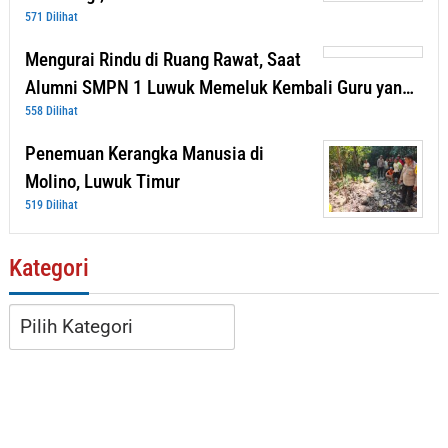
571 Dilihat
Mengurai Rindu di Ruang Rawat, Saat
Alumni SMPN 1 Luwuk Memeluk Kembali Guru yan…
558 Dilihat
Penemuan Kerangka Manusia di
Molino, Luwuk Timur
519 Dilihat
Kategori
Kategori