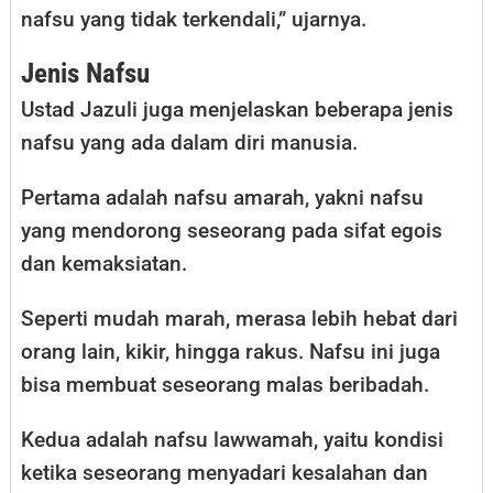
nafsu yang tidak terkendali,” ujarnya.
Jenis Nafsu
Ustad Jazuli juga menjelaskan beberapa jenis
nafsu yang ada dalam diri manusia.
Pertama adalah nafsu amarah, yakni nafsu
yang mendorong seseorang pada sifat egois
dan kemaksiatan.
Seperti mudah marah, merasa lebih hebat dari
orang lain, kikir, hingga rakus. Nafsu ini juga
bisa membuat seseorang malas beribadah.
Kedua adalah nafsu lawwamah, yaitu kondisi
ketika seseorang menyadari kesalahan dan