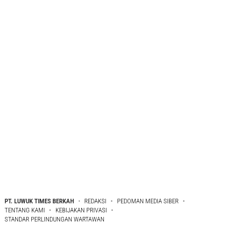
PT. LUWUK TIMES BERKAH
REDAKSI
PEDOMAN MEDIA SIBER
TENTANG KAMI
KEBIJAKAN PRIVASI
STANDAR PERLINDUNGAN WARTAWAN