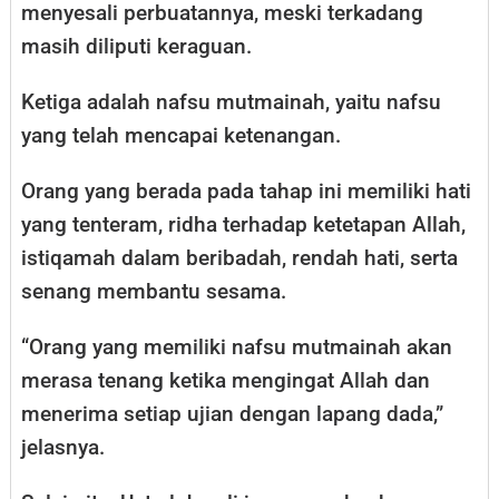
menyesali perbuatannya, meski terkadang
masih diliputi keraguan.
Ketiga adalah nafsu mutmainah, yaitu nafsu
yang telah mencapai ketenangan.
Orang yang berada pada tahap ini memiliki hati
yang tenteram, ridha terhadap ketetapan Allah,
istiqamah dalam beribadah, rendah hati, serta
senang membantu sesama.
“Orang yang memiliki nafsu mutmainah akan
merasa tenang ketika mengingat Allah dan
menerima setiap ujian dengan lapang dada,”
jelasnya.