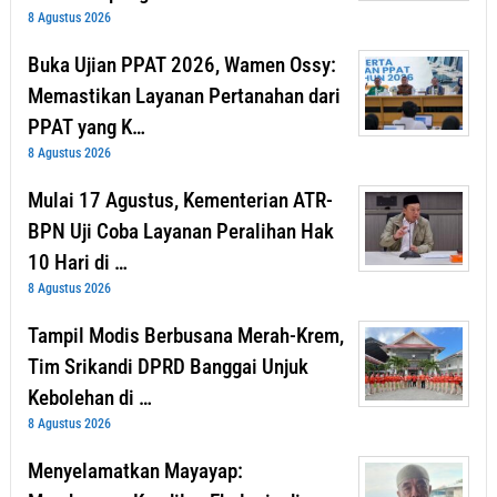
8 Agustus 2026
Buka Ujian PPAT 2026, Wamen Ossy:
Memastikan Layanan Pertanahan dari
PPAT yang K…
8 Agustus 2026
Mulai 17 Agustus, Kementerian ATR-
BPN Uji Coba Layanan Peralihan Hak
10 Hari di …
8 Agustus 2026
Tampil Modis Berbusana Merah-Krem,
Tim Srikandi DPRD Banggai Unjuk
Kebolehan di …
8 Agustus 2026
Menyelamatkan Mayayap: