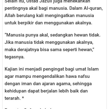
Selain itu, Ustad Jazuli juga menekankan
pentingnya akal bagi manusia. Dalam Al-quran,
Allah berulang kali mengingatkan manusia
untuk berpikir dan menggunakan akalnya.
“Manusia punya akal, sedangkan hewan tidak.
Jika manusia tidak menggunakan akalnya,
maka derajatnya bisa sama seperti hewan,”
tegasnya.
Kajian ini menjadi pengingat bagi umat Islam
agar mampu mengendalikan hawa nafsu
dengan iman dan ajaran agama, sehingga
kehidupan dapat berjalan lebih baik dan
terarah. *