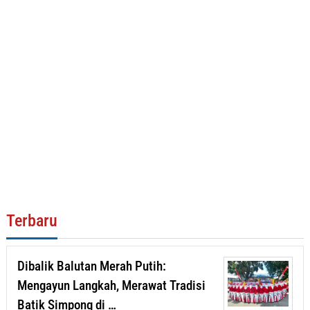
Terbaru
Dibalik Balutan Merah Putih:
Mengayun Langkah, Merawat Tradisi
Batik Simpong di …