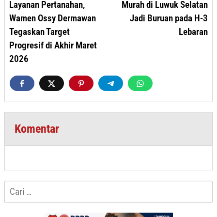
Layanan Pertanahan,
Murah di Luwuk Selatan
Wamen Ossy Dermawan
Jadi Buruan pada H-3
Tegaskan Target
Lebaran
Progresif di Akhir Maret
2026
Komentar
Cari
untuk: