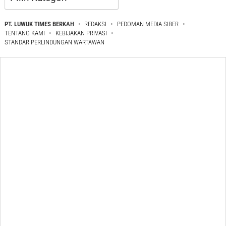
PT. LUWUK TIMES BERKAH
REDAKSI
PEDOMAN MEDIA SIBER
TENTANG KAMI
KEBIJAKAN PRIVASI
STANDAR PERLINDUNGAN WARTAWAN