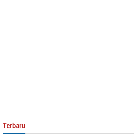
Terbaru