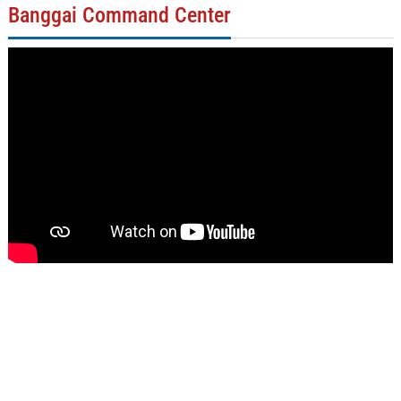
Banggai Command Center