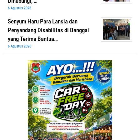
Dihubungi, …
6 Agustus 2026
Senyum Haru Para Lansia dan
Penyandang Disabilitas di Banggai
yang Terima Bantua…
6 Agustus 2026