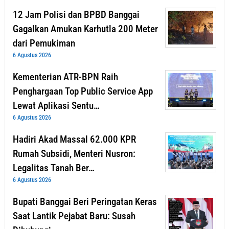
12 Jam Polisi dan BPBD Banggai
Gagalkan Amukan Karhutla 200 Meter
dari Pemukiman
6 Agustus 2026
Kementerian ATR-BPN Raih
Penghargaan Top Public Service App
Lewat Aplikasi Sentu…
6 Agustus 2026
Hadiri Akad Massal 62.000 KPR
Rumah Subsidi, Menteri Nusron:
Legalitas Tanah Ber…
6 Agustus 2026
Bupati Banggai Beri Peringatan Keras
Saat Lantik Pejabat Baru: Susah