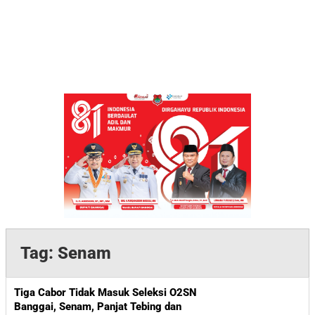
Tag:
Senam
Tiga Cabor Tidak Masuk Seleksi O2SN
Banggai, Senam, Panjat Tebing dan