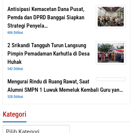
Antisipasi Kemacetan Dana Pusat,
Pemda dan DPRD Banggai Siapkan
Strategi Penyela…
606 Dilihat
2 Srikandi Tangguh Turun Langsung
Pimpin Pemadaman Karhutla di Desa
Huhak
542 Dilihat
Mengurai Rindu di Ruang Rawat, Saat
Alumni SMPN 1 Luwuk Memeluk Kembali Guru yan…
528 Dilihat
Kategori
Kategori