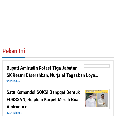
Pekan Ini
Bupati Amirudin Rotasi Tiga Jabatan:
SK Resmi Diserahkan, Nurjalal Tegaskan Loya…
2333 Dilihat
Satu Komando! SOKSI Banggai Bentuk
FORSSAN, Siapkan Karpet Merah Buat
Amirudin d…
1304 Dilihat