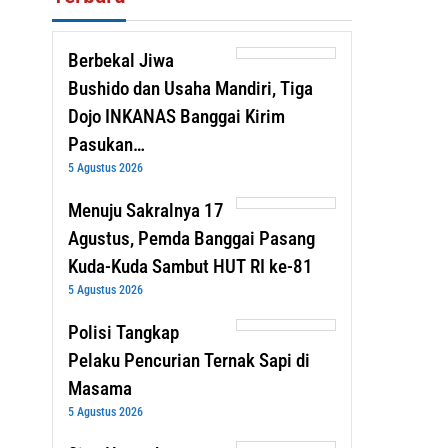
Berbekal Jiwa
Bushido dan Usaha Mandiri, Tiga
Dojo INKANAS Banggai Kirim
Pasukan…
5 Agustus 2026
Menuju Sakralnya 17
Agustus, Pemda Banggai Pasang
Kuda-Kuda Sambut HUT RI ke-81
5 Agustus 2026
Polisi Tangkap
Pelaku Pencurian Ternak Sapi di
Masama
5 Agustus 2026