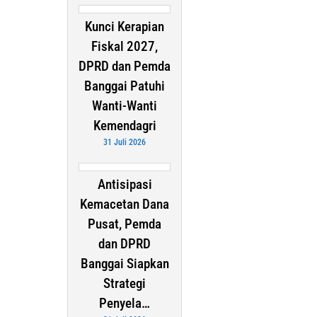
Kunci Kerapian
Fiskal 2027,
DPRD dan Pemda
Banggai Patuhi
Wanti-Wanti
Kemendagri
31 Juli 2026
Antisipasi
Kemacetan Dana
Pusat, Pemda
dan DPRD
Banggai Siapkan
Strategi
Penyela…