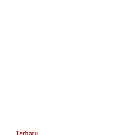
Terbaru