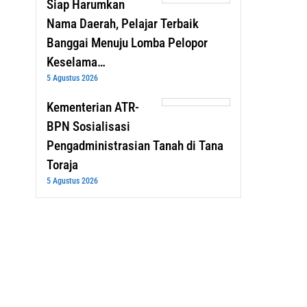
Siap Harumkan
Nama Daerah, Pelajar Terbaik
Banggai Menuju Lomba Pelopor
Keselama…
5 Agustus 2026
Kementerian ATR-
BPN Sosialisasi
Pengadministrasian Tanah di Tana
Toraja
5 Agustus 2026