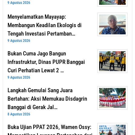
9 Agustus 2026
Menyelamatkan Mayayap:
Membangun Keadilan Ekologis di
Tengah Investasi Pertamban…
9 Agustus 2026
Bukan Cuma Jago Bangun
Infrastruktur, Dinas PUPR Banggai
Curi Perhatian Lewat 2 …
9 Agustus 2026
Langkah Gemulai Sang Juara
Bertahan: Aksi Memukau Disdagrin
Banggai di Gerak Jal…
8 Agustus 2026
Buka Ujian PPAT 2026, Wamen Ossy: