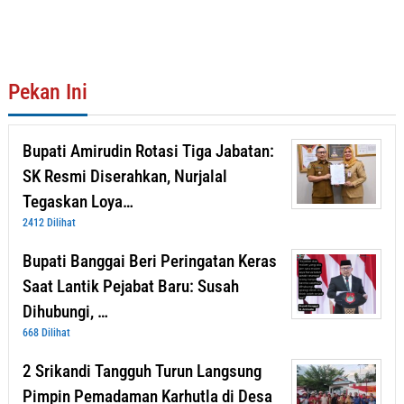
Pekan Ini
Bupati Amirudin Rotasi Tiga Jabatan:
SK Resmi Diserahkan, Nurjalal
Tegaskan Loya…
2412 Dilihat
Bupati Banggai Beri Peringatan Keras
Saat Lantik Pejabat Baru: Susah
Dihubungi, …
668 Dilihat
2 Srikandi Tangguh Turun Langsung
Pimpin Pemadaman Karhutla di Desa