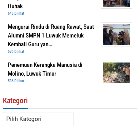
Huhak
645 Dilihat
Mengurai Rindu di Ruang Rawat, Saat
Alumni SMPN 1 Luwuk Memeluk
Kembali Guru yan…
570 Dilihat
Penemuan Kerangka Manusia di
Molino, Luwuk Timur
536 Dilihat
Kategori
Kategori