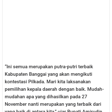
“Ini semua merupakan putra-putri terbaik
Kabupaten Banggai yang akan mengikuti
kontestasi Pilkada. Mari kita laksanakan
pemilihan kepala daerah dengan baik. Mudah-
mudahan apa yang dihasilkan pada 27
November nanti merupakan yang terbaik dari
yang baik di antara kita,” ujar Bupati Amirudin.