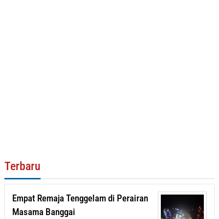
Terbaru
Empat Remaja Tenggelam di Perairan
Masama Banggai