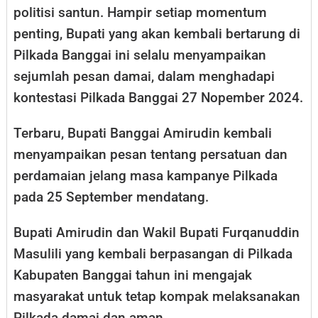
politisi santun. Hampir setiap momentum
penting, Bupati yang akan kembali bertarung di
Pilkada Banggai ini selalu menyampaikan
sejumlah pesan damai, dalam menghadapi
kontestasi Pilkada Banggai 27 Nopember 2024.
Terbaru, Bupati Banggai Amirudin kembali
menyampaikan pesan tentang persatuan dan
perdamaian jelang masa kampanye Pilkada
pada 25 September mendatang.
Bupati Amirudin dan Wakil Bupati Furqanuddin
Masulili yang kembali berpasangan di Pilkada
Kabupaten Banggai tahun ini mengajak
masyarakat untuk tetap kompak melaksanakan
Pilkada damai dan aman.