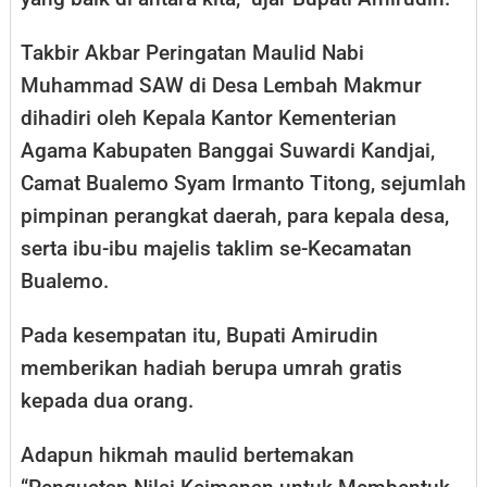
Takbir Akbar Peringatan Maulid Nabi
Muhammad SAW di Desa Lembah Makmur
dihadiri oleh Kepala Kantor Kementerian
Agama Kabupaten Banggai Suwardi Kandjai,
Camat Bualemo Syam Irmanto Titong, sejumlah
pimpinan perangkat daerah, para kepala desa,
serta ibu-ibu majelis taklim se-Kecamatan
Bualemo.
Pada kesempatan itu, Bupati Amirudin
memberikan hadiah berupa umrah gratis
kepada dua orang.
Adapun hikmah maulid bertemakan