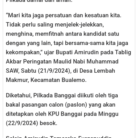
“Mari kita jaga persatuan dan kesatuan kita.
Tidak perlu saling menjelek-jelekkan,
menghina, memfitnah antara kandidat satu
dengan yang lain, tapi bersama-sama kita jaga
kekompakan,” ujar Bupati Amirudin pada Tablig
Akbar Peringatan Maulid Nabi Muhammad
SAW, Sabtu (21/9/2024), di Desa Lembah
Makmur, Kecamatan Bualemo.
Diketahui, Pilkada Banggai diikuti oleh tiga
bakal pasangan calon (paslon) yang akan
ditetapkan oleh KPU Banggai pada Minggu
(22/9/2024) besok.