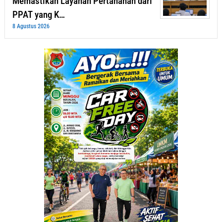
Memastikan Layanan Pertanahan dari
PPAT yang K…
8 Agustus 2026