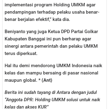
implementasi program Holding UMKM agar
pendampingan terhadap pelaku usaha benar-
benar berjalan efektif,” kata dia.
Beniyanto yang juga Ketua DPD Partai Golkar
Kabupaten Banggai ini pun berharap agar
sinergi antara pemerintah dan pelaku UMKM
terus diperkuat.
Hal itu demi mendorong UMKM Indonesia naik
kelas dan mampu bersaing di pasar nasional
maupun global. *
(Ant)
Berita ini sudah tayang di Antara dengan judul
“Anggota DPR: Holding UMKM solusi untuk naik
kelas dan akses KUR”