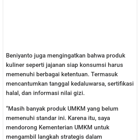
Beniyanto juga mengingatkan bahwa produk
kuliner seperti jajanan siap konsumsi harus
memenuhi berbagai ketentuan. Termasuk
mencantumkan tanggal kedaluwarsa, sertifikasi
halal, dan informasi nilai gizi.
“Masih banyak produk UMKM yang belum
memenuhi standar ini. Karena itu, saya
mendorong Kementerian UMKM untuk
mengambil langkah strategis dalam