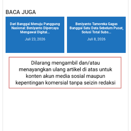
BACA JUGA
Dari Banggai Menuju Panggung
Beniyanto Tamoreka Gagas
Nasional: Beniyanto Dipercaya
Banggai Satu Data Sebelum Pusat,
Mengawal Digital...
Solusi Total Subs...
Juli 23, 2026
Juli 8, 2026