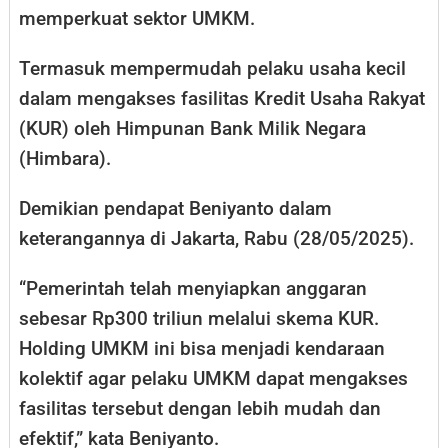
memperkuat sektor UMKM.
Termasuk mempermudah pelaku usaha kecil
dalam mengakses fasilitas Kredit Usaha Rakyat
(KUR) oleh Himpunan Bank Milik Negara
(Himbara).
Demikian pendapat Beniyanto dalam
keterangannya di Jakarta, Rabu (28/05/2025).
“Pemerintah telah menyiapkan anggaran
sebesar Rp300 triliun melalui skema KUR.
Holding UMKM ini bisa menjadi kendaraan
kolektif agar pelaku UMKM dapat mengakses
fasilitas tersebut dengan lebih mudah dan
efektif,” kata Beniyanto.