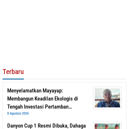
Terbaru
Menyelamatkan Mayayap:
Membangun Keadilan Ekologis di
Tengah Investasi Pertamban…
8 Agustus 2026
Danyon Cup 1 Resmi Dibuka, Dahaga