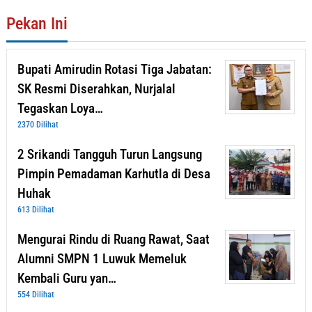
Pekan Ini
Bupati Amirudin Rotasi Tiga Jabatan:
SK Resmi Diserahkan, Nurjalal
Tegaskan Loya…
2370 Dilihat
2 Srikandi Tangguh Turun Langsung
Pimpin Pemadaman Karhutla di Desa
Huhak
613 Dilihat
Mengurai Rindu di Ruang Rawat, Saat
Alumni SMPN 1 Luwuk Memeluk
Kembali Guru yan…
554 Dilihat