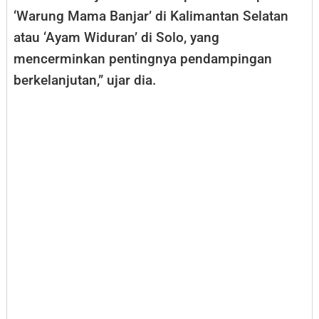
‘Warung Mama Banjar’ di Kalimantan Selatan
atau ‘Ayam Widuran’ di Solo, yang
mencerminkan pentingnya pendampingan
berkelanjutan,” ujar dia.