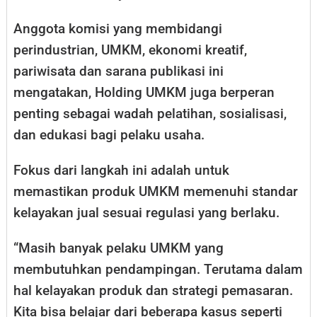
Anggota komisi yang membidangi
perindustrian, UMKM, ekonomi kreatif,
pariwisata dan sarana publikasi ini
mengatakan, Holding UMKM juga berperan
penting sebagai wadah pelatihan, sosialisasi,
dan edukasi bagi pelaku usaha.
Fokus dari langkah ini adalah untuk
memastikan produk UMKM memenuhi standar
kelayakan jual sesuai regulasi yang berlaku.
“Masih banyak pelaku UMKM yang
membutuhkan pendampingan. Terutama dalam
hal kelayakan produk dan strategi pemasaran.
Kita bisa belajar dari beberapa kasus seperti