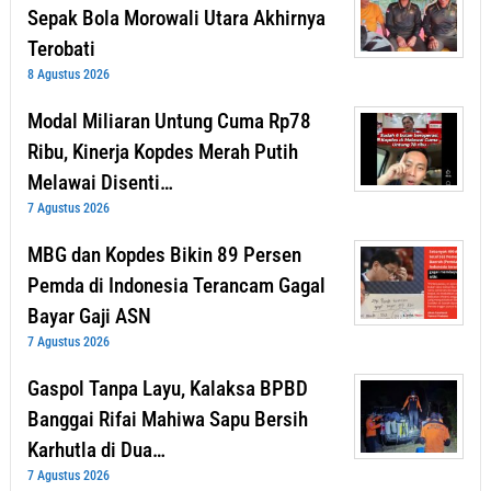
Sepak Bola Morowali Utara Akhirnya
Terobati
8 Agustus 2026
Modal Miliaran Untung Cuma Rp78
Ribu, Kinerja Kopdes Merah Putih
Melawai Disenti…
7 Agustus 2026
MBG dan Kopdes Bikin 89 Persen
Pemda di Indonesia Terancam Gagal
Bayar Gaji ASN
7 Agustus 2026
Gaspol Tanpa Layu, Kalaksa BPBD
Banggai Rifai Mahiwa Sapu Bersih
Karhutla di Dua…
7 Agustus 2026