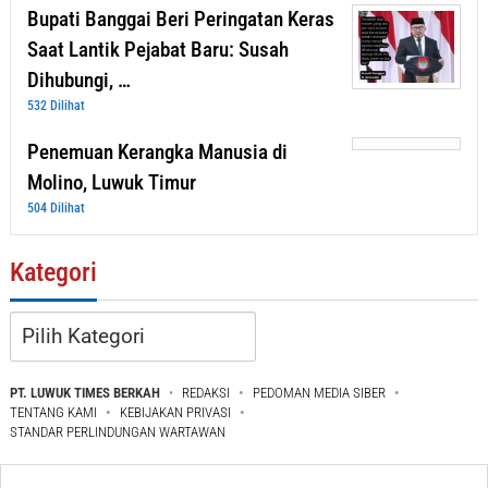
Bupati Banggai Beri Peringatan Keras
Saat Lantik Pejabat Baru: Susah
Dihubungi, …
532 Dilihat
Penemuan Kerangka Manusia di
Molino, Luwuk Timur
504 Dilihat
Kategori
Kategori
PT. LUWUK TIMES BERKAH
REDAKSI
PEDOMAN MEDIA SIBER
TENTANG KAMI
KEBIJAKAN PRIVASI
STANDAR PERLINDUNGAN WARTAWAN