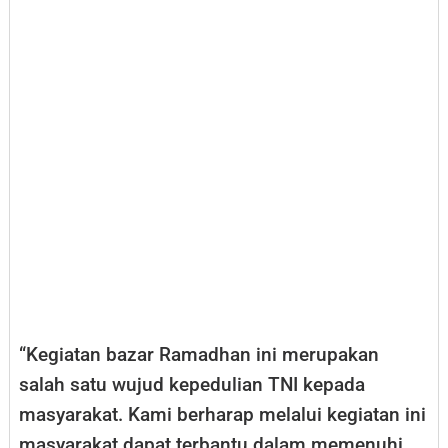
“Kegiatan bazar Ramadhan ini merupakan
salah satu wujud kepedulian TNI kepada
masyarakat. Kami berharap melalui kegiatan ini
masyarakat dapat terbantu dalam memenuhi