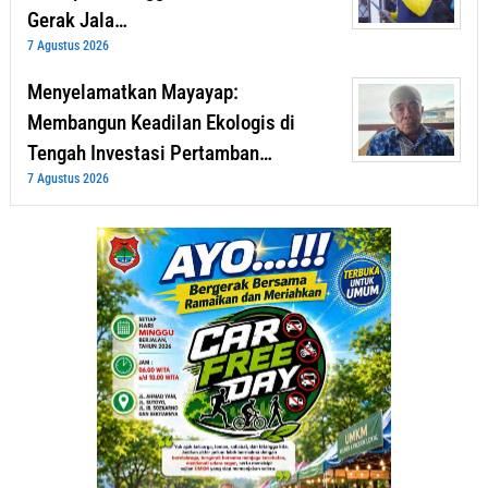
Gerak Jala…
7 Agustus 2026
Menyelamatkan Mayayap:
Membangun Keadilan Ekologis di
Tengah Investasi Pertamban…
7 Agustus 2026