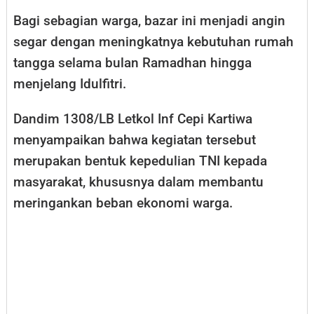
Bagi sebagian warga, bazar ini menjadi angin
segar dengan meningkatnya kebutuhan rumah
tangga selama bulan Ramadhan hingga
menjelang Idulfitri.
Dandim 1308/LB Letkol Inf Cepi Kartiwa
menyampaikan bahwa kegiatan tersebut
merupakan bentuk kepedulian TNI kepada
masyarakat, khususnya dalam membantu
meringankan beban ekonomi warga.