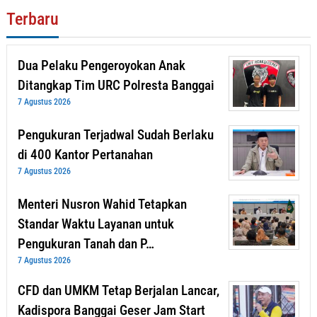
Terbaru
Dua Pelaku Pengeroyokan Anak
Ditangkap Tim URC Polresta Banggai
7 Agustus 2026
Pengukuran Terjadwal Sudah Berlaku
di 400 Kantor Pertanahan
7 Agustus 2026
Menteri Nusron Wahid Tetapkan
Standar Waktu Layanan untuk
Pengukuran Tanah dan P…
7 Agustus 2026
CFD dan UMKM Tetap Berjalan Lancar,
Kadispora Banggai Geser Jam Start