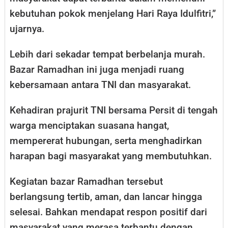
kebutuhan pokok menjelang Hari Raya Idulfitri,”
ujarnya.
Lebih dari sekadar tempat berbelanja murah.
Bazar Ramadhan ini juga menjadi ruang
kebersamaan antara TNI dan masyarakat.
Kehadiran prajurit TNI bersama Persit di tengah
warga menciptakan suasana hangat,
mempererat hubungan, serta menghadirkan
harapan bagi masyarakat yang membutuhkan.
Kegiatan bazar Ramadhan tersebut
berlangsung tertib, aman, dan lancar hingga
selesai. Bahkan mendapat respon positif dari
masyarakat yang merasa terbantu dengan