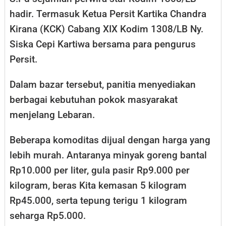
hadir. Termasuk Ketua Persit Kartika Chandra
Kirana (KCK) Cabang XIX Kodim 1308/LB Ny.
Siska Cepi Kartiwa bersama para pengurus
Persit.
Dalam bazar tersebut, panitia menyediakan
berbagai kebutuhan pokok masyarakat
menjelang Lebaran.
Beberapa komoditas dijual dengan harga yang
lebih murah. Antaranya minyak goreng bantal
Rp10.000 per liter, gula pasir Rp9.000 per
kilogram, beras Kita kemasan 5 kilogram
Rp45.000, serta tepung terigu 1 kilogram
seharga Rp5.000.