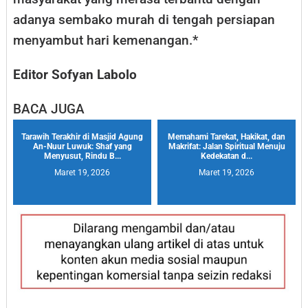
adanya sembako murah di tengah persiapan
menyambut hari kemenangan.*
Editor Sofyan Labolo
BACA JUGA
Tarawih Terakhir di Masjid Agung
Memahami Tarekat, Hakikat, dan
An-Nuur Luwuk: Shaf yang
Makrifat: Jalan Spiritual Menuju
Menyusut, Rindu B...
Kedekatan d...
Maret 19, 2026
Maret 19, 2026