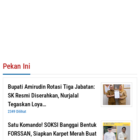
Pekan Ini
Bupati Amirudin Rotasi Tiga Jabatan:
SK Resmi Diserahkan, Nurjalal
Tegaskan Loya…
2349 Dilihat
Satu Komando! SOKSI Banggai Bentuk
FORSSAN, Siapkan Karpet Merah Buat