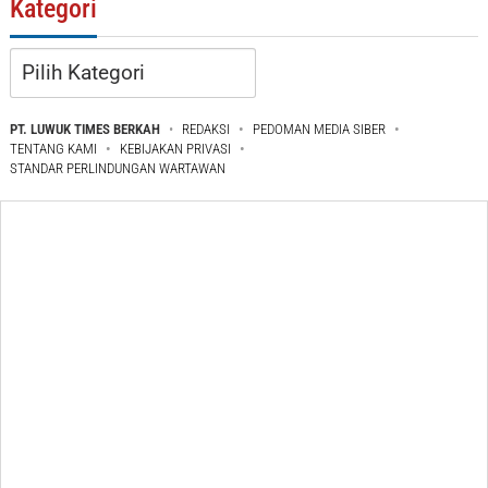
Kategori
Kategori
PT. LUWUK TIMES BERKAH
REDAKSI
PEDOMAN MEDIA SIBER
TENTANG KAMI
KEBIJAKAN PRIVASI
STANDAR PERLINDUNGAN WARTAWAN